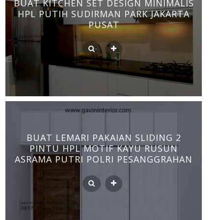
BUAT KITCHEN SET DESIGN MINIMALIS
HPL PUTIH SUDIRMAN PARK JAKARTA
PUSAT
BUAT LEMARI PAKAIAN SLIDING 2
PINTU HPL MOTIF KAYU RUSUN
ASRAMA PUTRI POLRI PESANGGRAHAN