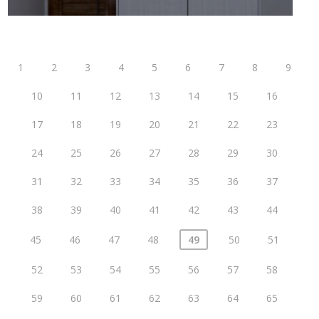
1
2
3
4
5
6
7
8
9
10
11
12
13
14
15
16
17
18
19
20
21
22
23
24
25
26
27
28
29
30
31
32
33
34
35
36
37
38
39
40
41
42
43
44
45
46
47
48
49
50
51
52
53
54
55
56
57
58
59
60
61
62
63
64
65