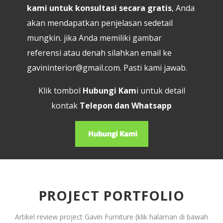
kami untuk konsultasi secara gratis
, Anda
akan mendapatkan penjelasan sedetail
mungkin. jika Anda memiliki gambar
referensi atau denah silahkan email ke
gavininterior@gmail.com
. Pasti kami jawab.
Klik tombol
Hubungi Kam
i untuk detail
kontak
Telepon dan Whatsapp
PROJECT PORTFOLIO
Artikel review project Gavin Furniture (klik halaman di bawah