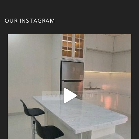
OUR INSTAGRAM