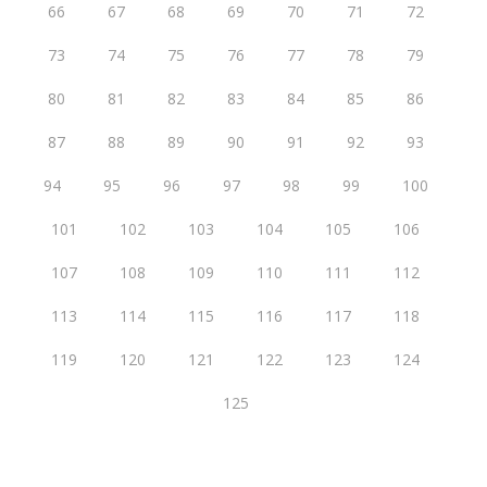
66
67
68
69
70
71
72
73
74
75
76
77
78
79
80
81
82
83
84
85
86
87
88
89
90
91
92
93
94
95
96
97
98
99
100
101
102
103
104
105
106
107
108
109
110
111
112
113
114
115
116
117
118
119
120
121
122
123
124
125