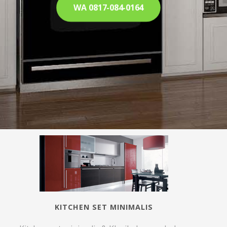
WA 0817-084-0164
KITCHEN SET MINIMALIS