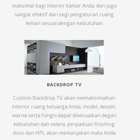
maksimal bagi interior kamar Anda. dan juga
sangat efektif dari segi pengaturan ruang
lemari sesuai dengan kebutuhan
BACKDROP TV
Custom Backdrop TV akan memaksimalkan
interior ruang keluarga Anda. model, desain,
warna serta fungsi dapat disesuaikan degan
kebutuhan dan selera. perpaduan finishing
duco dan HPL akan memanjakan mata Anda