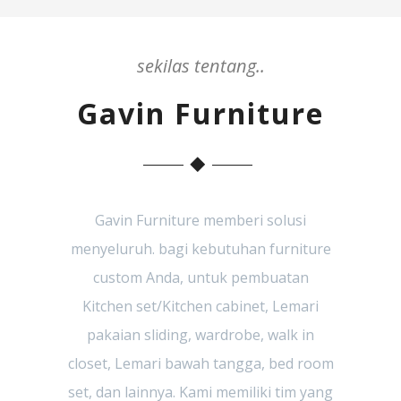
sekilas tentang..
Gavin Furniture
Gavin Furniture memberi solusi
menyeluruh. bagi kebutuhan furniture
custom Anda, untuk pembuatan
Kitchen set/Kitchen cabinet, Lemari
pakaian sliding, wardrobe, walk in
closet, Lemari bawah tangga, bed room
set, dan lainnya. Kami memiliki tim yang