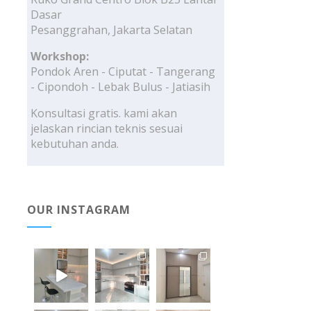
Dasar
Pesanggrahan, Jakarta Selatan
Workshop:
Pondok Aren - Ciputat - Tangerang
- Cipondoh - Lebak Bulus - Jatiasih
Konsultasi gratis. kami akan
jelaskan rincian teknis sesuai
kebutuhan anda.
OUR INSTAGRAM