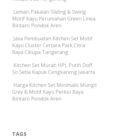
Lemari Pakaian Sliding & Swing
Motif Kayu Perumahan Green Linea
Bintaro Pondok Aren
Jasa Pembuatan Kitchen Set Motif
Kayu Cluster Certara Park Citra
Raya Cikupa Tangerang
Kitchen Set Murah HPL Putih Doff
So Setia Kapuk Cengkareng Jakarta
Harga Kitchen Set Minimalis Mungil
Grey & Motif Kayu Perkici Raya
Bintaro Pondok Aren
TAGS