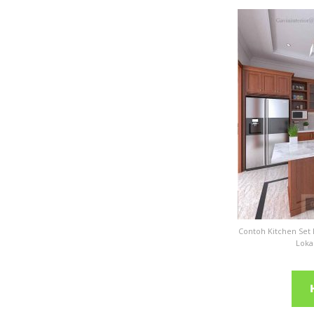
Contoh Kitchen Set 
Loka