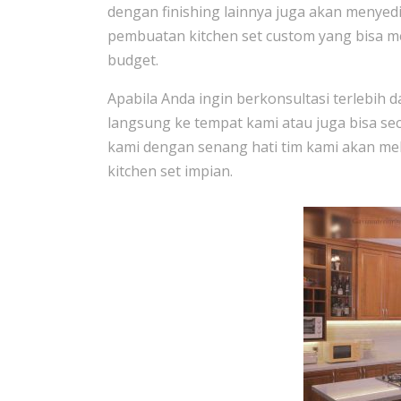
dengan finishing lainnya juga akan menyed
pembuatan kitchen set custom yang bisa m
budget.
Apabila Anda ingin berkonsultasi terlebih 
langsung ke tempat kami atau juga bisa se
kami dengan senang hati tim kami akan 
kitchen set impian.