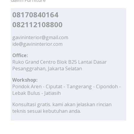
08170840164
082112108800
gavininterior@gmail.com
ide@gavininterior.com
Office:
Ruko Grand Centro Blok B25 Lantai Dasar
Pesanggrahan, Jakarta Selatan
Workshop:
Pondok Aren - Ciputat - Tangerang - Cipondoh -
Lebak Bulus - Jatiasih
Konsultasi gratis. kami akan jelaskan rincian
teknis sesuai kebutuhan anda.