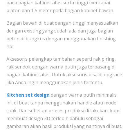
pada bagian kabinet atas serta tinggi mencapai
plafon dan 1,5 meter pada bagian kabinet bawah.
Bagian bawah di buat dengan tinggi menyesuaikan
dengan existing yang sudah ada dan juga bagian
beton di bungkus dengan menggunakan finishing
hpl.
Aksesoris pelengkap tambahan seperti rak piring,
rak sendok dengan warna putih juga terpasang di
bagian kabinet atas. Untuk aksesoris bisa di upgrade
jika Anda ingin menggunakan jenis tertentu.
Kitchen set design
dengan warna putih minimalis
ini, di buat tanpa menggunakan handle atau model
coak. Dan sebelum proses produksi di lakukan, kami
membuat design 3D terlebih dahulu sebagai
gambaran akan hasil produksi yang nantinya di buat.