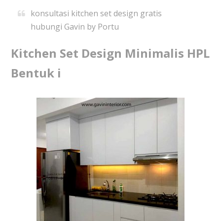
konsultasi kitchen set design gratis
hubungi Gavin by Portu
Kitchen Set Design Minimalis HPL
Bentuk i