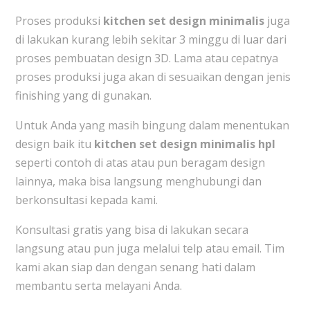
Proses produksi
kitchen set design minimalis
juga
di lakukan kurang lebih sekitar 3 minggu di luar dari
proses pembuatan design 3D. Lama atau cepatnya
proses produksi juga akan di sesuaikan dengan jenis
finishing yang di gunakan.
Untuk Anda yang masih bingung dalam menentukan
design baik itu
kitchen set design minimalis hpl
seperti contoh di atas atau pun beragam design
lainnya, maka bisa langsung menghubungi dan
berkonsultasi kepada kami.
Konsultasi gratis yang bisa di lakukan secara
langsung atau pun juga melalui telp atau email. Tim
kami akan siap dan dengan senang hati dalam
membantu serta melayani Anda.