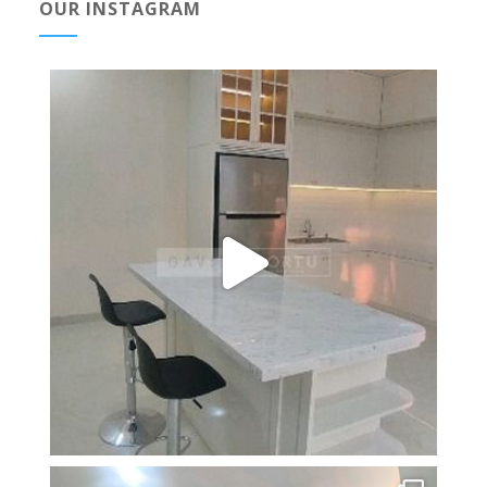
OUR INSTAGRAM