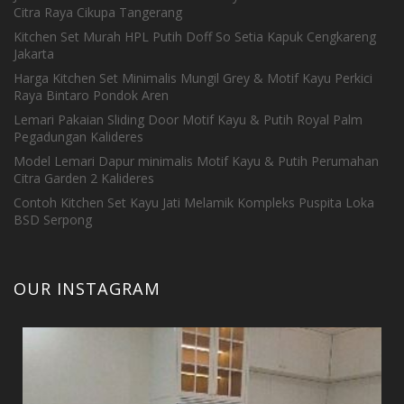
Citra Raya Cikupa Tangerang
Kitchen Set Murah HPL Putih Doff So Setia Kapuk Cengkareng
Jakarta
Harga Kitchen Set Minimalis Mungil Grey & Motif Kayu Perkici
Raya Bintaro Pondok Aren
Lemari Pakaian Sliding Door Motif Kayu & Putih Royal Palm
Pegadungan Kalideres
Model Lemari Dapur minimalis Motif Kayu & Putih Perumahan
Citra Garden 2 Kalideres
Contoh Kitchen Set Kayu Jati Melamik Kompleks Puspita Loka
BSD Serpong
OUR INSTAGRAM