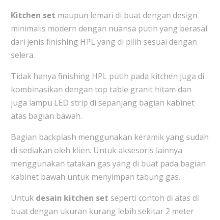
Kitchen set
maupun lemari di buat dengan design
minimalis modern dengan nuansa putih yang berasal
dari jenis finishing HPL yang di pilih sesuai dengan
selera.
Tidak hanya finishing HPL putih pada kitchen juga di
kombinasikan dengan top table granit hitam dan
juga lampu LED strip di sepanjang bagian kabinet
atas bagian bawah.
Bagian backplash menggunakan keramik yang sudah
di sediakan oleh klien. Untuk aksesoris lainnya
menggunakan tatakan gas yang di buat pada bagian
kabinet bawah untuk menyimpan tabung gas.
Untuk
desain kitchen set
seperti contoh di atas di
buat dengan ukuran kurang lebih sekitar 2 meter