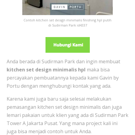
Contoh kitchen set design minimalis finishing hpl putih
di Sudirman Park id4337
Anda berada di Sudirman Park dan ingin membuat
kitchen set design minimalis hpl
maka bisa
percayakan pembuatannya kepada kami Gavin by
Portu dengan menghubungi kontak yang ada.
Karena kami juga baru saja selesai melakukan
pemasangan kitchen set design minimalis dan juga
lemari pakaian untuk klien yang ada di Sudirman Park
Tower A Jakarta Pusat. Yang mana project kali ini
juga bisa menjadi contoh untuk Anda.