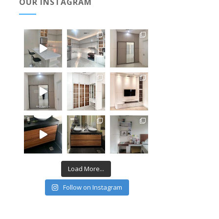
OUR INSTAGRAM
Load More...
Follow on Instagram