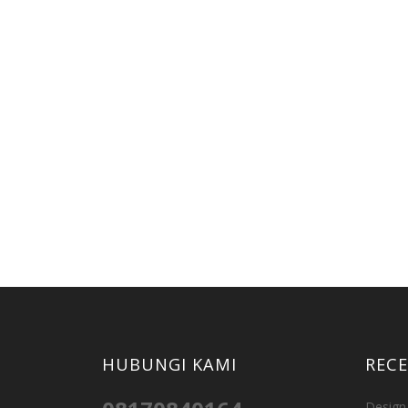
HUBUNGI KAMI
REC
Design 