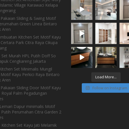
Islamic Village Karawaci Kelapa
ngerang
Pakaian Sliding & Swing Motif
erumahan Green Linea Bintaro
 Aren
embuatan Kitchen Set Motif Kayu
 Certara Park Citra Raya Cikupa
ang
n Set Murah HPL Putih Doff So
Kapuk Cengkareng Jakarta
itchen Set Minimalis Mungil
Motif Kayu Perkici Raya Bintaro
Load More...
 Aren
 Pakaian Sliding Door Motif Kayu
Follow on Instagram
h Royal Palm Pegadungan
es
Lemari Dapur minimalis Motif
 Putih Perumahan Citra Garden 2
es
 Kitchen Set Kayu Jati Melamik