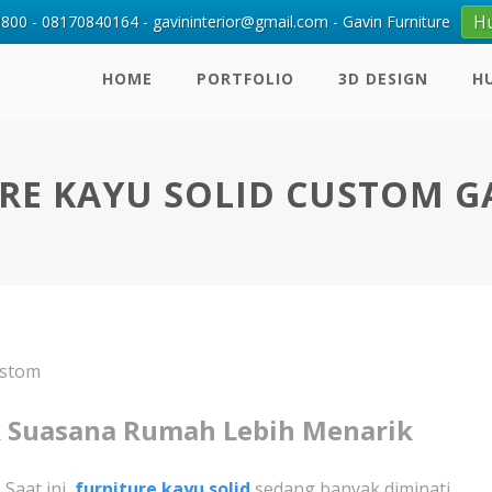
H
00 - 08170840164 - gavininterior@gmail.com - Gavin Furniture
HOME
PORTFOLIO
3D DESIGN
H
RE KAYU SOLID CUSTOM G
ustom
k Suasana Rumah Lebih Menarik
Saat ini,
furniture kayu solid
sedang banyak diminati