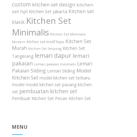
custom
kitchen set design
kitchen
Kitchen set
set hpl
Kitchen Set Jakarta
Kitchen Set
klasik
Minimalis
Kitchen Set Minimalis
Kitchen Set
kitchen set motif kayu
Modern
Murah
Kitchen Set
Kitchen Set Serpong
lemari dapur
lemari
Tangerang
pakaian
Lemari
Lemari pakaian minimalis
Model
Pakaian Sliding
Lemari Sliding
Kitchen Set
model kitchen set terbaru
model model kitchen set
pasang kitchen
pembuatan kitchen set
set
Pembuat Kitchen Set
Pesan Kitchen Set
MENU