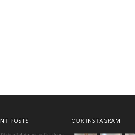
ENT POSTS
OUR INSTAGRAM
Kitchen Set American Style Ivory