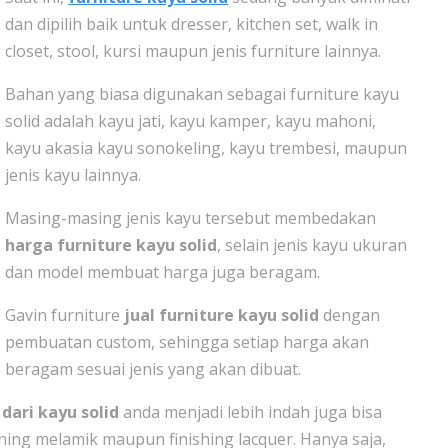
dan dipilih baik untuk dresser, kitchen set, walk in
closet, stool, kursi maupun jenis furniture lainnya.
Bahan yang biasa digunakan sebagai furniture kayu
solid adalah kayu jati, kayu kamper, kayu mahoni,
kayu akasia kayu sonokeling, kayu trembesi, maupun
jenis kayu lainnya.
Masing-masing jenis kayu tersebut membedakan
harga furniture kayu solid
, selain jenis kayu ukuran
dan model membuat harga juga beragam.
Gavin furniture
jual furniture kayu solid
dengan
pembuatan custom, sehingga setiap harga akan
beragam sesuai jenis yang akan dibuat.
 dari kayu solid
anda menjadi lebih indah juga bisa
ng melamik maupun finishing lacquer. Hanya saja,