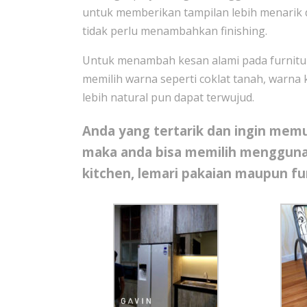
untuk memberikan tampilan lebih menari
tidak perlu menambahkan finishing.
Untuk menambah kesan alami pada furnitu
memilih warna seperti coklat tanah, warn
lebih natural pun dapat terwujud.
Anda yang tertarik dan ingin mem
maka anda bisa memilih menggun
kitchen, lemari pakaian maupun fu