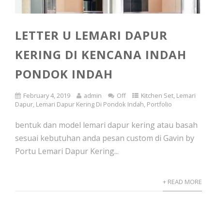
LETTER U LEMARI DAPUR
KERING DI KENCANA INDAH
PONDOK INDAH
February 4, 2019
admin
Off
Kitchen Set
,
Lemari
Dapur
,
Lemari Dapur Kering Di Pondok Indah
,
Portfolio
bentuk dan model lemari dapur kering atau basah
sesuai kebutuhan anda pesan custom di Gavin by
Portu Lemari Dapur Kering...
+ READ MORE