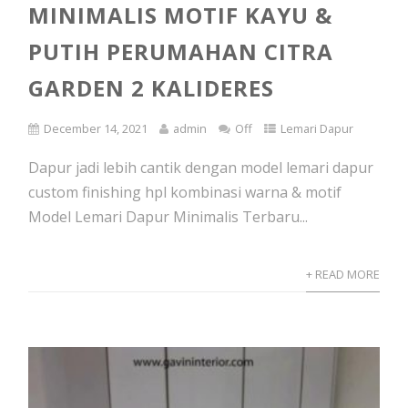
MINIMALIS MOTIF KAYU &
PUTIH PERUMAHAN CITRA
GARDEN 2 KALIDERES
December 14, 2021
admin
Off
Lemari Dapur
Dapur jadi lebih cantik dengan model lemari dapur
custom finishing hpl kombinasi warna & motif
Model Lemari Dapur Minimalis Terbaru...
+ READ MORE