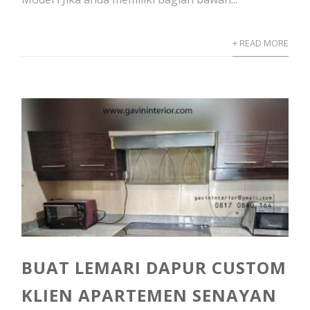
+ READ MORE
BUAT LEMARI DAPUR CUSTOM
KLIEN APARTEMEN SENAYAN