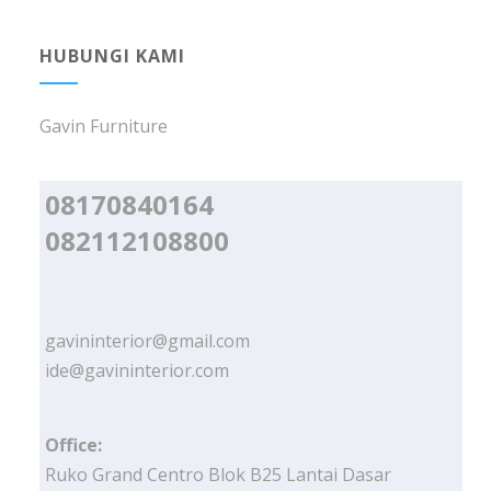
HUBUNGI KAMI
Gavin Furniture
08170840164
082112108800
gavininterior@gmail.com
ide@gavininterior.com
Office:
Ruko Grand Centro Blok B25 Lantai Dasar