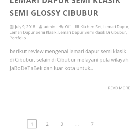
LEMARI DAPUR SEMI KLASIK
SEMI GLOSSY CIBUBUR
July 9, 2018
admin
Off
Kitchen Set
,
Lemari Dapur
,
Lemari Dapur Semi Klasik
,
Lemari Dapur Semi Klasik Di Cibubur
,
Portfolio
berikut review mengenai lemari dapur semi klasik
di Cibubur, selain di Cibubur melayani pula wilayah
JaBoDeTaBek dan luar kota untuk...
+ READ MORE
1
2
3
…
7
Posts
navigation