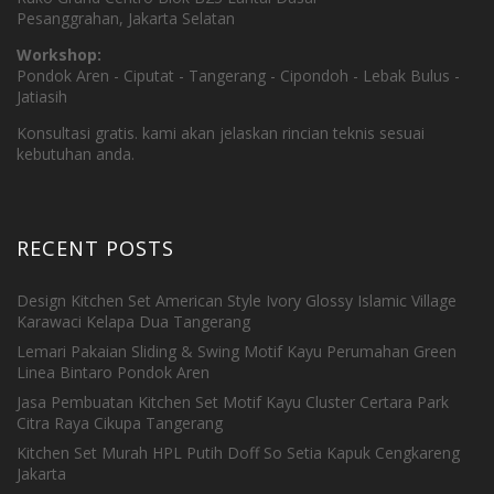
Pesanggrahan, Jakarta Selatan
Workshop:
Pondok Aren - Ciputat - Tangerang - Cipondoh - Lebak Bulus -
Jatiasih
Konsultasi gratis. kami akan jelaskan rincian teknis sesuai
kebutuhan anda.
RECENT POSTS
Design Kitchen Set American Style Ivory Glossy Islamic Village
Karawaci Kelapa Dua Tangerang
Lemari Pakaian Sliding & Swing Motif Kayu Perumahan Green
Linea Bintaro Pondok Aren
Jasa Pembuatan Kitchen Set Motif Kayu Cluster Certara Park
Citra Raya Cikupa Tangerang
Kitchen Set Murah HPL Putih Doff So Setia Kapuk Cengkareng
Jakarta