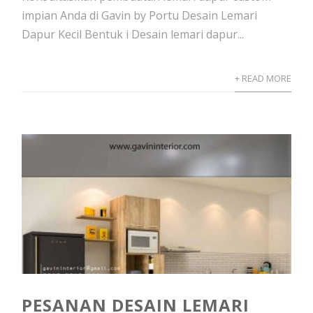
impian Anda di Gavin by Portu Desain Lemari
Dapur Kecil Bentuk i Desain lemari dapur...
+ READ MORE
PESANAN DESAIN LEMARI