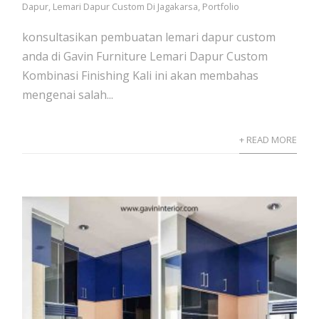
Dapur
,
Lemari Dapur Custom Di Jagakarsa
,
Portfolio
konsultasikan pembuatan lemari dapur custom
anda di Gavin Furniture Lemari Dapur Custom
Kombinasi Finishing Kali ini akan membahas
mengenai salah...
+ READ MORE