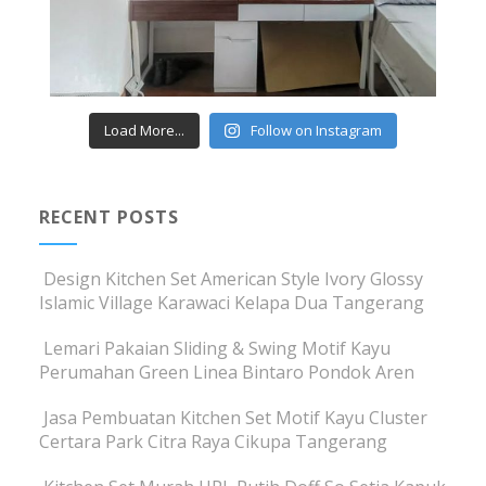
Load More...
Follow on Instagram
RECENT POSTS
Design Kitchen Set American Style Ivory Glossy
Islamic Village Karawaci Kelapa Dua Tangerang
Lemari Pakaian Sliding & Swing Motif Kayu
Perumahan Green Linea Bintaro Pondok Aren
Jasa Pembuatan Kitchen Set Motif Kayu Cluster
Certara Park Citra Raya Cikupa Tangerang