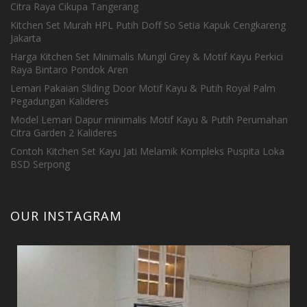
Citra Raya Cikupa Tangerang
Kitchen Set Murah HPL Putih Doff So Setia Kapuk Cengkareng
Jakarta
Harga Kitchen Set Minimalis Mungil Grey & Motif Kayu Perkici
Raya Bintaro Pondok Aren
Lemari Pakaian Sliding Door Motif Kayu & Putih Royal Palm
Pegadungan Kalideres
Model Lemari Dapur minimalis Motif Kayu & Putih Perumahan
Citra Garden 2 Kalideres
Contoh Kitchen Set Kayu Jati Melamik Kompleks Puspita Loka
BSD Serpong
OUR INSTAGRAM