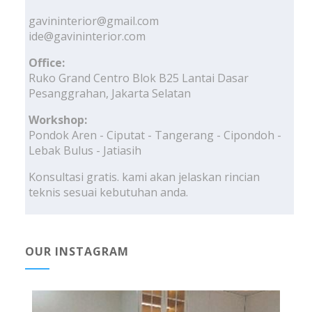
gavininterior@gmail.com
ide@gavininterior.com
Office:
Ruko Grand Centro Blok B25 Lantai Dasar
Pesanggrahan, Jakarta Selatan
Workshop:
Pondok Aren - Ciputat - Tangerang - Cipondoh -
Lebak Bulus - Jatiasih
Konsultasi gratis. kami akan jelaskan rincian
teknis sesuai kebutuhan anda.
OUR INSTAGRAM