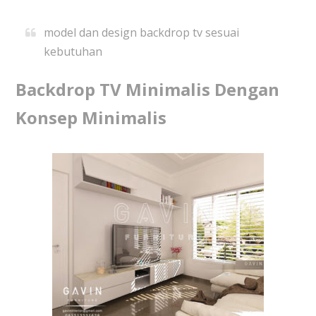
model dan design backdrop tv sesuai
kebutuhan
Backdrop TV Minimalis Dengan
Konsep Minimalis