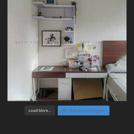
Load More...
Follow on Instagram