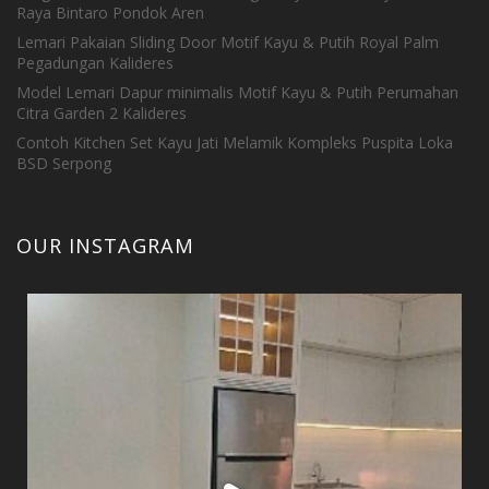
Raya Bintaro Pondok Aren
Lemari Pakaian Sliding Door Motif Kayu & Putih Royal Palm
Pegadungan Kalideres
Model Lemari Dapur minimalis Motif Kayu & Putih Perumahan
Citra Garden 2 Kalideres
Contoh Kitchen Set Kayu Jati Melamik Kompleks Puspita Loka
BSD Serpong
OUR INSTAGRAM