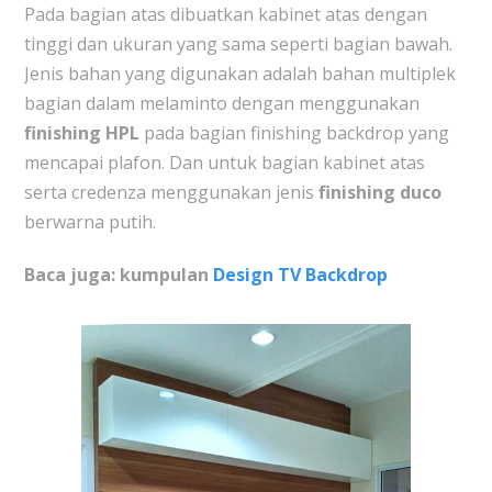
Pada bagian atas dibuatkan kabinet atas dengan
tinggi dan ukuran yang sama seperti bagian bawah.
Jenis bahan yang digunakan adalah bahan multiplek
bagian dalam melaminto dengan menggunakan
finishing HPL
pada bagian finishing backdrop yang
mencapai plafon. Dan untuk bagian kabinet atas
serta credenza menggunakan jenis
finishing duco
berwarna putih.
Baca juga: kumpulan
Design TV Backdrop