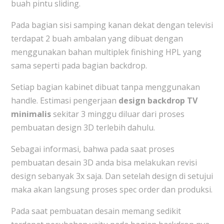
buah pintu sliding.
Pada bagian sisi samping kanan dekat dengan televisi
terdapat 2 buah ambalan yang dibuat dengan
menggunakan bahan multiplek finishing HPL yang
sama seperti pada bagian backdrop.
Setiap bagian kabinet dibuat tanpa menggunakan
handle. Estimasi pengerjaan
design backdrop TV
minimalis
sekitar 3 minggu diluar dari proses
pembuatan design 3D terlebih dahulu.
Sebagai informasi, bahwa pada saat proses
pembuatan desain 3D anda bisa melakukan revisi
design sebanyak 3x saja. Dan setelah design di setujui
maka akan langsung proses spec order dan produksi.
Pada saat pembuatan desain memang sedikit