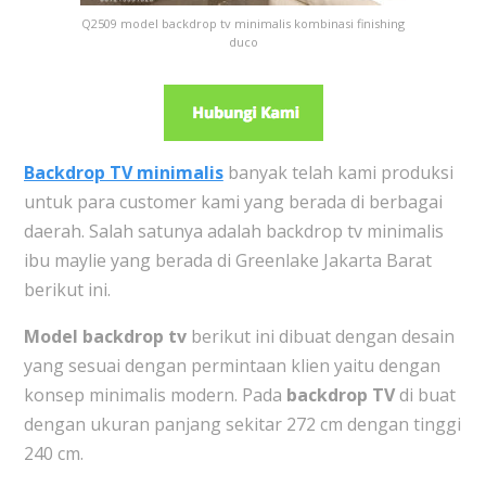
Q2509 model backdrop tv minimalis kombinasi finishing
duco
Backdrop TV minimalis
banyak telah kami produksi
untuk para customer kami yang berada di berbagai
daerah. Salah satunya adalah backdrop tv minimalis
ibu maylie yang berada di Greenlake Jakarta Barat
berikut ini.
Model backdrop tv
berikut ini dibuat dengan desain
yang sesuai dengan permintaan klien yaitu dengan
konsep minimalis modern. Pada
backdrop TV
di buat
dengan ukuran panjang sekitar 272 cm dengan tinggi
240 cm.