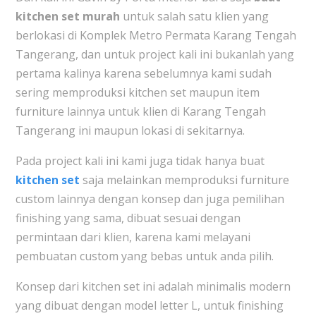
kitchen set murah
untuk salah satu klien yang
berlokasi di Komplek Metro Permata Karang Tengah
Tangerang, dan untuk project kali ini bukanlah yang
pertama kalinya karena sebelumnya kami sudah
sering memproduksi kitchen set maupun item
furniture lainnya untuk klien di Karang Tengah
Tangerang ini maupun lokasi di sekitarnya.
Pada project kali ini kami juga tidak hanya buat
kitchen set
saja melainkan memproduksi furniture
custom lainnya dengan konsep dan juga pemilihan
finishing yang sama, dibuat sesuai dengan
permintaan dari klien, karena kami melayani
pembuatan custom yang bebas untuk anda pilih.
Konsep dari kitchen set ini adalah minimalis modern
yang dibuat dengan model letter L, untuk finishing