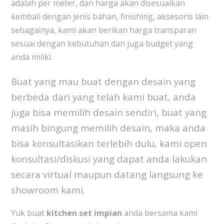
adalah per meter, dan harga akan disesuaikan
kembali dengan jenis bahan, finishing, aksesoris lain
sebagainya, kami akan berikan harga transparan
sesuai dengan kebutuhan dan juga budget yang
anda miliki.
Buat yang mau buat dengan desain yang
berbeda dari yang telah kami buat, anda
juga bisa memilih desain sendiri, buat yang
masih bingung memilih desain, maka anda
bisa konsultasikan terlebih dulu, kami open
konsultasi/diskusi yang dapat anda lakukan
secara virtual maupun datang langsung ke
showroom kami.
Yuk buat
kitchen set impian
anda bersama kami