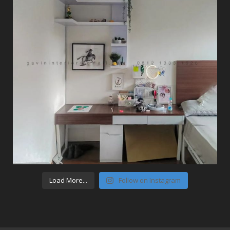
Load More...
Follow on Instagram