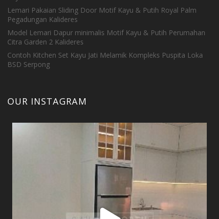
Lemari Pakaian Sliding Door Motif Kayu & Putih Royal Palm
Pegadungan Kalideres
Model Lemari Dapur minimalis Motif Kayu & Putih Perumahan
Citra Garden 2 Kalideres
Contoh Kitchen Set Kayu Jati Melamik Kompleks Puspita Loka
BSD Serpong
OUR INSTAGRAM