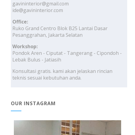
gavininterior@gmail.com
ide@gavininterior.com
Office:
Ruko Grand Centro Blok B25 Lantai Dasar
Pesanggrahan, Jakarta Selatan
Workshop:
Pondok Aren - Ciputat - Tangerang - Cipondoh -
Lebak Bulus - Jatiasih
Konsultasi gratis. kami akan jelaskan rincian
teknis sesuai kebutuhan anda.
OUR INSTAGRAM