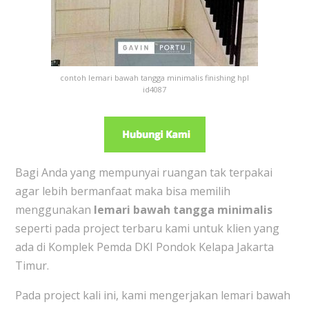
contoh lemari bawah tangga minimalis finishing hpl
id4087
Bagi Anda yang mempunyai ruangan tak terpakai
agar lebih bermanfaat maka bisa memilih
menggunakan
lemari bawah tangga minimalis
seperti pada project terbaru kami untuk klien yang
ada di K
omplek Pemda DKI Pondok Kelapa Jakarta
Timur.
Pada project kali ini, kami mengerjakan lemari bawah