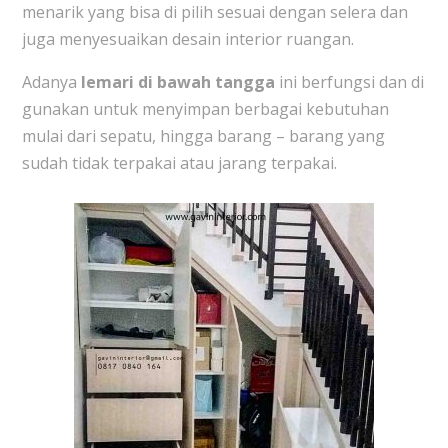
menarik yang bisa di pilih sesuai dengan selera dan
juga menyesuaikan desain interior ruangan.
Adanya
lemari di bawah tangga
ini berfungsi dan di
gunakan untuk menyimpan berbagai kebutuhan
mulai dari sepatu, hingga barang – barang yang
sudah tidak terpakai atau jarang terpakai.