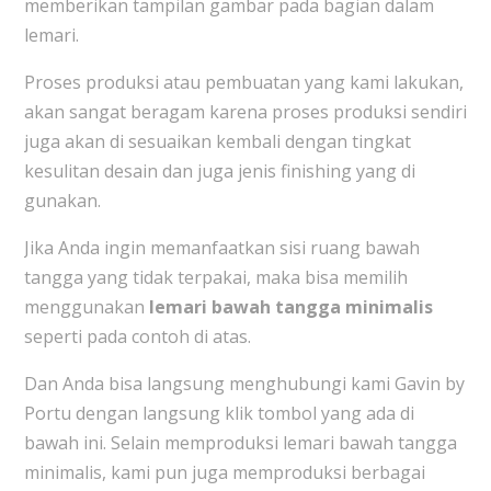
memberikan tampilan gambar pada bagian dalam
lemari.
Proses produksi atau pembuatan yang kami lakukan,
akan sangat beragam karena proses produksi sendiri
juga akan di sesuaikan kembali dengan tingkat
kesulitan desain dan juga jenis finishing yang di
gunakan.
Jika Anda ingin memanfaatkan sisi ruang bawah
tangga yang tidak terpakai, maka bisa memilih
menggunakan
lemari bawah tangga minimalis
seperti pada contoh di atas.
Dan Anda bisa langsung menghubungi kami Gavin by
Portu dengan langsung klik tombol yang ada di
bawah ini. Selain memproduksi lemari bawah tangga
minimalis, kami pun juga memproduksi berbagai