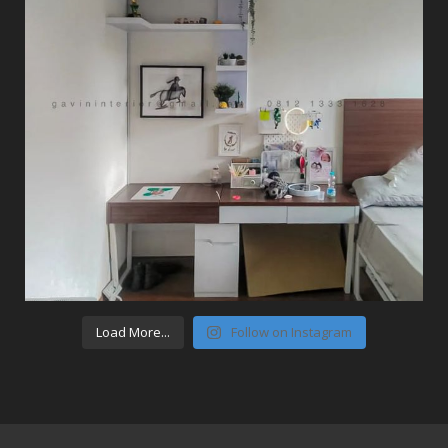
Load More...
Follow on Instagram