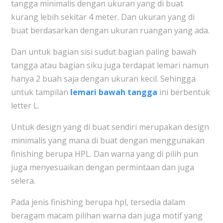
tangga minimalis dengan ukuran yang di buat
kurang lebih sekitar 4 meter. Dan ukuran yang di
buat berdasarkan dengan ukuran ruangan yang ada.
Dan untuk bagian sisi sudut bagian paling bawah
tangga atau bagian siku juga terdapat lemari namun
hanya 2 buah saja dengan ukuran kecil. Sehingga
untuk tampilan
lemari bawah tangga
ini berbentuk
letter L.
Untuk design yang di buat sendiri merupakan design
minimalis yang mana di buat dengan menggunakan
finishing berupa HPL. Dan warna yang di pilih pun
juga menyesuaikan dengan permintaan dan juga
selera.
Pada jenis finishing berupa hpl, tersedia dalam
beragam macam pilihan warna dan juga motif yang