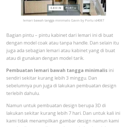
lemari bawah tangga minimalis Gavin by Portu id4087
Bagian pintu – pintu kabinet dari lemari ini di buat
dengan model coak atau tanpa handle. Dan selain itu
juga ada sebagian lemari atau kabinet yang di buat
atau di gunakan dengan model tarik.
Pembuatan lemari bawah tangga minimalis
ini
sendiri sekitar kurang lebih 3 minggu. Dan
sebelumnya pun juga di lakukan pembuatan design
terlebih dahulu.
Namun untuk pembuatan design berupa 3D di
lakukan sekitar kurang lebih 7 hari. Dan untuk kali ini
kami tidak menampilkan gambar design namun kami