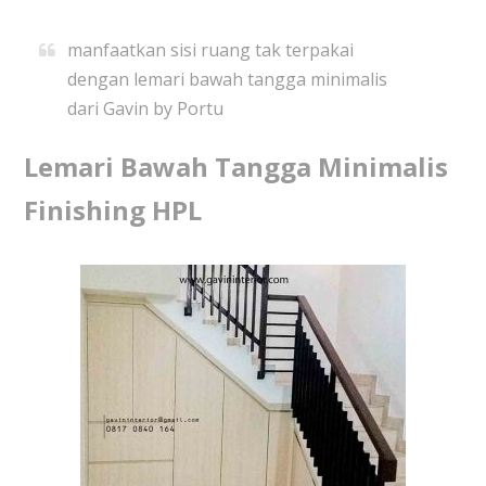
manfaatkan sisi ruang tak terpakai
dengan lemari bawah tangga minimalis
dari Gavin by Portu
Lemari Bawah Tangga Minimalis
Finishing HPL