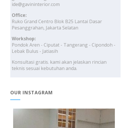
ide@gavininterior.com
Office:
Ruko Grand Centro Blok B25 Lantai Dasar
Pesanggrahan, Jakarta Selatan
Workshop:
Pondok Aren - Ciputat - Tangerang - Cipondoh -
Lebak Bulus - Jatiasih
Konsultasi gratis. kami akan jelaskan rincian
teknis sesuai kebutuhan anda.
OUR INSTAGRAM