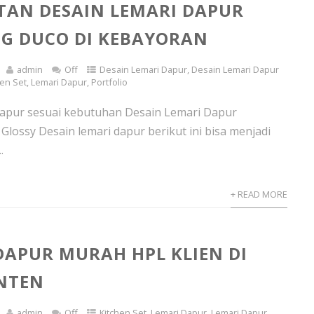
AN DESAIN LEMARI DAPUR
NG DUCO DI KEBAYORAN
admin
Off
Desain Lemari Dapur
,
Desain Lemari Dapur
hen Set
,
Lemari Dapur
,
Portfolio
dapur sesuai kebutuhan Desain Lemari Dapur
 Glossy Desain lemari dapur berikut ini bisa menjadi
.
+ READ MORE
DAPUR MURAH HPL KLIEN DI
NTEN
admin
Off
Kitchen Set
,
Lemari Dapur
,
Lemari Dapur