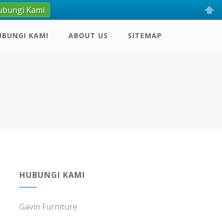
ubungi Kami
UBUNGI KAMI
ABOUT US
SITEMAP
HUBUNGI KAMI
Gavin Furniture