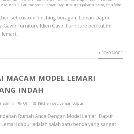
ur Murah Di Latumenten
,
Lemari Dapur Murah Jakarta Barat
,
Portfolio
chen set custom finishing beragam Lemari Dapur
 Gavin Furniture Klien Gavin Furniture berikut ini
lemari...
+ READ MORE
I MACAM MODEL LEMARI
YANG INDAH
admin
Off
Kitchen set
,
Lemari Dapur
ndahan Rumah Anda Dengan Model Lemari Dapur
Lemari dapur adalah salah satu benda yang sangat