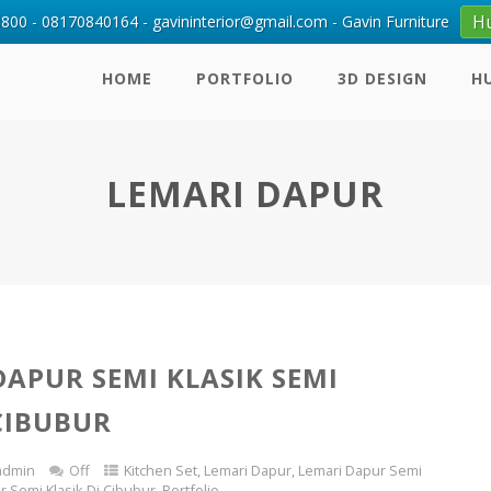
H
00 - 08170840164 - gavininterior@gmail.com - Gavin Furniture
HOME
PORTFOLIO
3D DESIGN
H
LEMARI DAPUR
DAPUR SEMI KLASIK SEMI
CIBUBUR
admin
Off
Kitchen Set
,
Lemari Dapur
,
Lemari Dapur Semi
r Semi Klasik Di Cibubur
,
Portfolio