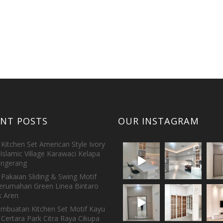
ENT POSTS
OUR INSTAGRAM
Kitchen Set American Style Ivory
Islamic Village Karawaci Kelapa
ngerang
Pakaian Sliding & Swing Motif
erumahan Green Linea Bintaro
 Aren
embuatan Kitchen Set Motif Kayu
 Certara Park Citra Raya Cikupa