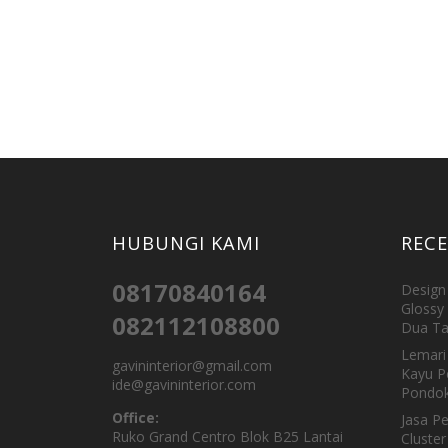
HUBUNGI KAMI
REC
08170840164
Design 
Glossy 
082112108800
Dua Ta
Lemari 
gavininterior@gmail.com
Kayu P
ide@gavininterior.com
Pondok
Office:
Jasa P
Ruko Grand Centro Blok B25 Lantai
Cluster