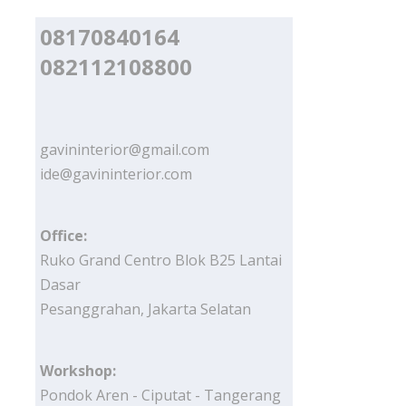
08170840164
082112108800
gavininterior@gmail.com
ide@gavininterior.com
Office:
Ruko Grand Centro Blok B25 Lantai
Dasar
Pesanggrahan, Jakarta Selatan
Workshop:
Pondok Aren - Ciputat - Tangerang