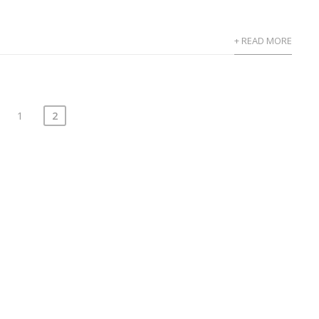
+ READ MORE
1
2