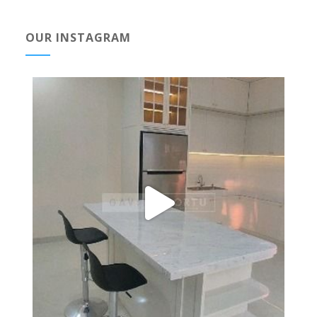
OUR INSTAGRAM