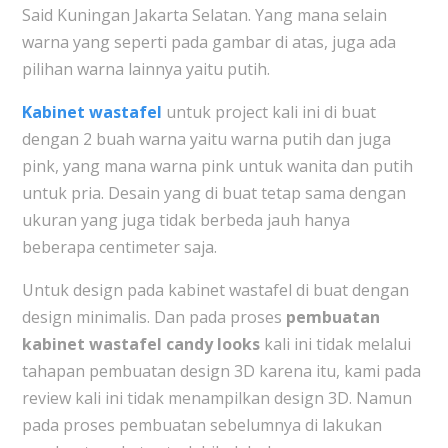
Said Kuningan Jakarta Selatan. Yang mana selain
warna yang seperti pada gambar di atas, juga ada
pilihan warna lainnya yaitu putih.
Kabinet wastafel
untuk project kali ini di buat
dengan 2 buah warna yaitu warna putih dan juga
pink, yang mana warna pink untuk wanita dan putih
untuk pria. Desain yang di buat tetap sama dengan
ukuran yang juga tidak berbeda jauh hanya
beberapa centimeter saja.
Untuk design pada kabinet wastafel di buat dengan
design minimalis. Dan pada proses
pembuatan
kabinet wastafel candy looks
kali ini tidak melalui
tahapan pembuatan design 3D karena itu, kami pada
review kali ini tidak menampilkan design 3D. Namun
pada proses pembuatan sebelumnya di lakukan