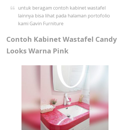
untuk beragam contoh kabinet wastafel
lainnya bisa lihat pada halaman portofolio
kami Gavin Furniture
Contoh Kabinet Wastafel Candy
Looks Warna Pink