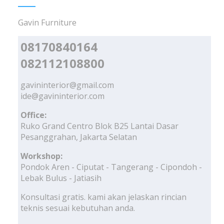
Gavin Furniture
08170840164
082112108800
gavininterior@gmail.com
ide@gavininterior.com
Office:
Ruko Grand Centro Blok B25 Lantai Dasar
Pesanggrahan, Jakarta Selatan
Workshop:
Pondok Aren - Ciputat - Tangerang - Cipondoh -
Lebak Bulus - Jatiasih
Konsultasi gratis. kami akan jelaskan rincian
teknis sesuai kebutuhan anda.