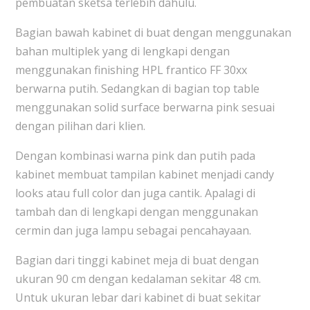
pembuatan sketsa terlebih dahulu.
Bagian bawah kabinet di buat dengan menggunakan
bahan multiplek yang di lengkapi dengan
menggunakan finishing HPL frantico FF 30xx
berwarna putih. Sedangkan di bagian top table
menggunakan solid surface berwarna pink sesuai
dengan pilihan dari klien.
Dengan kombinasi warna pink dan putih pada
kabinet membuat tampilan kabinet menjadi candy
looks atau full color dan juga cantik. Apalagi di
tambah dan di lengkapi dengan menggunakan
cermin dan juga lampu sebagai pencahayaan.
Bagian dari tinggi kabinet meja di buat dengan
ukuran 90 cm dengan kedalaman sekitar 48 cm.
Untuk ukuran lebar dari kabinet di buat sekitar