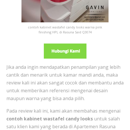
contoh kabinet wastafel candy looks warna pink
finishing HPL di Rasuna Said Q3074
Jika anda ingin mendapatkan penampilan yang lebih
cantik dan menarik untuk kamar mandi anda, maka
review kali ini akan sangat cocok dan membantu anda
untuk memberikan referensi mengenai desain
maupun warna yang bisa anda pilih.
Pada review kali ini, kami akan membahas mengenai
contoh kabinet wastafel candy looks
untuk salah
satu klien kami yang berada di Apartemen Rasuna