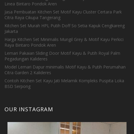
Linea Bintaro Pondok Aren
Jasa Pembuatan Kitchen Set Motif Kayu Cluster Certara Park
Citra Raya Cikupa Tangerang
Kitchen Set Murah HPL Putih Doff So Setia Kapuk Cengkareng
Jakarta
Harga Kitchen Set Minimalis Mungil Grey & Motif Kayu Perkici
Raya Bintaro Pondok Aren
Lemari Pakaian Sliding Door Motif Kayu & Putih Royal Palm
Pegadungan Kalideres
Model Lemari Dapur minimalis Motif Kayu & Putih Perumahan
Citra Garden 2 Kalideres
Contoh Kitchen Set Kayu Jati Melamik Kompleks Puspita Loka
BSD Serpong
OUR INSTAGRAM