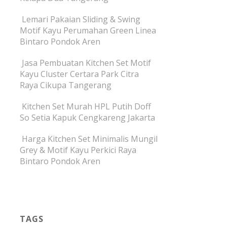
Lemari Pakaian Sliding & Swing
Motif Kayu Perumahan Green Linea
Bintaro Pondok Aren
Jasa Pembuatan Kitchen Set Motif
Kayu Cluster Certara Park Citra
Raya Cikupa Tangerang
Kitchen Set Murah HPL Putih Doff
So Setia Kapuk Cengkareng Jakarta
Harga Kitchen Set Minimalis Mungil
Grey & Motif Kayu Perkici Raya
Bintaro Pondok Aren
TAGS