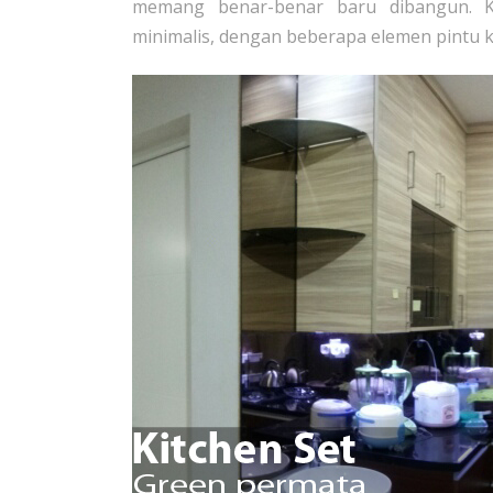
memang benar-benar baru dibangun. K
minimalis, dengan beberapa elemen pintu k