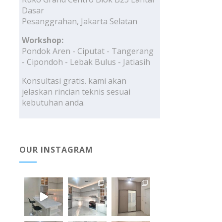
Dasar
Pesanggrahan, Jakarta Selatan
Workshop:
Pondok Aren - Ciputat - Tangerang
- Cipondoh - Lebak Bulus - Jatiasih
Konsultasi gratis. kami akan
jelaskan rincian teknis sesuai
kebutuhan anda.
OUR INSTAGRAM