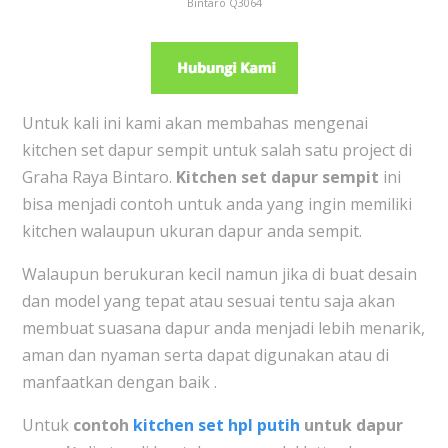
Bintaro Q3064
Untuk kali ini kami akan membahas mengenai
kitchen set dapur sempit untuk salah satu project di
Graha Raya Bintaro.
Kitchen set dapur sempit
ini
bisa menjadi contoh untuk anda yang ingin memiliki
kitchen walaupun ukuran dapur anda sempit.
Walaupun berukuran kecil namun jika di buat desain
dan model yang tepat atau sesuai tentu saja akan
membuat suasana dapur anda menjadi lebih menarik,
aman dan nyaman serta dapat digunakan atau di
manfaatkan dengan baik .
Untuk
contoh
kitchen set hpl putih
untuk dapur