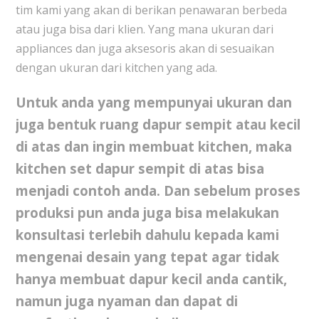
tim kami yang akan di berikan penawaran berbeda
atau juga bisa dari klien. Yang mana ukuran dari
appliances dan juga aksesoris akan di sesuaikan
dengan ukuran dari kitchen yang ada.
Untuk anda yang mempunyai ukuran dan
juga bentuk ruang dapur sempit atau kecil
di atas dan ingin membuat kitchen, maka
kitchen set dapur sempit
di atas bisa
menjadi contoh anda. Dan sebelum proses
produksi pun anda juga bisa melakukan
konsultasi terlebih dahulu kepada kami
mengenai desain yang tepat agar tidak
hanya membuat dapur kecil anda cantik,
namun juga nyaman dan dapat di