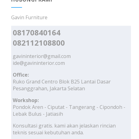
Gavin Furniture
08170840164
082112108800
gavininterior@gmail.com
ide@gavininterior.com
Office:
Ruko Grand Centro Blok B25 Lantai Dasar
Pesanggrahan, Jakarta Selatan
Workshop:
Pondok Aren - Ciputat - Tangerang - Cipondoh -
Lebak Bulus - Jatiasih
Konsultasi gratis. kami akan jelaskan rincian
teknis sesuai kebutuhan anda.