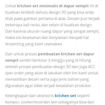
Untuk
kitchen set minimalis di dapur sempit
ini di
buatkan terlebih dahulu design 3D yang bisa anda
lihat pada gambar pertama di atas. Desain pun terjadi
beberapa kali revisi, dan selain di buatkan design.
Dan karena ukuran ruang dapur yang sangat sempit,
maka sisi keamanan dan kenyaman menjadi hal
terpenting yang kami utamakan.
Dan untuk proses
pembuatan kitchen set dapur
sempit
sendiri berkisar 3 minggu yang di hitung
setelah proses pembuatan design 3D dan juga ACC
spec order yang akan di lakukan oleh tim kami untuk
memastikan desain serta juga jenis bahan yang
digunakan agar tidak terjadi kesalahan produksi.
Kelengkapan dari aksesoris
kitchen set
seperti
kompor, cookerhood dan lain sebagainya bisa dari