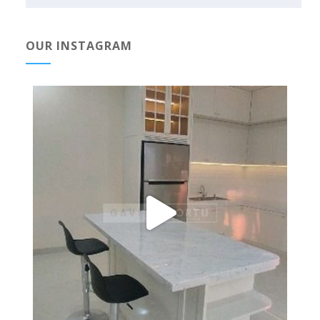
OUR INSTAGRAM