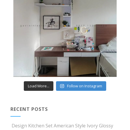
Load More...
Follow on Instagram
RECENT POSTS
Design Kitchen Set American Style Ivory Glossy