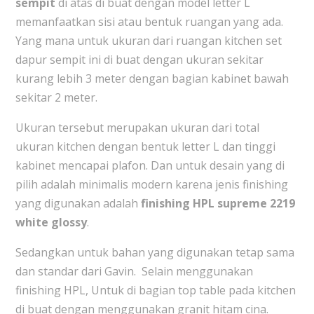
sempit
di atas di buat dengan model letter L
memanfaatkan sisi atau bentuk ruangan yang ada.
Yang mana untuk ukuran dari ruangan kitchen set
dapur sempit ini di buat dengan ukuran sekitar
kurang lebih 3 meter dengan bagian kabinet bawah
sekitar 2 meter.
Ukuran tersebut merupakan ukuran dari total
ukuran kitchen dengan bentuk letter L dan tinggi
kabinet mencapai plafon. Dan untuk desain yang di
pilih adalah minimalis modern karena jenis finishing
yang digunakan adalah
finishing HPL supreme 2219
white glossy
.
Sedangkan untuk bahan yang digunakan tetap sama
dan standar dari Gavin. Selain menggunakan
finishing HPL, Untuk di bagian top table pada kitchen
di buat dengan menggunakan granit hitam cina.