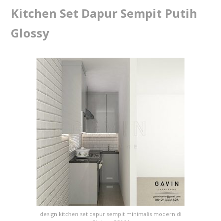
Kitchen Set Dapur Sempit Putih
Glossy
design kitchen set dapur sempit minimalis modern di