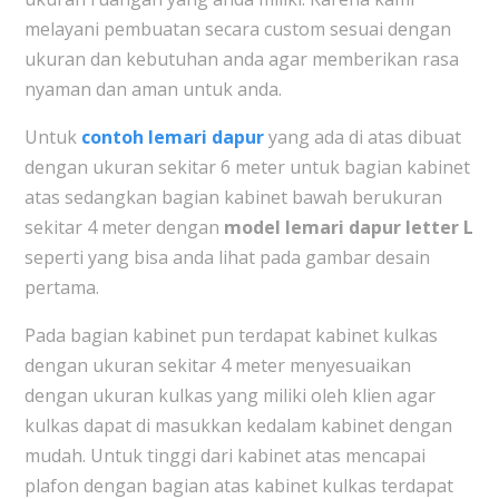
melayani pembuatan secara custom sesuai dengan
ukuran dan kebutuhan anda agar memberikan rasa
nyaman dan aman untuk anda.
Untuk
contoh lemari dapur
yang ada di atas dibuat
dengan ukuran sekitar 6 meter untuk bagian kabinet
atas sedangkan bagian kabinet bawah berukuran
sekitar 4 meter dengan
model lemari dapur letter L
seperti yang bisa anda lihat pada gambar desain
pertama.
Pada bagian kabinet pun terdapat kabinet kulkas
dengan ukuran sekitar 4 meter menyesuaikan
dengan ukuran kulkas yang miliki oleh klien agar
kulkas dapat di masukkan kedalam kabinet dengan
mudah. Untuk tinggi dari kabinet atas mencapai
plafon dengan bagian atas kabinet kulkas terdapat