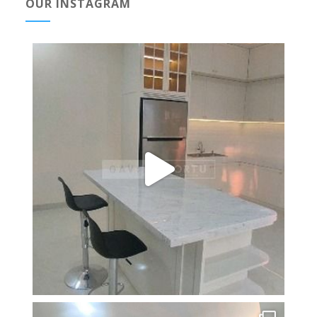
OUR INSTAGRAM