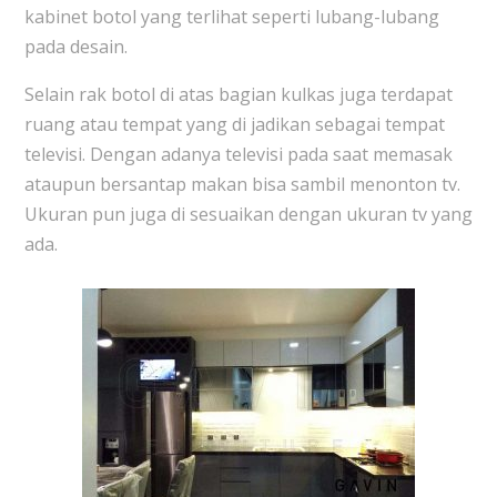
kabinet botol yang terlihat seperti lubang-lubang
pada desain.
Selain rak botol di atas bagian kulkas juga terdapat
ruang atau tempat yang di jadikan sebagai tempat
televisi. Dengan adanya televisi pada saat memasak
ataupun bersantap makan bisa sambil menonton tv.
Ukuran pun juga di sesuaikan dengan ukuran tv yang
ada.