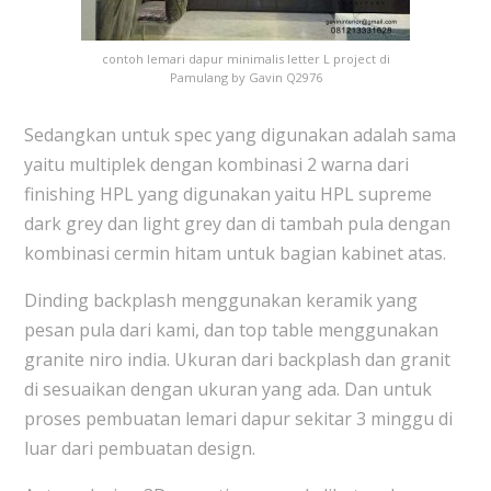
contoh lemari dapur minimalis letter L project di
Pamulang by Gavin Q2976
Sedangkan untuk spec yang digunakan adalah sama
yaitu multiplek dengan kombinasi 2 warna dari
finishing HPL yang digunakan yaitu HPL supreme
dark grey dan light grey dan di tambah pula dengan
kombinasi cermin hitam untuk bagian kabinet atas.
Dinding backplash menggunakan keramik yang
pesan pula dari kami, dan top table menggunakan
granite niro india. Ukuran dari backplash dan granit
di sesuaikan dengan ukuran yang ada. Dan untuk
proses pembuatan lemari dapur sekitar 3 minggu di
luar dari pembuatan design.