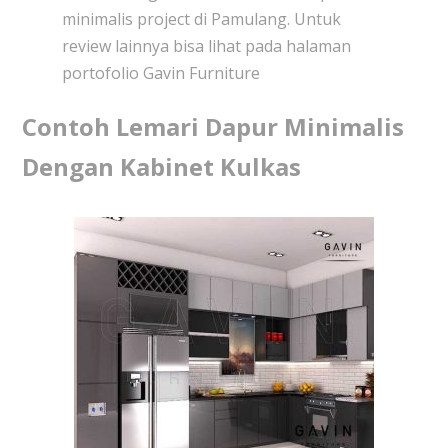
minimalis project di Pamulang. Untuk
review lainnya bisa lihat pada halaman
portofolio Gavin Furniture
Contoh Lemari Dapur Minimalis
Dengan Kabinet Kulkas