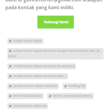
pada kontak yang kami miliki.
contoh lemari dapur
contoh lemari dapur minimalis dengan kabinet kulkas dan rak
botol
contoh lemari dapur minimalis di pamulang
contoh lemari dapur minimalis letter L
contoh lemaro dapur minimalis
finishing hpl
Kitchen Set Minimalis
kitchen set minimalis letter L
Lemari Dapur minimalis