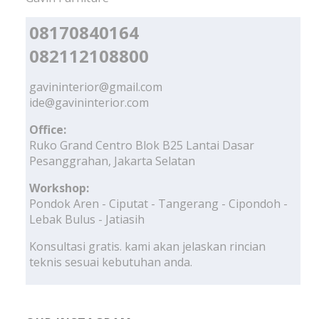
08170840164
082112108800
gavininterior@gmail.com
ide@gavininterior.com
Office:
Ruko Grand Centro Blok B25 Lantai Dasar
Pesanggrahan, Jakarta Selatan
Workshop:
Pondok Aren - Ciputat - Tangerang - Cipondoh -
Lebak Bulus - Jatiasih
Konsultasi gratis. kami akan jelaskan rincian
teknis sesuai kebutuhan anda.