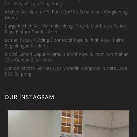
Citra Raya Cikupa Tangerang
Kitchen Set Murah HPL Putih Doff So Setia Kapuk Cengkareng
Jakarta
Harga Kitchen Set Minimalis Mungil Grey & Motif Kayu Perkici
Raya Bintaro Pondok Aren
Lemari Pakaian Sliding Door Motif Kayu & Putih Royal Palm
Pegadungan Kalideres
Model Lemari Dapur minimalis Motif Kayu & Putih Perumahan
Citra Garden 2 Kalideres
Contoh Kitchen Set Kayu Jati Melamik Kompleks Puspita Loka
BSD Serpong
OUR INSTAGRAM