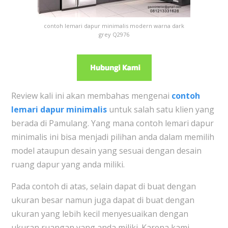
contoh lemari dapur minimalis modern warna dark
grey Q2976
Review kali ini akan membahas mengenai
contoh
lemari dapur minimalis
untuk salah satu klien yang
berada di Pamulang. Yang mana contoh lemari dapur
minimalis ini bisa menjadi pilihan anda dalam memilih
model ataupun desain yang sesuai dengan desain
ruang dapur yang anda miliki.
Pada contoh di atas, selain dapat di buat dengan
ukuran besar namun juga dapat di buat dengan
ukuran yang lebih kecil menyesuaikan dengan
ukuran ruangan yang anda miliki. Karena kami