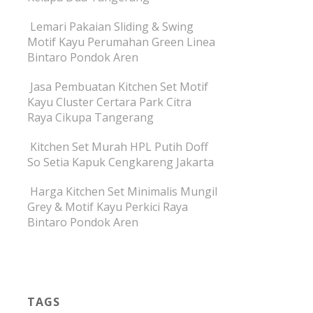
Lemari Pakaian Sliding & Swing
Motif Kayu Perumahan Green Linea
Bintaro Pondok Aren
Jasa Pembuatan Kitchen Set Motif
Kayu Cluster Certara Park Citra
Raya Cikupa Tangerang
Kitchen Set Murah HPL Putih Doff
So Setia Kapuk Cengkareng Jakarta
Harga Kitchen Set Minimalis Mungil
Grey & Motif Kayu Perkici Raya
Bintaro Pondok Aren
TAGS