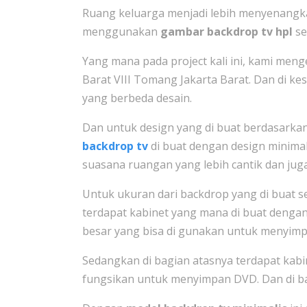
Ruang keluarga menjadi lebih menyenangkan
menggunakan
gambar backdrop tv hpl
se
Yang mana pada project kali ini, kami meng
Barat VIII Tomang Jakarta Barat. Dan di k
yang berbeda desain.
Dan untuk design yang di buat berdasarkan
backdrop tv
di buat dengan design minim
suasana ruangan yang lebih cantik dan juga
Untuk ukuran dari backdrop yang di buat se
terdapat kabinet yang mana di buat dengan
besar yang bisa di gunakan untuk menyim
Sedangkan di bagian atasnya terdapat kabi
fungsikan untuk menyimpan DVD. Dan di ba