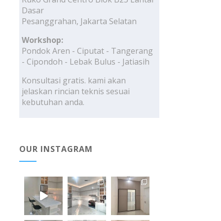
Dasar
Pesanggrahan, Jakarta Selatan
Workshop:
Pondok Aren - Ciputat - Tangerang
- Cipondoh - Lebak Bulus - Jatiasih
Konsultasi gratis. kami akan
jelaskan rincian teknis sesuai
kebutuhan anda.
OUR INSTAGRAM