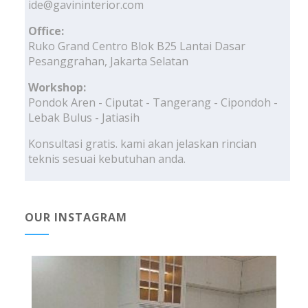
ide@gavininterior.com
Office:
Ruko Grand Centro Blok B25 Lantai Dasar
Pesanggrahan, Jakarta Selatan
Workshop:
Pondok Aren - Ciputat - Tangerang - Cipondoh -
Lebak Bulus - Jatiasih
Konsultasi gratis. kami akan jelaskan rincian
teknis sesuai kebutuhan anda.
OUR INSTAGRAM