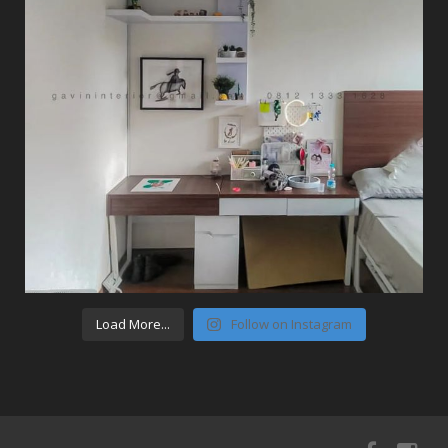
Load More...
Follow on Instagram