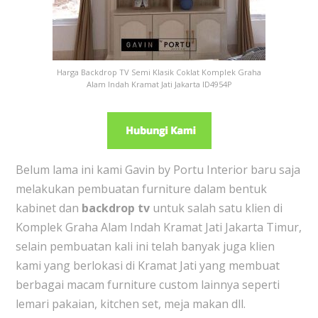
Harga Backdrop TV Semi Klasik Coklat Komplek Graha
Alam Indah Kramat Jati Jakarta ID4954P
Belum lama ini kami Gavin by Portu Interior baru saja
melakukan pembuatan furniture dalam bentuk
kabinet dan
backdrop tv
untuk salah satu klien di
Komplek Graha Alam Indah Kramat Jati Jakarta Timur,
selain pembuatan kali ini telah banyak juga klien
kami yang berlokasi di Kramat Jati yang membuat
berbagai macam furniture custom lainnya seperti
lemari pakaian, kitchen set, meja makan dll.