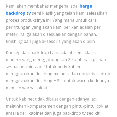
Kami akan membahas mengenai soal
harga
backdrop tv
semi klasik yang telah kami selesaikan
proses produksinya ini. Yang mana untuk cara
perhitungan yang akan kami berikan adalah per
meter, harga akan disesuaikan dengan bahan,
finishing dan juga aksesoris yang akan dipilih.
Konsep dari backdrop tv ini adalah semi klasik
modern yang menggabungkan 2 kombinasi pilihan
sesuai permintaan. Untuk body kabinet
menggunakan finishing melamic dan untuk backdrop
menggunakan finishing HPL, untuk warna keduanya
memilih warna coklat.
Untuk kabinet tidak dibuat dengan adanya laci
melainkan kompartemen dengan pintu-pintu, coklat
antara dari kabinet dan juga backdrop tv sedikit