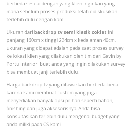
berbeda sesuai dengan yang klien inginkan yang
mana sebelum proses produksi telah didiskusikan
terlebih dulu dengan kami.
Ukuran dari
backdrop tv semi klasik coklat
ini
panjang 160cm x tinggi 224cm x kedalaman 40cm,
ukuran yang didapat adalah pada saat proses survey
ke lokasi klien yang dilakukan oleh tim dari Gavin by
Portu Interior, buat anda yang ingin dilakukan survey
bisa membuat janji terlebih dulu.
Harga backdrop tv yang ditawarkan berbeda-beda
karena kami membuat custom yang juga
menyediakan banyak opsi pilihan seperti bahan,
finishing dan juga aksesorisnya. Anda bisa
konsultasikan terlebih dulu mengenai budget yang
anda miliki pada CS kami.