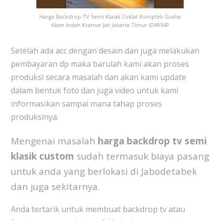
Harga Backdrop TV Semi Klasik Coklat Komplek Graha
Alam Indah Kramat Jati Jakarta Timur ID4954P
Setelah ada acc dengan desain dan juga melakukan
pembayaran dp maka barulah kami akan proses
produksi secara masalah dan akan kami update
dalam bentuk foto dan juga video untuk kami
informasikan sampai mana tahap proses
produksinya.
Mengenai masalah
harga backdrop tv semi
klasik custom
sudah termasuk biaya pasang
untuk anda yang berlokasi di Jabodetabek
dan juga sekitarnya.
Anda tertarik untuk membuat backdrop tv atau