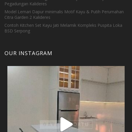
Pegadungan Kalideres
Model Lemari Dapur minimalis Motif Kayu & Putih Perumahan
Citra Garden 2 Kalideres
Contoh Kitchen Set Kayu Jati Melamik Kompleks Puspita Loka
BSD Serpong
OUR INSTAGRAM