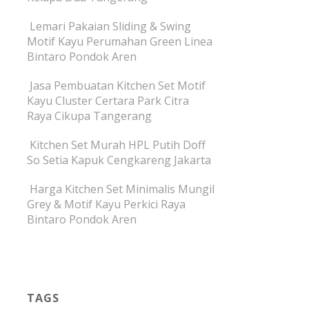
Lemari Pakaian Sliding & Swing
Motif Kayu Perumahan Green Linea
Bintaro Pondok Aren
Jasa Pembuatan Kitchen Set Motif
Kayu Cluster Certara Park Citra
Raya Cikupa Tangerang
Kitchen Set Murah HPL Putih Doff
So Setia Kapuk Cengkareng Jakarta
Harga Kitchen Set Minimalis Mungil
Grey & Motif Kayu Perkici Raya
Bintaro Pondok Aren
TAGS