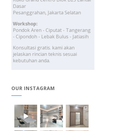
Dasar
Pesanggrahan, Jakarta Selatan
Workshop:
Pondok Aren - Ciputat - Tangerang
- Cipondoh - Lebak Bulus - Jatiasih
Konsultasi gratis. kami akan
jelaskan rincian teknis sesuai
kebutuhan anda.
OUR INSTAGRAM