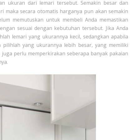
an ukuran dari lemari tersebut. Semakin besar dan
ari maka secara otomatis harganya pun akan semakin
ebelum memutuskan untuk membeli Anda memastikan
engan sesuai dengan kebutuhan tersebut. Jika Anda
hlah lemari yang ukurannya kecil, sedangkan apabila
pilihlah yang ukurannya lebih besar, yang memiliki
 juga perlu memperkirakan seberapa banyak pakaian
nya.