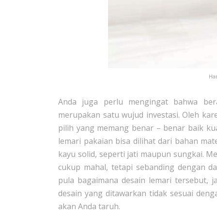
Ha
Anda juga perlu mengingat bahwa be
merupakan satu wujud investasi. Oleh kar
pilih yang memang benar – benar baik kuali
lemari pakaian bisa dilihat dari bahan mat
kayu solid, seperti jati maupun sungkai. 
cukup mahal, tetapi sebanding dengan da
pula bagaimana desain lemari tersebut, 
desain yang ditawarkan tidak sesuai den
akan Anda taruh.