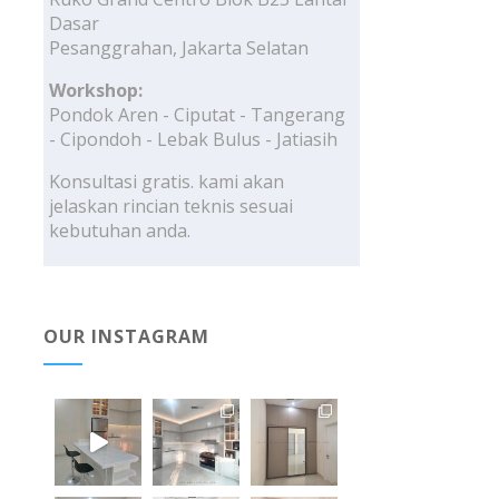
Dasar
Pesanggrahan, Jakarta Selatan
Workshop:
Pondok Aren - Ciputat - Tangerang
- Cipondoh - Lebak Bulus - Jatiasih
Konsultasi gratis. kami akan
jelaskan rincian teknis sesuai
kebutuhan anda.
OUR INSTAGRAM