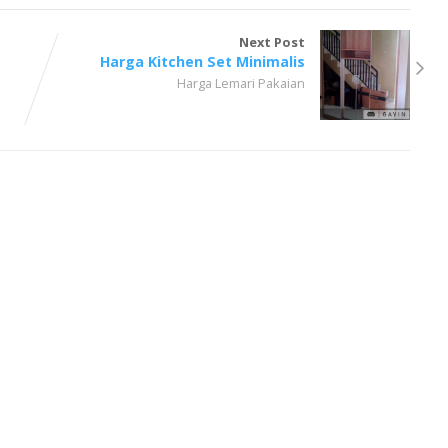
Next Post
Harga Kitchen Set Minimalis
Harga Lemari Pakaian