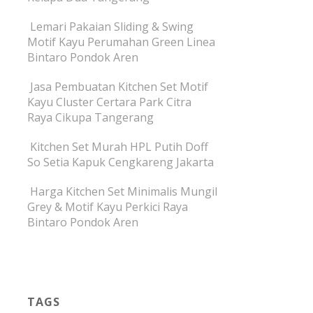
Lemari Pakaian Sliding & Swing
Motif Kayu Perumahan Green Linea
Bintaro Pondok Aren
Jasa Pembuatan Kitchen Set Motif
Kayu Cluster Certara Park Citra
Raya Cikupa Tangerang
Kitchen Set Murah HPL Putih Doff
So Setia Kapuk Cengkareng Jakarta
Harga Kitchen Set Minimalis Mungil
Grey & Motif Kayu Perkici Raya
Bintaro Pondok Aren
TAGS