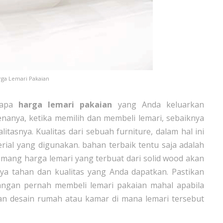
rga Lemari Pakaian
rapa
harga lemari pakaian
yang Anda keluarkan
enanya, ketika memilih dan membeli lemari, sebaiknya
tasnya. Kualitas dari sebuah furniture, dalam hal ini
erial yang digunakan. bahan terbaik tentu saja adalah
Memang harga lemari yang terbuat dari solid wood akan
ya tahan dan kualitas yang Anda dapatkan. Pastikan
jangan pernah membeli lemari pakaian mahal apabila
gan desain rumah atau kamar di mana lemari tersebut