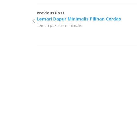
Previous Post
Lemari Dapur Minimalis Pilihan Cerdas
Lemari pakaian minimalis