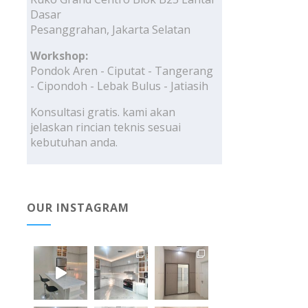
Dasar
Pesanggrahan, Jakarta Selatan
Workshop:
Pondok Aren - Ciputat - Tangerang
- Cipondoh - Lebak Bulus - Jatiasih
Konsultasi gratis. kami akan
jelaskan rincian teknis sesuai
kebutuhan anda.
OUR INSTAGRAM