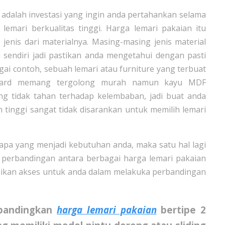
 adalah investasi yang ingin anda pertahankan selama
lemari berkualitas tinggi. Harga lemari pakaian itu
 jenis dari materialnya. Masing-masing jenis material
 sendiri jadi pastikan anda mengetahui dengan pasti
gai contoh, sebuah lemari atau furniture yang terbuat
board memang tergolong murah namun kayu MDF
ng tidak tahan terhadap kelembaban, jadi buat anda
 tinggi sangat tidak disarankan untuk memilih lemari
apa yang menjadi kebutuhan anda, maka satu hal lagi
 perbandingan antara berbagai harga lemari pakaian
njikan akses untuk anda dalam melakuka perbandingan
bandingkan
harga lemari pakaian
bertipe 2