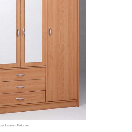
rga Lemari Pakaian