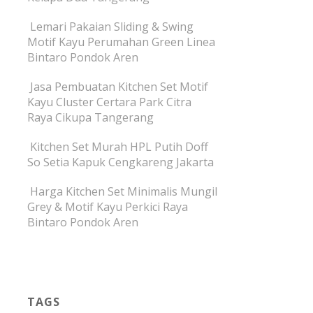
Lemari Pakaian Sliding & Swing
Motif Kayu Perumahan Green Linea
Bintaro Pondok Aren
Jasa Pembuatan Kitchen Set Motif
Kayu Cluster Certara Park Citra
Raya Cikupa Tangerang
Kitchen Set Murah HPL Putih Doff
So Setia Kapuk Cengkareng Jakarta
Harga Kitchen Set Minimalis Mungil
Grey & Motif Kayu Perkici Raya
Bintaro Pondok Aren
TAGS