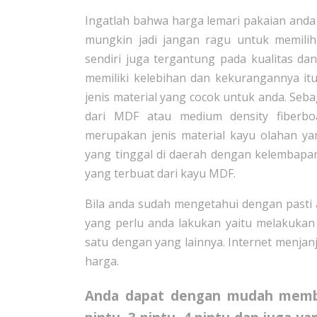
Ingatlah bahwa harga lemari pakaian anda
mungkin jadi jangan ragu untuk memilih 
sendiri juga tergantung pada kualitas dan
memiliki kelebihan dan kekurangannya itu
jenis material yang cocok untuk anda. Seba
dari MDF atau medium density fiber
merupakan jenis material kayu olahan ya
yang tinggal di daerah dengan kelembapan
yang terbuat dari kayu MDF.
Bila anda sudah mengetahui dengan pasti 
yang perlu anda lakukan yaitu melakukan
satu dengan yang lainnya. Internet menja
harga.
Anda dapat dengan mudah mem