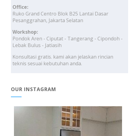
Office:
Ruko Grand Centro Blok B25 Lantai Dasar
Pesanggrahan, Jakarta Selatan
Workshop:
Pondok Aren - Ciputat - Tangerang - Cipondoh -
Lebak Bulus - Jatiasih
Konsultasi gratis. kami akan jelaskan rincian
teknis sesuai kebutuhan anda.
OUR INSTAGRAM