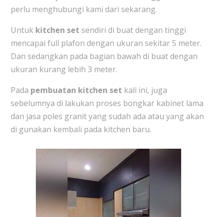
perlu menghubungi kami dari sekarang.
Untuk
kitchen set
sendiri di buat dengan tinggi
mencapai full plafon dengan ukuran sekitar 5 meter.
Dan sedangkan pada bagian bawah di buat dengan
ukuran kurang lebih 3 meter.
Pada
pembuatan kitchen set
kali ini, juga
sebelumnya di lakukan proses bongkar kabinet lama
dan jasa poles granit yang sudah ada atau yang akan
di gunakan kembali pada kitchen baru.