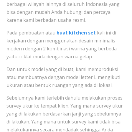
berbagai wilayah lainnya di seluruh Indonesia yang
bisa dengan mudah Anda hubungi dan percaya
karena kami berbadan usaha resmi.
Pada pembuatan atau
buat kitchen set
kali ini di
kerjakan dengan menggunakan desain minimalis
modern dengan 2 kombinasi warna yang berbeda
yaitu coklat muda dengan warna gelap.
Dan untuk model yang di buat, kami memproduksi
atau membuatnya dengan model letter L mengikuti
ukuran atau bentuk ruangan yang ada di lokasi.
Sebelumnya kami terlebih dahulu melakukan proses
survey ukur ke tempat klien. Yang mana survey ukur
yang di lakukan berdasarkan janji yang sebelumnya
di lakukan. Yang mana untuk survey kami tidak bisa
melakukannya secara mendadak sehingga Anda