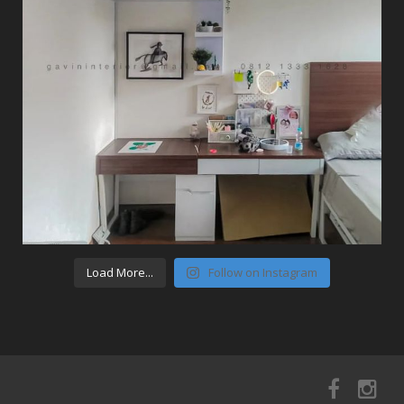
Load More...
Follow on Instagram