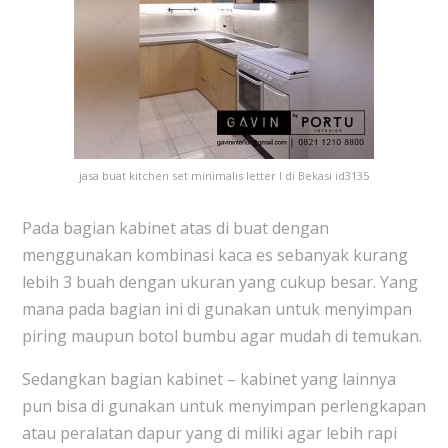
jasa buat kitchen set minimalis letter l di Bekasi id3135
Pada bagian kabinet atas di buat dengan
menggunakan kombinasi kaca es sebanyak kurang
lebih 3 buah dengan ukuran yang cukup besar. Yang
mana pada bagian ini di gunakan untuk menyimpan
piring maupun botol bumbu agar mudah di temukan.
Sedangkan bagian kabinet – kabinet yang lainnya
pun bisa di gunakan untuk menyimpan perlengkapan
atau peralatan dapur yang di miliki agar lebih rapi