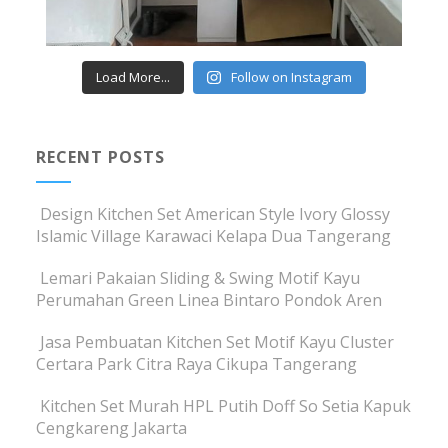
Load More...
Follow on Instagram
RECENT POSTS
Design Kitchen Set American Style Ivory Glossy
Islamic Village Karawaci Kelapa Dua Tangerang
Lemari Pakaian Sliding & Swing Motif Kayu
Perumahan Green Linea Bintaro Pondok Aren
Jasa Pembuatan Kitchen Set Motif Kayu Cluster
Certara Park Citra Raya Cikupa Tangerang
Kitchen Set Murah HPL Putih Doff So Setia Kapuk
Cengkareng Jakarta