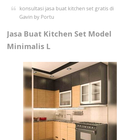
konsultasi jasa buat kitchen set gratis di
Gavin by Portu
Jasa Buat Kitchen Set Model
Minimalis L