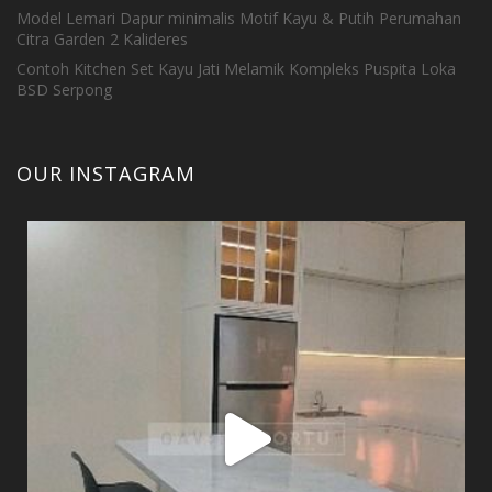
Model Lemari Dapur minimalis Motif Kayu & Putih Perumahan
Citra Garden 2 Kalideres
Contoh Kitchen Set Kayu Jati Melamik Kompleks Puspita Loka
BSD Serpong
OUR INSTAGRAM