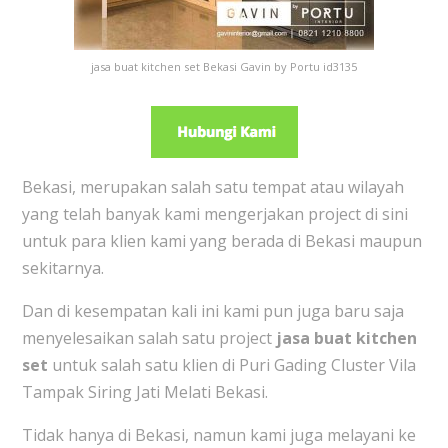
jasa buat kitchen set Bekasi Gavin by Portu id3135
Bekasi, merupakan salah satu tempat atau wilayah
yang telah banyak kami mengerjakan project di sini
untuk para klien kami yang berada di Bekasi maupun
sekitarnya.
Dan di kesempatan kali ini kami pun juga baru saja
menyelesaikan salah satu project
jasa buat kitchen
set
untuk salah satu klien di Puri Gading C
luster Vila
Tampak Siring Jati Melati Bekasi.
Tidak hanya di Bekasi, namun kami juga melayani ke