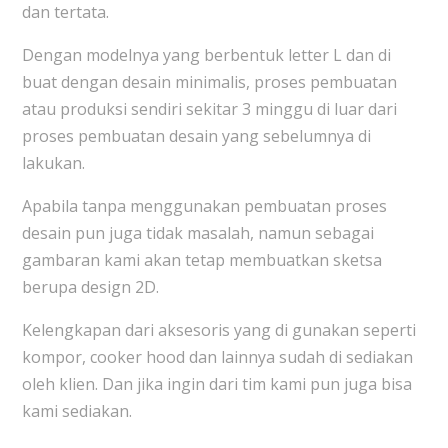
dan tertata.
Dengan modelnya yang berbentuk letter L dan di
buat dengan desain minimalis, proses pembuatan
atau produksi sendiri sekitar 3 minggu di luar dari
proses pembuatan desain yang sebelumnya di
lakukan.
Apabila tanpa menggunakan pembuatan proses
desain pun juga tidak masalah, namun sebagai
gambaran kami akan tetap membuatkan sketsa
berupa design 2D.
Kelengkapan dari aksesoris yang di gunakan seperti
kompor, cooker hood dan lainnya sudah di sediakan
oleh klien. Dan jika ingin dari tim kami pun juga bisa
kami sediakan.