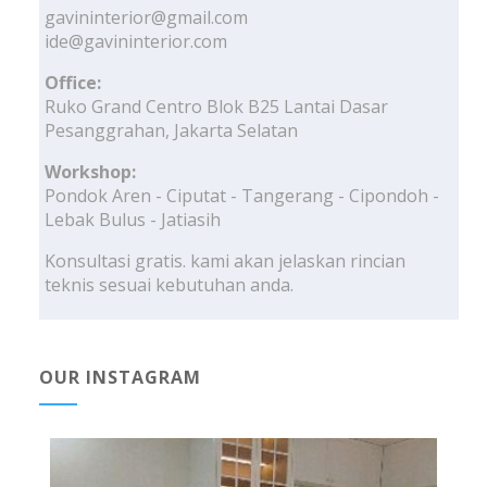
gavininterior@gmail.com
ide@gavininterior.com
Office:
Ruko Grand Centro Blok B25 Lantai Dasar
Pesanggrahan, Jakarta Selatan
Workshop:
Pondok Aren - Ciputat - Tangerang - Cipondoh -
Lebak Bulus - Jatiasih
Konsultasi gratis. kami akan jelaskan rincian
teknis sesuai kebutuhan anda.
OUR INSTAGRAM