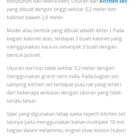
kebutuhan dan selera klien. Ukuran dari
kitchen set
yang dibuat dengan tinggi sekitar 3,2 meter dan
kabinet bawah 2,6 meter.
Model atau bentuk yang dibuat adalah letter i. Pada
bagian kabinet atas, terdapat 3 buah kabinet yang
menggunakan kaca es sebanyak 3 buah dengan
bentuk potrait.
Ukuran dari top table sekitar 3,2 meter dengan
menggunakan granit nero india. Pada bagian sisi
samping kitchen set terdapat pula rak yang terdiri
dari beberapa ambalan dengan ukuran yang tidak
terlalu besar.
Spec yang digunakan tetap sama seperti kitchen set
lainnya yaitu menggunakan bahan multiplek 18 mili
bagian dalam melaminto, engsel slow motion huben