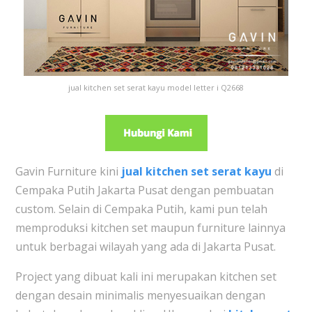
jual kitchen set serat kayu model letter i Q2668
Gavin Furniture kini
jual kitchen set serat kayu
di
Cempaka Putih Jakarta Pusat dengan pembuatan
custom. Selain di Cempaka Putih, kami pun telah
memproduksi kitchen set maupun furniture lainnya
untuk berbagai wilayah yang ada di Jakarta Pusat.
Project yang dibuat kali ini merupakan kitchen set
dengan desain minimalis menyesuaikan dengan