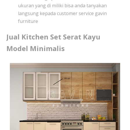
ukuran yang di miliki bisa anda tanyakan
langsung kepada customer service gavin
furniture
Jual Kitchen Set Serat Kayu
Model Minimalis