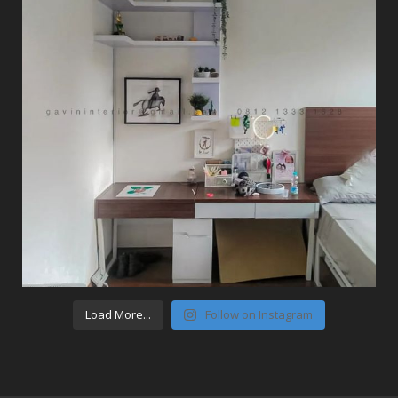
Load More...
Follow on Instagram