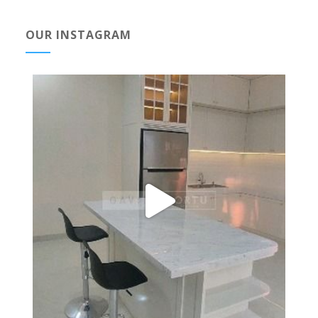
OUR INSTAGRAM