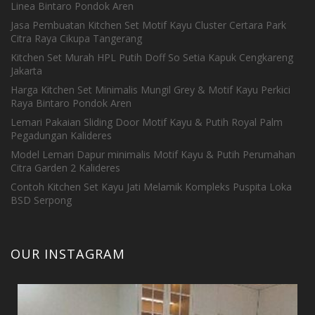
Linea Bintaro Pondok Aren
Jasa Pembuatan Kitchen Set Motif Kayu Cluster Certara Park
Citra Raya Cikupa Tangerang
Kitchen Set Murah HPL Putih Doff So Setia Kapuk Cengkareng
Jakarta
Harga Kitchen Set Minimalis Mungil Grey & Motif Kayu Perkici
Raya Bintaro Pondok Aren
Lemari Pakaian Sliding Door Motif Kayu & Putih Royal Palm
Pegadungan Kalideres
Model Lemari Dapur minimalis Motif Kayu & Putih Perumahan
Citra Garden 2 Kalideres
Contoh Kitchen Set Kayu Jati Melamik Kompleks Puspita Loka
BSD Serpong
OUR INSTAGRAM