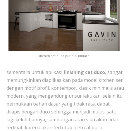
kitchen set duco putih di bintaro
sementara untuk aplikasi
finishing cat duco
, sangat
memungkinkan diaplikasikan pada model kitchen set
dengan motif profil, kontempor, klasik minimalis atau
modern, yang mengandung unsur lekukan. selain itu,
permukaan bahan dasar yang tidak rata, dapat
dilapis dengan duco sehingga menjadi mulus. satu
lagi kelebihannya, sambungan atau siku akan tidak
terlihat, karena akan tertutup oleh cat duco,