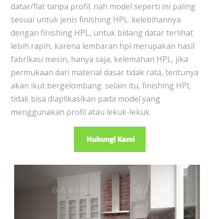
datar/flat tanpa profil. nah model seperti ini paling
sesuai untuk jenis finishing HPL. kelebihannya
dengan finishing HPL, untuk bidang datar terlihat
lebih rapih, karena lembaran hpl merupakan hasil
fabrikasi mesin, hanya saja, kelemahan HPL, jika
permukaan dari material dasar tidak rata, tentunya
akan ikut bergelombang. selain itu, finishing HPL
tidak bisa diaplikasikan pada model yang
menggunakan profil atau lekuk-lekuk