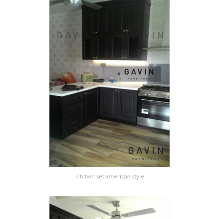
kitchen set american style