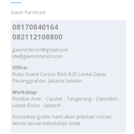
Gavin Furniture
08170840164
082112108800
gavininterior@gmail.com
ide@gavininterior.com
Office:
Ruko Grand Centro Blok B25 Lantai Dasar
Pesanggrahan, Jakarta Selatan
Workshop:
Pondok Aren - Ciputat - Tangerang - Cipondoh -
Lebak Bulus - Jatiasih
Konsultasi gratis. kami akan jelaskan rincian
teknis sesuai kebutuhan anda.