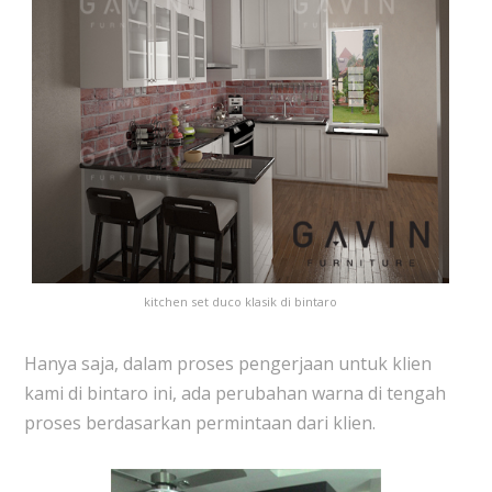
kitchen set duco klasik di bintaro
Hanya saja, dalam proses pengerjaan untuk klien
kami di bintaro ini, ada perubahan warna di tengah
proses berdasarkan permintaan dari klien.