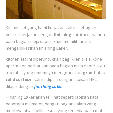
Kitchen set yang kami kerjakan kali ini sebagian
besar dikerjakan dengan
finishing cat duco
, namun
pada bagian meja dapur, klien memilih untuk
mengaplikasikan finishing Laker.
kitchen set ini diperuntukkan bagi klien di Parkone
apartment. perhatikan pada bagian meja dapur atau
top table yang umumnya menggunakan
granit
atau
solid surface
, kali ini dipilih dengan lapisan HPL
dilapis dengan
finishing Laker
Finishing Laker akan terlihat seperti lapisan kaca
beberapa milimeter, dengan bagian dalam yang
motifnya bisa dipilih sesuai yang tersedia pada motif