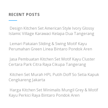
RECENT POSTS
Design Kitchen Set American Style Ivory Glossy
Islamic Village Karawaci Kelapa Dua Tangerang
Lemari Pakaian Sliding & Swing Motif Kayu
Perumahan Green Linea Bintaro Pondok Aren
Jasa Pembuatan Kitchen Set Motif Kayu Cluster
Certara Park Citra Raya Cikupa Tangerang
Kitchen Set Murah HPL Putih Doff So Setia Kapuk
Cengkareng Jakarta
Harga Kitchen Set Minimalis Mungil Grey & Motif
Kayu Perkici Raya Bintaro Pondok Aren