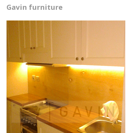
Gavin furniture