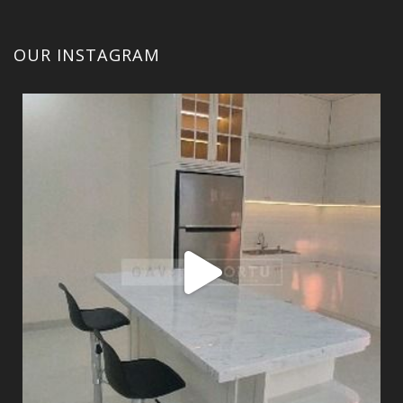
OUR INSTAGRAM