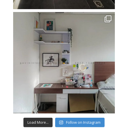
Load More...
Follow on Instagram