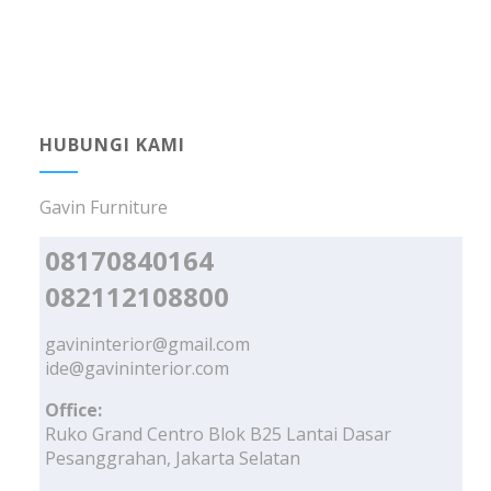
HUBUNGI KAMI
Gavin Furniture
08170840164
082112108800
gavininterior@gmail.com
ide@gavininterior.com
Office:
Ruko Grand Centro Blok B25 Lantai Dasar
Pesanggrahan, Jakarta Selatan