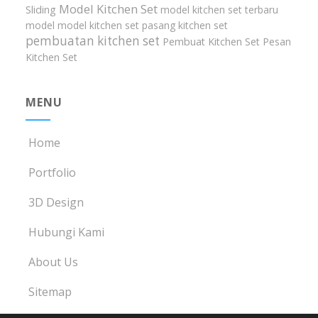
Model Kitchen Set
Sliding
model kitchen set terbaru
model model kitchen set
pasang kitchen set
pembuatan kitchen set
Pembuat Kitchen Set
Pesan
Kitchen Set
MENU
Home
Portfolio
3D Design
Hubungi Kami
About Us
Sitemap