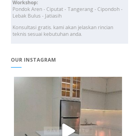
Workshop:
Pondok Aren - Ciputat - Tangerang - Cipondoh -
Lebak Bulus - Jatiasih
Konsultasi gratis. kami akan jelaskan rincian
teknis sesuai kebutuhan anda.
OUR INSTAGRAM