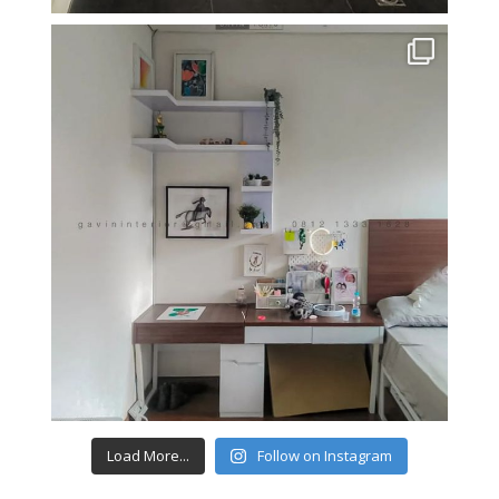
Load More...
Follow on Instagram