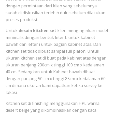
dengan permintaan dari klien yang sebelumnya
sudah di diskusikan terlebih dulu sebelum dilakukan
proses produksi.
Untuk
desain kitchen set
klien menginginkan model
minimalis dengan bentuk leter L untuk kabinet
bawah dan letter i untuk bagian kabinet atas. Dan
kitchen set tidak dibuat sampai full plafon. Untuk
ukuran kitchen set di buat pada kabinet atas dengan
ukuran panjang 230cm x tinggi 100 cm x kedalaman
40 cm. Sedangkan untuk Kabinet bawah dibuat
dengan panjang 50 cm x tinggi 85cm x kedalaman 60
cm dimana ukuran kami dapatkan ketika survey ke
lokasi.
Kitchen set di finishing menggunakan HPL warna
desert beige yang dikombinasikan dengan kaca