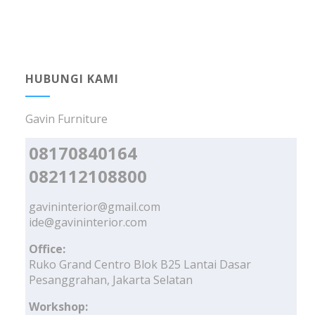
HUBUNGI KAMI
Gavin Furniture
08170840164
082112108800
gavininterior@gmail.com
ide@gavininterior.com
Office:
Ruko Grand Centro Blok B25 Lantai Dasar
Pesanggrahan, Jakarta Selatan
Workshop: