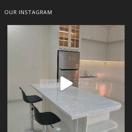
OUR INSTAGRAM