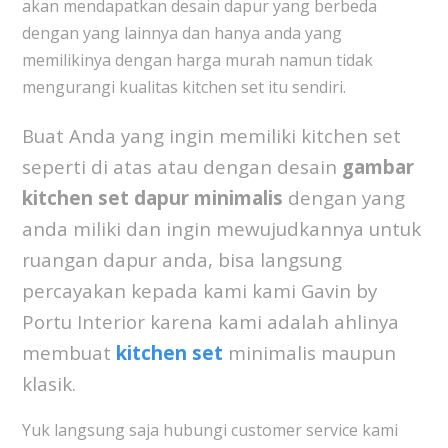
akan mendapatkan desain dapur yang berbeda
dengan yang lainnya dan hanya anda yang
memilikinya dengan harga murah namun tidak
mengurangi kualitas kitchen set itu sendiri.
Buat Anda yang ingin memiliki kitchen set
seperti di atas atau dengan desain
gambar
kitchen set dapur minimalis
dengan yang
anda miliki dan ingin mewujudkannya untuk
ruangan dapur anda, bisa langsung
percayakan kepada kami kami Gavin by
Portu Interior karena kami adalah ahlinya
membuat
kitchen set
minimalis maupun
klasik.
Yuk langsung saja hubungi customer service kami