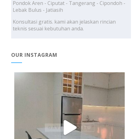
Pondok Aren - Ciputat - Tangerang - Cipondoh -
Lebak Bulus - Jatiasih
Konsultasi gratis. kami akan jelaskan rincian
teknis sesuai kebutuhan anda.
OUR INSTAGRAM