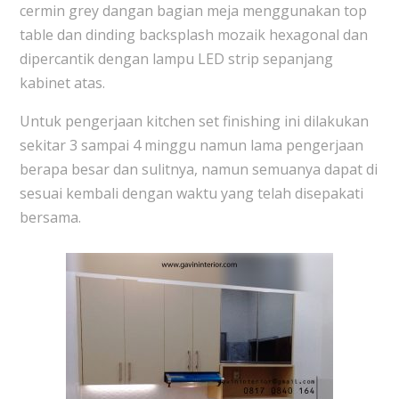
cermin grey dangan bagian meja menggunakan top
table dan dinding backsplash mozaik hexagonal dan
dipercantik dengan lampu LED strip sepanjang
kabinet atas.
Untuk pengerjaan kitchen set finishing ini dilakukan
sekitar 3 sampai 4 minggu namun lama pengerjaan
berapa besar dan sulitnya, namun semuanya dapat di
sesuai kembali dengan waktu yang telah disepakati
bersama.