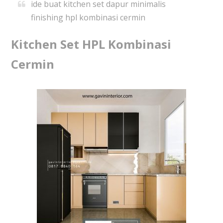
ide buat kitchen set dapur minimalis
finishing hpl kombinasi cermin
Kitchen Set HPL Kombinasi
Cermin