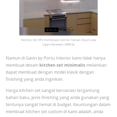
Kitchen Set HPL Kombinasi Cermin Taman Ubud Loka
Lippo Karawaci d4307p
Namun di Gavin by Portu Interior kami tidak hanya
membuat desain
kitchen set minimalis
melainkan
dapat membuat dengan model klasik dengan
finishing yang anda inginkan.
Harga kitchen set sangat bervariasi tergantung
bahan baku, jenis finishing yang anda gunakan yang
tentunya sangat hemat di budget. Keuntungan dalam
membuat kitchen set custom di kami adalah, anda