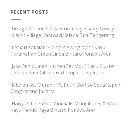
RECENT POSTS
Design Kitchen Set American Style Ivory Glossy
Islamic Village Karawaci Kelapa Dua Tangerang
Lemari Pakaian Sliding & Swing Motif Kayu
Perumahan Green Linea Bintaro Pondok Aren
Jasa Pembuatan Kitchen Set Motif Kayu Cluster
Certara Park Citra Raya Cikupa Tangerang
Kitchen Set Murah HPL Putih Doff So Setia Kapuk
Cengkareng Jakarta
Harga Kitchen Set Minimalis Mungil Grey & Motif
Kayu Perkici Raya Bintaro Pondok Aren