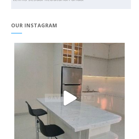
OUR INSTAGRAM