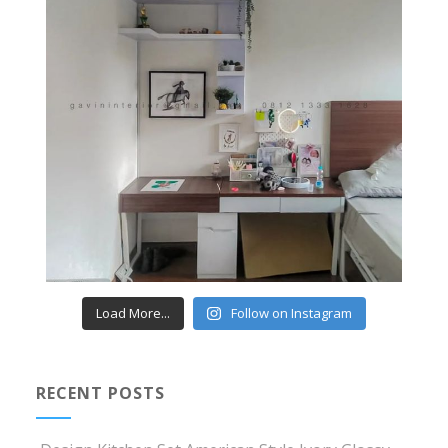
Load More...
Follow on Instagram
RECENT POSTS