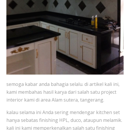
semoga kabar anda bahagia selalu. di artikel kali ini,
kami membahas hasil karya dari salah satu project
interior kami di area Alam sutera, tangerang.
kalau selama ini Anda sering mendengar kitchen set
hanya sebatas finishing HPL, duco, ataupun melamik.
kali ini kami memperkenalkan salah satu finishing