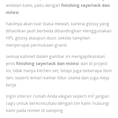
andalan kami, yaitu dengan
finishing sayerlack dan
milesi
.
hasilnya akan luar biasa mewah, karena glossy yang
dihasilkan jauh berbeda dibandingkan menggunakan
HPL glossy ataupun duco. sekilas tampilan
menyerupai permukaan granit.
semua kabinet dalam gambar ini mengaplikasikan
jenis
finishing sayerlack dan milesi
. dan di project
ini, tidak hanya kitchen set, tetapi juga beberapa item
lain, seperti lemari kamar tidur utama dan juga meja
kerja
ingin interior rumah Anda elegan seperti ini? jangan
ragu untuk berkonsultasi dengan tim kami. hubungi
kami pada nomer di samping