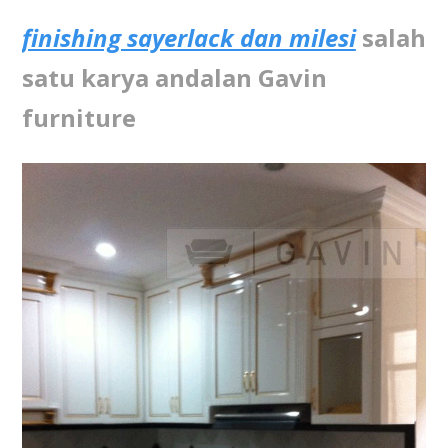
finishing sayerlack dan milesi
salah
satu karya andalan Gavin
furniture