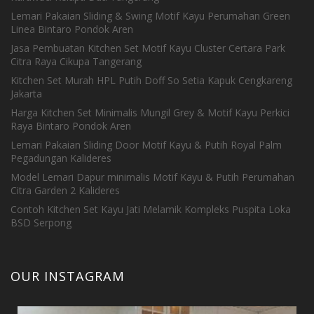
Lemari Pakaian Sliding & Swing Motif Kayu Perumahan Green
Linea Bintaro Pondok Aren
Jasa Pembuatan Kitchen Set Motif Kayu Cluster Certara Park
Citra Raya Cikupa Tangerang
Kitchen Set Murah HPL Putih Doff So Setia Kapuk Cengkareng
Jakarta
Harga Kitchen Set Minimalis Mungil Grey & Motif Kayu Perkici
Raya Bintaro Pondok Aren
Lemari Pakaian Sliding Door Motif Kayu & Putih Royal Palm
Pegadungan Kalideres
Model Lemari Dapur minimalis Motif Kayu & Putih Perumahan
Citra Garden 2 Kalideres
Contoh Kitchen Set Kayu Jati Melamik Kompleks Puspita Loka
BSD Serpong
OUR INSTAGRAM