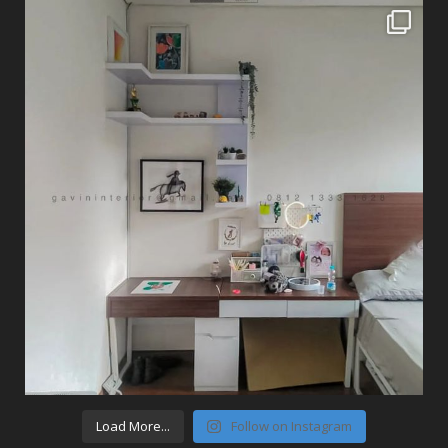
Load More...
Follow on Instagram