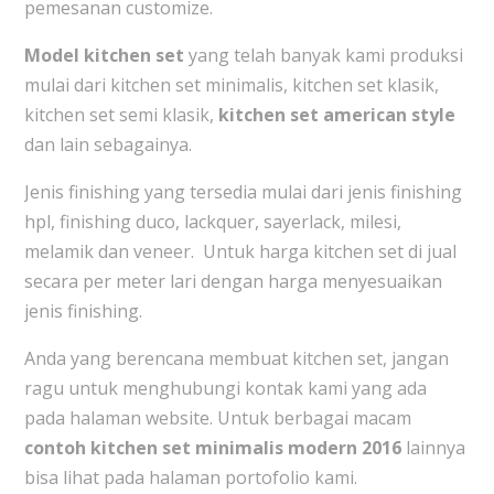
pemesanan customize.
Model kitchen set
yang telah banyak kami produksi
mulai dari kitchen set minimalis, kitchen set klasik,
kitchen set semi klasik,
kitchen set american style
dan lain sebagainya.
Jenis finishing yang tersedia mulai dari jenis finishing
hpl, finishing duco, lackquer, sayerlack, milesi,
melamik dan veneer. Untuk harga kitchen set di jual
secara per meter lari dengan harga menyesuaikan
jenis finishing.
Anda yang berencana membuat kitchen set, jangan
ragu untuk menghubungi kontak kami yang ada
pada halaman website. Untuk berbagai macam
contoh
kitchen set minimalis modern 2016
lainnya
bisa lihat pada halaman portofolio kami.