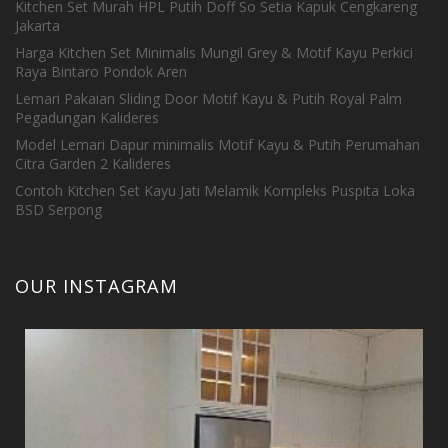
Kitchen Set Murah HPL Putih Doff So Setia Kapuk Cengkareng
Jakarta
Harga Kitchen Set Minimalis Mungil Grey & Motif Kayu Perkici
Raya Bintaro Pondok Aren
Lemari Pakaian Sliding Door Motif Kayu & Putih Royal Palm
Pegadungan Kalideres
Model Lemari Dapur minimalis Motif Kayu & Putih Perumahan
Citra Garden 2 Kalideres
Contoh Kitchen Set Kayu Jati Melamik Kompleks Puspita Loka
BSD Serpong
OUR INSTAGRAM