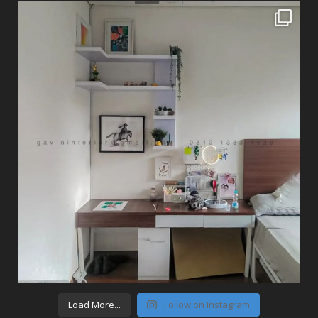
Load More...
Follow on Instagram