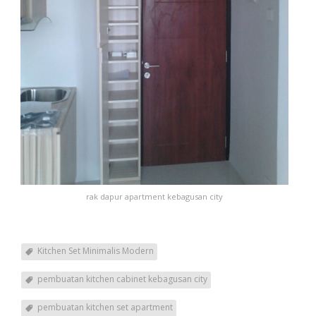
rak dapur apartment kebagusan city
Kitchen Set Minimalis Modern
pembuatan kitchen cabinet kebagusan city
pembuatan kitchen set apartment