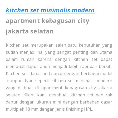
kitchen set minimalis modern
apartment kebagusan city
jakarta selatan
Kitchen set merupakan salah satu kebutuhan yang
sudah menjadi hal yang sangat penting dan utama
dalam rumah karena dengan kitchen set dapat
membuat dapur anda menjadi lebih rapi dan bersih.
Kitchen set dapat anda buat dengan berbagai model
ataupun type seperti kitchen set minimalis modern
yang di buat di apartment kebagusan city jakarta
selatan. Klient kami membuat kitchen set dan rak
dapur dengan ukuran mini dengan berbahan dasar
multiplek 18 mm dengan jenis finishing HPL.