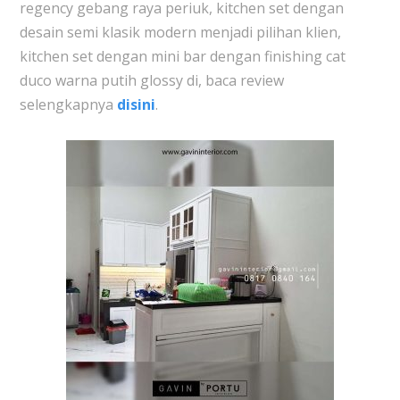
regency gebang raya periuk, kitchen set dengan
desain semi klasik modern menjadi pilihan klien,
kitchen set dengan mini bar dengan finishing cat
duco warna putih glossy di, baca review
selengkapnya
disini
.