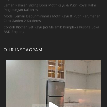
Lemari Pakaian Sliding Door Motif Kayu & Putih Royal Palm
Pegadungan Kalideres
Model Lemari Dapur minimalis Motif Kayu & Putih Perumahan
Citra Garden 2 Kalideres
Contoh Kitchen Set Kayu Jati Melamik Kompleks Puspita Loka
BSD Serpong
OUR INSTAGRAM