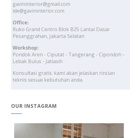
gavininterior@gmail.com
ide@gavininterior.com
Office:
Ruko Grand Centro Blok B25 Lantai Dasar
Pesanggrahan, Jakarta Selatan
Workshop:
Pondok Aren - Ciputat - Tangerang - Cipondoh -
Lebak Bulus - Jatiasih
Konsultasi gratis. kami akan jelaskan rincian
teknis sesuai kebutuhan anda.
OUR INSTAGRAM