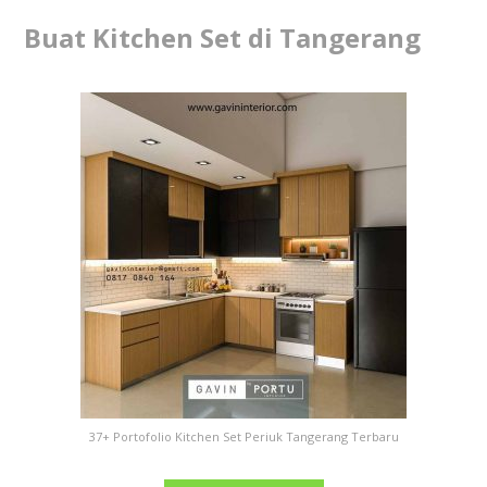
Buat Kitchen Set di Tangerang
37+ Portofolio Kitchen Set Periuk Tangerang Terbaru