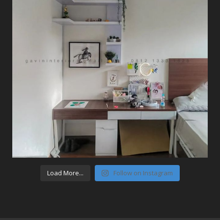
Load More...
Follow on Instagram