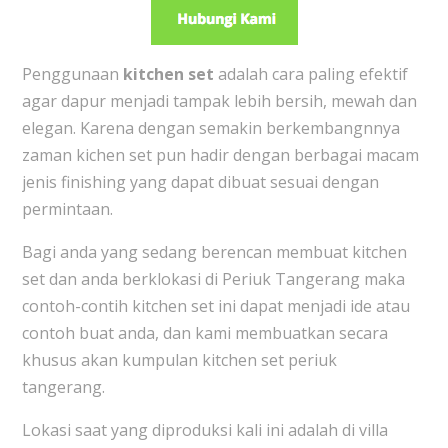
Penggunaan
kitchen set
adalah cara paling efektif
agar dapur menjadi tampak lebih bersih, mewah dan
elegan. Karena dengan semakin berkembangnnya
zaman kichen set pun hadir dengan berbagai macam
jenis finishing yang dapat dibuat sesuai dengan
permintaan.
Bagi anda yang sedang berencan membuat kitchen
set dan anda berklokasi di Periuk Tangerang maka
contoh-contih kitchen set ini dapat menjadi ide atau
contoh buat anda, dan kami membuatkan secara
khusus akan kumpulan kitchen set periuk
tangerang.
Lokasi saat yang diproduksi kali ini adalah di villa