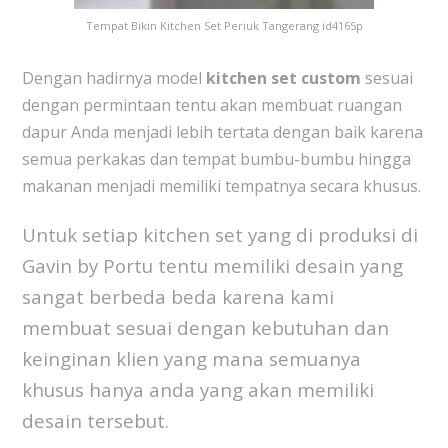
Tempat Bikin Kitchen Set Periuk Tangerang id4165p
Dengan hadirnya model
kitchen set custom
sesuai
dengan permintaan tentu akan membuat ruangan
dapur Anda menjadi lebih tertata dengan baik karena
semua perkakas dan tempat bumbu-bumbu hingga
makanan menjadi memiliki tempatnya secara khusus.
Untuk setiap kitchen set yang di produksi di
Gavin by Portu tentu memiliki desain yang
sangat berbeda beda karena kami
membuat sesuai dengan kebutuhan dan
keinginan klien yang mana semuanya
khusus hanya anda yang akan memiliki
desain tersebut.