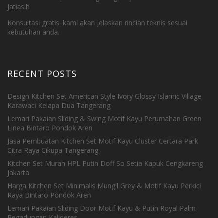
Jatiasih
Konsultasi gratis. kami akan jelaskan rincian teknis sesuai
kebutuhan anda.
RECENT POSTS
Design Kitchen Set American Style Ivory Glossy Islamic Village
Karawaci Kelapa Dua Tangerang
Lemari Pakaian Sliding & Swing Motif Kayu Perumahan Green
Linea Bintaro Pondok Aren
Jasa Pembuatan Kitchen Set Motif Kayu Cluster Certara Park
Citra Raya Cikupa Tangerang
Kitchen Set Murah HPL Putih Doff So Setia Kapuk Cengkareng
Jakarta
Harga Kitchen Set Minimalis Mungil Grey & Motif Kayu Perkici
Raya Bintaro Pondok Aren
Lemari Pakaian Sliding Door Motif Kayu & Putih Royal Palm
Pegadungan Kalideres