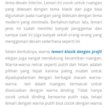
tema desain interior. Lemari ini cocok untuk ruangan
yang didesain dengan tema klasik dan juga bisa
digunakan pada ruangan yang didesain dengan tema
modern yang minimalis. Bertahun-tahun lalu, lemari
jenis ini sudah memiliki banyak penggemar dan
sampai saat ini juga banyak sekali orang-orang yang
menggemari desain sederhana seperti ini.
Selain bentuknya, warna
lemari klasik dengan profil
elegan juga sangat mendukung kecantikan ruangan.
Warna-warna netral seperti putih dan hitam adalah
pilihan yang tepat karena paling mudah untuk
dipadupadankan dengan berbagai macam warna-
warna lain dalam ruangan, termasuk untuk
disesuaikan dengan warna dinding. Tidak hanya
cocok untuk dinding berwarna putih saja, tetapi
lemari dengan warna putih bisa cocok dengan warna