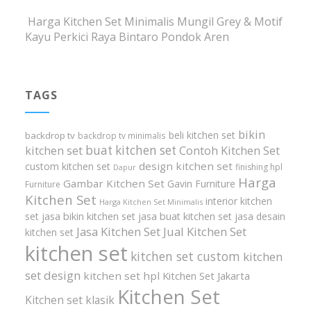
Harga Kitchen Set Minimalis Mungil Grey & Motif
Kayu Perkici Raya Bintaro Pondok Aren
TAGS
bikin
beli kitchen set
backdrop tv
backdrop tv minimalis
buat kitchen set
kitchen set
Contoh Kitchen Set
design kitchen set
custom kitchen set
finishing hpl
Dapur
Harga
Gambar Kitchen Set
Gavin Furniture
Furniture
Kitchen Set
interior kitchen
Harga Kitchen Set Minimalis
set
jasa bikin kitchen set
jasa buat kitchen set
jasa desain
Jasa Kitchen Set
Jual Kitchen Set
kitchen set
kitchen set
kitchen set custom
kitchen
set design
kitchen set hpl
Kitchen Set Jakarta
Kitchen Set
Kitchen set klasik