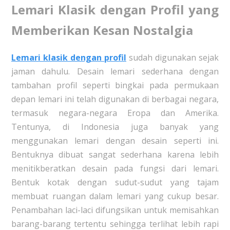
Lemari Klasik dengan Profil yang
Memberikan Kesan Nostalgia
Lemari klasik dengan profil
sudah digunakan sejak
jaman dahulu. Desain lemari sederhana dengan
tambahan profil seperti bingkai pada permukaan
depan lemari ini telah digunakan di berbagai negara,
termasuk negara-negara Eropa dan Amerika.
Tentunya, di Indonesia juga banyak yang
menggunakan lemari dengan desain seperti ini.
Bentuknya dibuat sangat sederhana karena lebih
menitikberatkan desain pada fungsi dari lemari.
Bentuk kotak dengan sudut-sudut yang tajam
membuat ruangan dalam lemari yang cukup besar.
Penambahan laci-laci difungsikan untuk memisahkan
barang-barang tertentu sehingga terlihat lebih rapi