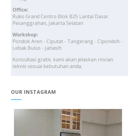
Office:
Ruko Grand Centro Blok B25 Lantai Dasar
Pesanggrahan, Jakarta Selatan
Workshop:
Pondok Aren - Ciputat - Tangerang - Cipondoh -
Lebak Bulus - Jatiasih
Konsultasi gratis. kami akan jelaskan rincian
teknis sesuai kebutuhan anda.
OUR INSTAGRAM