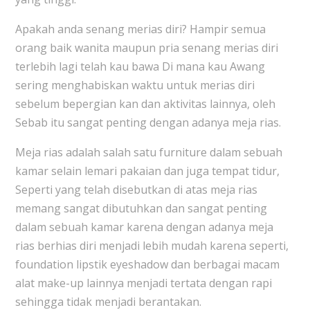
Apakah anda senang merias diri? Hampir semua
orang baik wanita maupun pria senang merias diri
terlebih lagi telah kau bawa Di mana kau Awang
sering menghabiskan waktu untuk merias diri
sebelum bepergian kan dan aktivitas lainnya, oleh
Sebab itu sangat penting dengan adanya meja rias.
Meja rias adalah salah satu furniture dalam sebuah
kamar selain lemari pakaian dan juga tempat tidur,
Seperti yang telah disebutkan di atas meja rias
memang sangat dibutuhkan dan sangat penting
dalam sebuah kamar karena dengan adanya meja
rias berhias diri menjadi lebih mudah karena seperti,
foundation lipstik eyeshadow dan berbagai macam
alat make-up lainnya menjadi tertata dengan rapi
sehingga tidak menjadi berantakan.