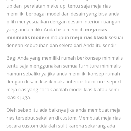
up dan peralatan make up, tentu saja meja rias
memiliki berbagai model dan desain yang bisa anda
pilih menyesuaikan dengan desain interior ruangan
yang anda miliki. Anda bisa memilih
meja rias
minimalis modern
maupun
meja rias klasik
sesuai
dengan kebutuhan dan selera dari Anda itu sendiri.
Bagi Anda yang memiliki rumah berkonsep minimalis
tentu saja menggunakan semua furniture minimalis
namun sebaliknya jika anda memiliki konsep rumah
dengan desain klasik maka interior furniture seperti
meja rias yang cocok adalah model klasik atau semi
klasik juga.
Oleh sebab itu ada baiknya jika anda membuat meja
rias tersebut sekalian di custom. Membuat meja rias
secara custom tidaklah sulit karena sekarang ada