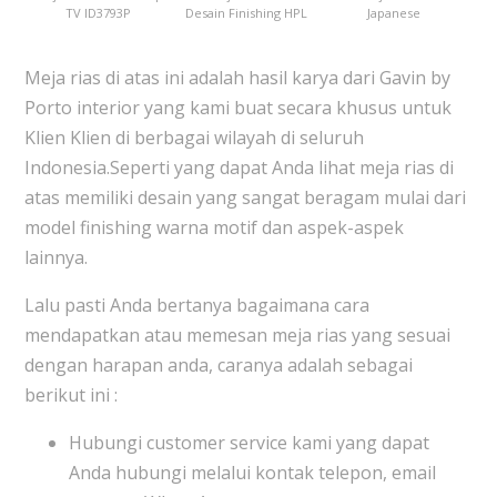
TV ID3793P
Desain Finishing HPL
Japanese
Meja rias di atas ini adalah hasil karya dari Gavin by
Porto interior yang kami buat secara khusus untuk
Klien Klien di berbagai wilayah di seluruh
Indonesia.Seperti yang dapat Anda lihat meja rias di
atas memiliki desain yang sangat beragam mulai dari
model finishing warna motif dan aspek-aspek
lainnya.
Lalu pasti Anda bertanya bagaimana cara
mendapatkan atau memesan meja rias yang sesuai
dengan harapan anda, caranya adalah sebagai
berikut ini :
Hubungi customer service kami yang dapat
Anda hubungi melalui kontak telepon, email