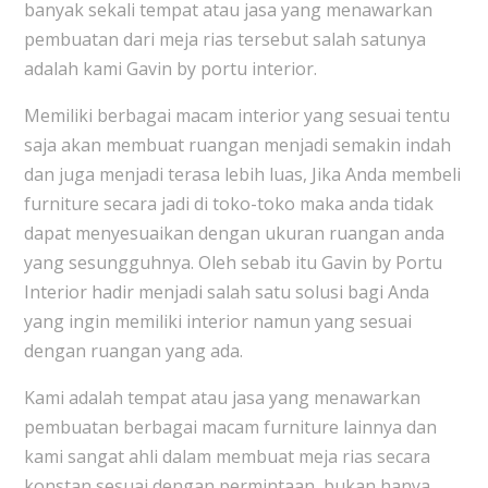
banyak sekali tempat atau jasa yang menawarkan
pembuatan dari meja rias tersebut salah satunya
adalah kami Gavin by portu interior.
Memiliki berbagai macam interior yang sesuai tentu
saja akan membuat ruangan menjadi semakin indah
dan juga menjadi terasa lebih luas, Jika Anda membeli
furniture secara jadi di toko-toko maka anda tidak
dapat menyesuaikan dengan ukuran ruangan anda
yang sesungguhnya. Oleh sebab itu Gavin by Portu
Interior hadir menjadi salah satu solusi bagi Anda
yang ingin memiliki interior namun yang sesuai
dengan ruangan yang ada.
Kami adalah tempat atau jasa yang menawarkan
pembuatan berbagai macam furniture lainnya dan
kami sangat ahli dalam membuat meja rias secara
konstan sesuai dengan permintaan, bukan hanya