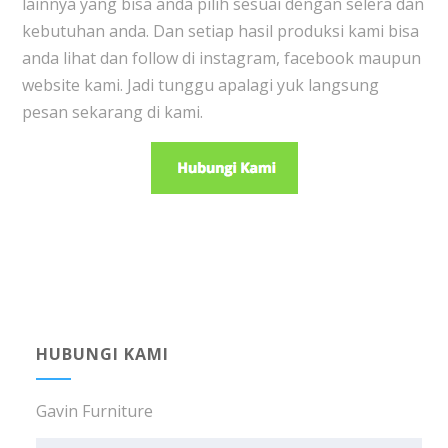
lainnya yang bisa anda pilih sesuai dengan selera dan
kebutuhan anda. Dan setiap hasil produksi kami bisa
anda lihat dan follow di instagram, facebook maupun
website kami. Jadi tunggu apalagi yuk langsung
pesan sekarang di kami.
HUBUNGI KAMI
Gavin Furniture