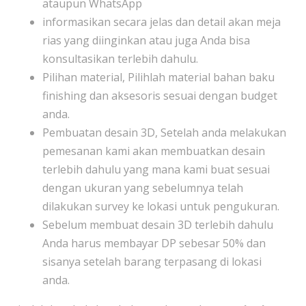
ataupun WhatsApp
informasikan secara jelas dan detail akan meja
rias yang diinginkan atau juga Anda bisa
konsultasikan terlebih dahulu.
Pilihan material, Pilihlah material bahan baku
finishing dan aksesoris sesuai dengan budget
anda.
Pembuatan desain 3D, Setelah anda melakukan
pemesanan kami akan membuatkan desain
terlebih dahulu yang mana kami buat sesuai
dengan ukuran yang sebelumnya telah
dilakukan survey ke lokasi untuk pengukuran.
Sebelum membuat desain 3D terlebih dahulu
Anda harus membayar DP sebesar 50% dan
sisanya setelah barang terpasang di lokasi
anda.