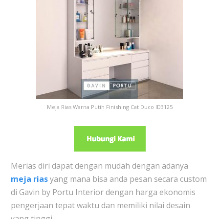
Meja Rias Warna Putih Finishing Cat Duco ID3125
Merias diri dapat dengan mudah dengan adanya
meja rias
yang mana bisa anda pesan secara custom
di Gavin by Portu Interior dengan harga ekonomis
pengerjaan tepat waktu dan memiliki nilai desain
yang tinggi.