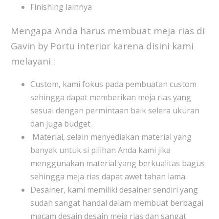
Finishing lainnya
Mengapa Anda harus membuat meja rias di
Gavin by Portu interior karena disini kami
melayani :
Custom, kami fokus pada pembuatan custom
sehingga dapat memberikan meja rias yang
sesuai dengan permintaan baik selera ukuran
dan juga budget.
Material, selain menyediakan material yang
banyak untuk si pilihan Anda kami jika
menggunakan material yang berkualitas bagus
sehingga meja rias dapat awet tahan lama.
Desainer, kami memiliki desainer sendiri yang
sudah sangat handal dalam membuat berbagai
macam desain desain meja rias dan sangat