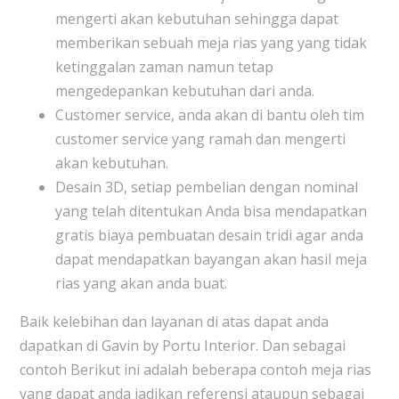
mengerti akan kebutuhan sehingga dapat
memberikan sebuah meja rias yang yang tidak
ketinggalan zaman namun tetap
mengedepankan kebutuhan dari anda.
Customer service, anda akan di bantu oleh tim
customer service yang ramah dan mengerti
akan kebutuhan.
Desain 3D, setiap pembelian dengan nominal
yang telah ditentukan Anda bisa mendapatkan
gratis biaya pembuatan desain tridi agar anda
dapat mendapatkan bayangan akan hasil meja
rias yang akan anda buat.
Baik kelebihan dan layanan di atas dapat anda
dapatkan di Gavin by Portu Interior. Dan sebagai
contoh Berikut ini adalah beberapa contoh meja rias
yang dapat anda jadikan referensi ataupun sebagai