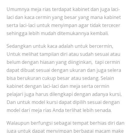
Umumnya meja rias terdapat kabinet dan juga laci-
laci dan kaca cermin yang besar yang mana kabinet
serta laci-laci untuk menyimpan agar tidak tercecer
sehingga lebih mudah ditemukannya kembali.
Sedangkan untuk kaca adalah untuk bercermin,
Untuk melihat tampilan diri atau sudah sesuai atau
belum dengan hiasan yang diinginkan, tapi cermin
dapat dibuat sesuai dengan ukuran dan juga selera
bisa berukuran cukup besar atau sedang. Selain
kabinet dengan laci-laci dan meja serta cermin
pelajari juga harus dilengkapi dengan adanya kursi,
Dan untuk model kursi dapat dipilih sesuai dengan
model dari meja rias Anda terlihat lebih senada.
Walaupun berfungsi sebagai tempat berhias diri dan
juga untuk dapat menyimpan berbagai macam make