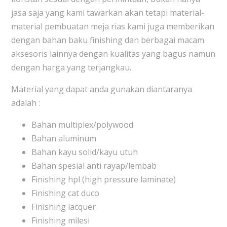
jasa saja yang kami tawarkan akan tetapi material-
material pembuatan meja rias kami juga memberikan
dengan bahan baku finishing dan berbagai macam
aksesoris lainnya dengan kualitas yang bagus namun
dengan harga yang terjangkau.
Material yang dapat anda gunakan diantaranya
adalah :
Bahan multiplex/polywood
Bahan aluminum
Bahan kayu solid/kayu utuh
Bahan spesial anti rayap/lembab
Finishing hpl (high pressure laminate)
Finishing cat duco
Finishing lacquer
Finishing milesi