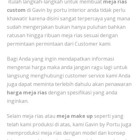
itulah langkah-langkah untuk membuat
meja rias
custom
di Gavin by portu interior anda tidak perlu
khawatir karena disini sangat terpercaya yang mana
sudah mengerjakan bukan hanya puluhan bahkan
ratusan hingga ribuan meja rias sesuai dengan
permintaan permintaan dari Customer kami.
Bagi Anda yang ingin mendapatkan informasi
mengenai harga maka anda jangan ragu lagi untuk
langsung menghubungi customer service kami Anda
juga dapat meminta terlebih dahulu akan penawaran
harga meja rias
dengan spesifikasi yang anda
inginkan.
Selain meja rias atau
meja make up
seperti yang
telah kami produksi di atas, kami Gavin by Portu juga
memproduksi meja rias dengan model dan konsep