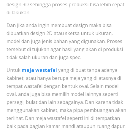
design 3D sehingga proses produksi bisa lebih cepat
di lakukan.
Dan jika anda ingin membuat design maka bisa
dibuatkan design 2D atau sketsa untuk ukuran,
model dan juga jenis bahan yang digunakan. Proses
tersebut di tujukan agar hasil yang akan di produksi
tidak salah ukuran dan juga spec.
Untuk
meja wastafel
yang di buat tanpa adanya
kabinet, atau hanya berupa meja yang di atasnya di
tempat wastafel dengan bentuk oval. Selain model
oval, anda juga bisa memilih model lainnya seperti
persegi, bulat dan lain sebagainya. Dan karena tidak
menggunakan kabinet, maka pipa pembuangan akan
terlihat. Dan meja wastafel seperti ini di tempatkan
baik pada bagian kamar mandi ataupun ruang dapur.