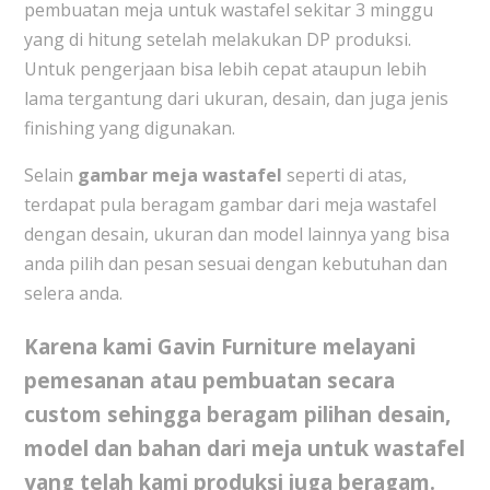
pembuatan meja untuk wastafel sekitar 3 minggu
yang di hitung setelah melakukan DP produksi.
Untuk pengerjaan bisa lebih cepat ataupun lebih
lama tergantung dari ukuran, desain, dan juga jenis
finishing yang digunakan.
Selain
gambar meja wastafel
seperti di atas,
terdapat pula beragam gambar dari meja wastafel
dengan desain, ukuran dan model lainnya yang bisa
anda pilih dan pesan sesuai dengan kebutuhan dan
selera anda.
Karena kami Gavin Furniture melayani
pemesanan atau pembuatan secara
custom sehingga beragam pilihan desain,
model dan bahan dari
meja untuk wastafel
yang telah kami produksi juga beragam.