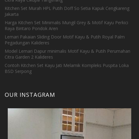
Kitchen Set Murah HPL Putih Doff So Setia Kapuk Cengkareng
Jakarta
Harga Kitchen Set Minimalis Mungil Grey & Motif Kayu Perkici
Raya Bintaro Pondok Aren
Lemari Pakaian Sliding Door Motif Kayu & Putih Royal Palm
Pegadungan Kalideres
Model Lemari Dapur minimalis Motif Kayu & Putih Perumahan
Citra Garden 2 Kalideres
Contoh Kitchen Set Kayu Jati Melamik Kompleks Puspita Loka
BSD Serpong
OUR INSTAGRAM