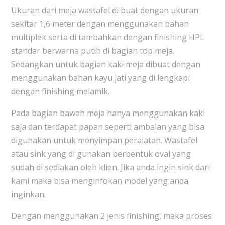
Ukuran dari meja wastafel di buat dengan ukuran
sekitar 1,6 meter dengan menggunakan bahan
multiplek serta di tambahkan dengan finishing HPL
standar berwarna putih di bagian top meja.
Sedangkan untuk bagian kaki meja dibuat dengan
menggunakan bahan kayu jati yang di lengkapi
dengan finishing melamik.
Pada bagian bawah meja hanya menggunakan kaki
saja dan terdapat papan seperti ambalan yang bisa
digunakan untuk menyimpan peralatan. Wastafel
atau sink yang di gunakan berbentuk oval yang
sudah di sediakan oleh klien. Jika anda ingin sink dari
kami maka bisa menginfokan model yang anda
inginkan.
Dengan menggunakan 2 jenis finishing, maka proses