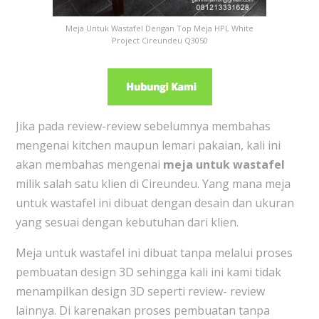
Meja Untuk Wastafel Dengan Top Meja HPL White
Project Cireundeu Q3050
Jika pada review-review sebelumnya membahas
mengenai kitchen maupun lemari pakaian, kali ini
akan membahas mengenai
meja untuk wastafel
milik salah satu klien di Cireundeu. Yang mana meja
untuk wastafel ini dibuat dengan desain dan ukuran
yang sesuai dengan kebutuhan dari klien.
Meja untuk wastafel ini dibuat tanpa melalui proses
pembuatan design 3D sehingga kali ini kami tidak
menampilkan design 3D seperti review- review
lainnya. Di karenakan proses pembuatan tanpa