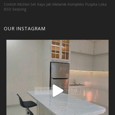
Contoh Kitchen Set Kayu Jati Melamik Kompleks Puspita Loka
BSD Serpong
OUR INSTAGRAM