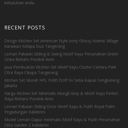
kebutuhan anda.
RECENT POSTS
Design Kitchen Set American Style Ivory Glossy Islamic Village
Karawaci Kelapa Dua Tangerang
Lemari Pakaian Sliding & Swing Motif Kayu Perumahan Green
Linea Bintaro Pondok Aren
Jasa Pembuatan Kitchen Set Motif Kayu Cluster Certara Park
Citra Raya Cikupa Tangerang
Kitchen Set Murah HPL Putih Doff So Setia Kapuk Cengkareng
Jakarta
Harga Kitchen Set Minimalis Mungil Grey & Motif Kayu Perkici
Raya Bintaro Pondok Aren
Lemari Pakaian Sliding Door Motif Kayu & Putih Royal Palm
Pegadungan Kalideres
Model Lemari Dapur minimalis Motif Kayu & Putih Perumahan
Citra Garden 2 Kalideres