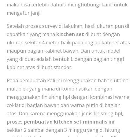
maka bisa terlebih dahulu menghubungi kami untuk
mengatur janji.
Setelah proses survey di lakukan, hasil ukuran pun di
dapatkan yang mana
kitchen set
di buat dengan
ukuran sekitar 4 meter baik pada bagian kabinet atas
maupun bagian kabinet bawah. Dan untuk model
yang di buat adalah bentuk L dengan bagian tinggi
kabinet atas di buat standar.
Pada pembuatan kali ini menggunakan bahan utama
multiplek yang mana di kombinasikan dengan
menggunakan finishing hpl dengan kombinasi warna
coklat di bagian bawah dan warna putih di bagian
atas. Dan karena menggunakan jenis finishing hpl,
proses
pembuatan kitchen set minimalis
ini
sekitar 2 sampai dengan 3 minggu yang di hitung