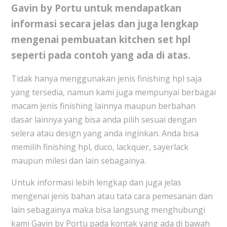
Gavin by Portu untuk mendapatkan
informasi secara jelas dan juga lengkap
mengenai
pembuatan kitchen set hpl
seperti pada contoh yang ada di atas.
Tidak hanya menggunakan jenis finishing hpl saja
yang tersedia, namun kami juga mempunyai berbagai
macam jenis finishing lainnya maupun berbahan
dasar lainnya yang bisa anda pilih sesuai dengan
selera atau design yang anda inginkan. Anda bisa
memilih finishing hpl, duco, lackquer, sayerlack
maupun milesi dan lain sebagainya.
Untuk informasi lebih lengkap dan juga jelas
mengenai jenis bahan atau tata cara pemesanan dan
lain sebagainya maka bisa langsung menghubungi
kami Gavin by Portu pada kontak yang ada di bawah