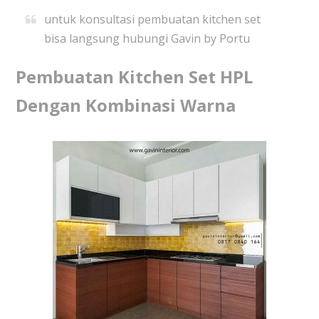
untuk konsultasi pembuatan kitchen set
bisa langsung hubungi Gavin by Portu
Pembuatan Kitchen Set HPL
Dengan Kombinasi Warna