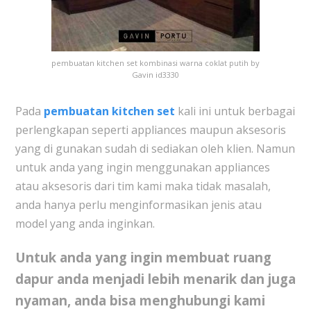
pembuatan kitchen set kombinasi warna coklat putih by
Gavin id3330
Pada
pembuatan kitchen set
kali ini untuk berbagai
perlengkapan seperti appliances maupun aksesoris
yang di gunakan sudah di sediakan oleh klien. Namun
untuk anda yang ingin menggunakan appliances
atau aksesoris dari tim kami maka tidak masalah,
anda hanya perlu menginformasikan jenis atau
model yang anda inginkan.
Untuk anda yang ingin membuat ruang
dapur anda menjadi lebih menarik dan juga
nyaman, anda bisa menghubungi kami