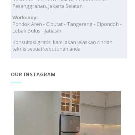
Pesanggrahan, Jakarta Selatan
Workshop:
Pondok Aren - Ciputat - Tangerang - Cipondoh -
Lebak Bulus - Jatiasih
Konsultasi gratis. kami akan jelaskan rincian
teknis sesuai kebutuhan anda.
OUR INSTAGRAM