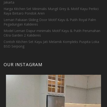
Jakarta
Harga Kitchen Set Minimalis Mungil Grey & Motif Kayu Perkici
Raya Bintaro Pondok Aren
Lemari Pakaian Sliding Door Motif Kayu & Putih Royal Palm
Pegadungan Kalideres
Model Lemari Dapur minimalis Motif Kayu & Putih Perumahan
Citra Garden 2 Kalideres
Contoh Kitchen Set Kayu Jati Melamik Kompleks Puspita Loka
BSD Serpong
OUR INSTAGRAM