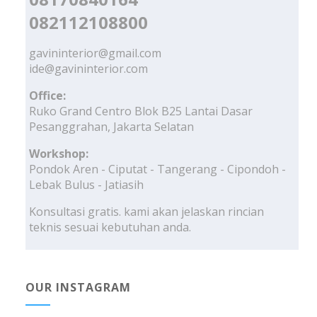
082112108800
gavininterior@gmail.com
ide@gavininterior.com
Office:
Ruko Grand Centro Blok B25 Lantai Dasar
Pesanggrahan, Jakarta Selatan
Workshop:
Pondok Aren - Ciputat - Tangerang - Cipondoh -
Lebak Bulus - Jatiasih
Konsultasi gratis. kami akan jelaskan rincian
teknis sesuai kebutuhan anda.
OUR INSTAGRAM