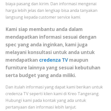
biaya pasang dan kirim. Dan informasi mengenai
harga lebih jelas dan lengkap bisa anda tanyakan
langsung kepada customer service kami.
Kami siap membantu anda dalam
mendapatkan informasi sesuai dengan
spec yang anda inginkan, kami juga
melayani konsultasi untuk anda untuk
mendapatkan
credenza TV
maupun
furniture lainnya yang sesuai kebutuhan
serta budget yang anda miliki.
Dan itulah informasi yang dapat kami berikan untuk
credenza TV seperti klien kami di Kreo Tangerang.
Hubungi kami pada kontak yang ada untuk
pertanyaan dan informasi lebih lanjut.