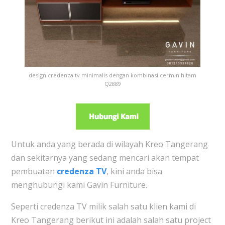
design credenza tv minimalis dengan kombinasi cermin hitam
Q2889
Untuk anda yang berada di wilayah Kreo Tangerang
dan sekitarnya yang sedang mencari akan tempat
pembuatan
credenza TV
, kini anda bisa
menghubungi kami Gavin Furniture.
Seperti credenza TV milik salah satu klien kami di
Kreo Tangerang berikut ini adalah salah satu project