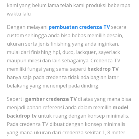
kami yang belum lama telah kami produksi beberapa
waktu lalu.
Dengan melayani
pembuatan credenza TV
secara
custom sehingga anda bisa bebas memilih desain,
ukuran serta jenis finishing yang anda inginkan,
mulai dari finishing hpl, duco, lackquer, sayerlack
maupun milesi dan lain sebagainya. Credenza TV
memiliki fungsi yang sama seperti
backdrop TV
hanya saja pada credenza tidak ada bagian latar
belakang yang menempel pada dinding.
Seperti
gambar credenza TV
di atas yang mana bisa
menjadi bahan referensi anda dalam memilih
model
backdrop tv
untuk ruang dengan konsep minimalis.
Pada credenza TV dibuat dengan konsep minimalis
yang mana ukuran dari credenza sekitar 1, 8 meter.