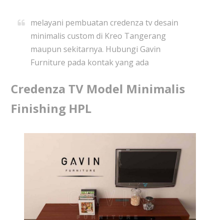
melayani pembuatan credenza tv desain
minimalis custom di Kreo Tangerang
maupun sekitarnya. Hubungi Gavin
Furniture pada kontak yang ada
Credenza TV Model Minimalis
Finishing HPL