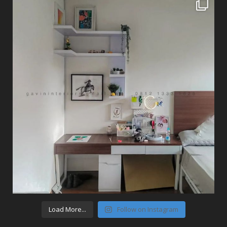
Load More...
Follow on Instagram