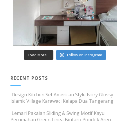
Load More...
Follow on Instagram
RECENT POSTS
Design Kitchen Set American Style Ivory Glossy
Islamic Village Karawaci Kelapa Dua Tangerang
Lemari Pakaian Sliding & Swing Motif Kayu
Perumahan Green Linea Bintaro Pondok Aren