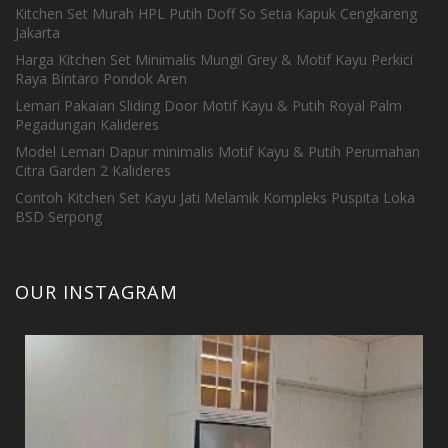
Kitchen Set Murah HPL Putih Doff So Setia Kapuk Cengkareng
Jakarta
Harga Kitchen Set Minimalis Mungil Grey & Motif Kayu Perkici
Raya Bintaro Pondok Aren
Lemari Pakaian Sliding Door Motif Kayu & Putih Royal Palm
Pegadungan Kalideres
Model Lemari Dapur minimalis Motif Kayu & Putih Perumahan
Citra Garden 2 Kalideres
Contoh Kitchen Set Kayu Jati Melamik Kompleks Puspita Loka
BSD Serpong
OUR INSTAGRAM