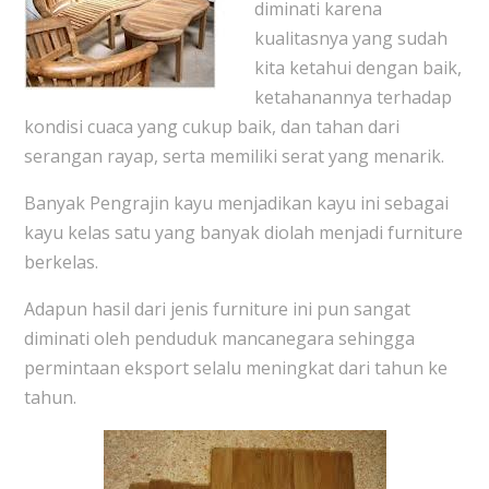
diminati karena
kualitasnya yang sudah
kita ketahui dengan baik,
ketahanannya terhadap
kondisi cuaca yang cukup baik, dan tahan dari
serangan rayap, serta memiliki serat yang menarik.
Banyak Pengrajin kayu menjadikan kayu ini sebagai
kayu kelas satu yang banyak diolah menjadi furniture
berkelas.
Adapun hasil dari jenis furniture ini pun sangat
diminati oleh penduduk mancanegara sehingga
permintaan eksport selalu meningkat dari tahun ke
tahun.