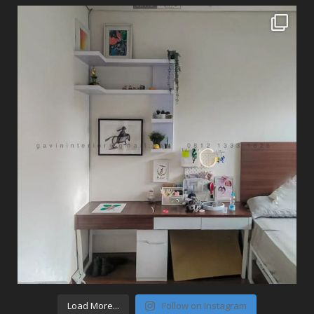
Load More...
Follow on Instagram