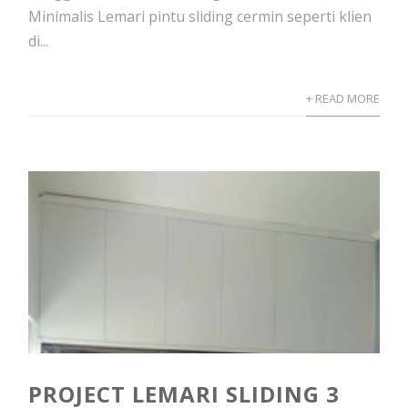
Minimalis Lemari pintu sliding cermin seperti klien
di...
+ READ MORE
PROJECT LEMARI SLIDING 3