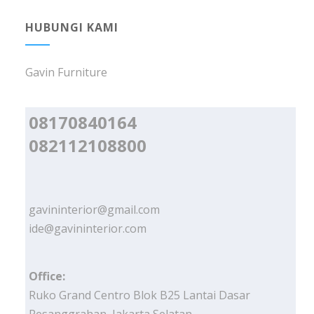
HUBUNGI KAMI
Gavin Furniture
08170840164
082112108800
gavininterior@gmail.com
ide@gavininterior.com
Office:
Ruko Grand Centro Blok B25 Lantai Dasar