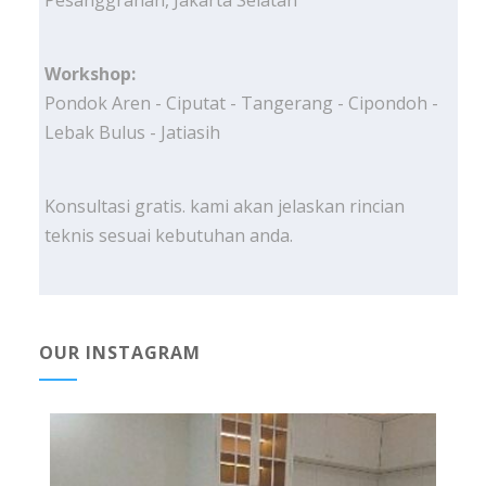
Pesanggrahan, Jakarta Selatan
Workshop:
Pondok Aren - Ciputat - Tangerang - Cipondoh -
Lebak Bulus - Jatiasih
Konsultasi gratis. kami akan jelaskan rincian
teknis sesuai kebutuhan anda.
OUR INSTAGRAM