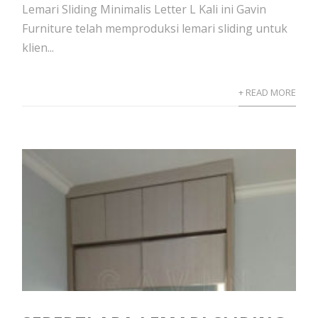
Lemari Sliding Minimalis Letter L Kali ini Gavin
Furniture telah memproduksi lemari sliding untuk
klien...
+ READ MORE