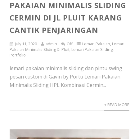
PAKAIAN MINIMALIS SLIDING
CERMIN DI JL PLUIT KARANG
CANTIK PENJARINGAN
July 11, 2020
admin
Off
Lemari Pakaian
,
Lemari
Pakaian Minimalis Sliding Di Pluit
,
Lemari Pakaian Sliding
,
Portfolio
lemari pakaian minimalis sliding dan pintu swing
pesan custom di Gavin by Portu Lemari Pakaian
Minimalis Sliding HPL Kombinasi Cermin...
+ READ MORE