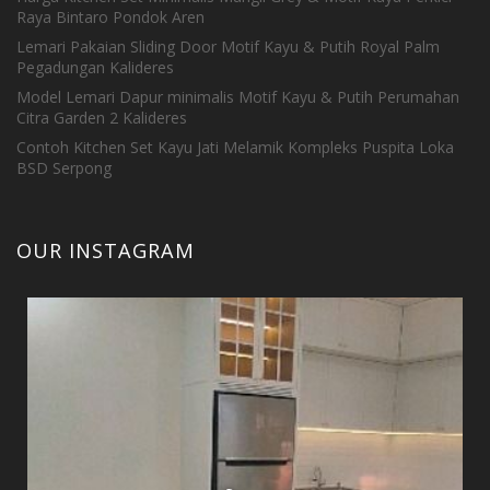
Raya Bintaro Pondok Aren
Lemari Pakaian Sliding Door Motif Kayu & Putih Royal Palm
Pegadungan Kalideres
Model Lemari Dapur minimalis Motif Kayu & Putih Perumahan
Citra Garden 2 Kalideres
Contoh Kitchen Set Kayu Jati Melamik Kompleks Puspita Loka
BSD Serpong
OUR INSTAGRAM