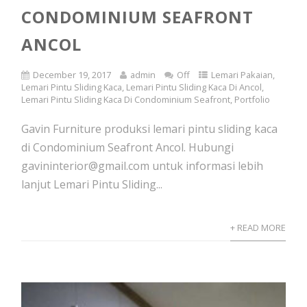
CONDOMINIUM SEAFRONT
ANCOL
December 19, 2017
admin
Off
Lemari Pakaian
,
Lemari Pintu Sliding Kaca
,
Lemari Pintu Sliding Kaca Di Ancol
,
Lemari Pintu Sliding Kaca Di Condominium Seafront
,
Portfolio
Gavin Furniture produksi lemari pintu sliding kaca
di Condominium Seafront Ancol. Hubungi
gavininterior@gmail.com untuk informasi lebih
lanjut Lemari Pintu Sliding...
+ READ MORE