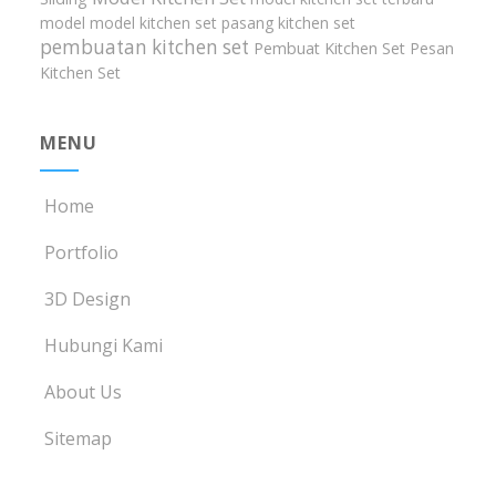
model model kitchen set
pasang kitchen set
pembuatan kitchen set
Pembuat Kitchen Set
Pesan
Kitchen Set
MENU
Home
Portfolio
3D Design
Hubungi Kami
About Us
Sitemap