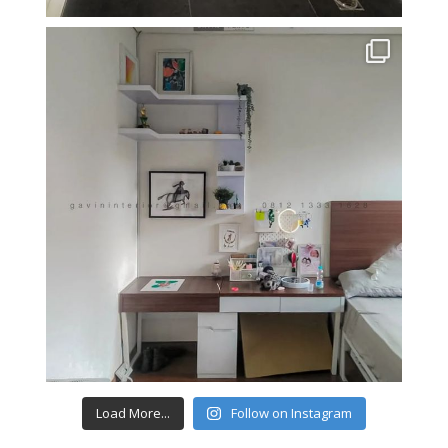
Load More...
Follow on Instagram