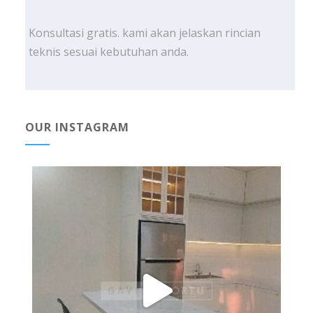
Konsultasi gratis. kami akan jelaskan rincian
teknis sesuai kebutuhan anda.
OUR INSTAGRAM