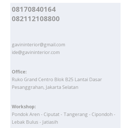
08170840164
082112108800
gavininterior@gmail.com
ide@gavininterior.com
Office:
Ruko Grand Centro Blok B25 Lantai Dasar
Pesanggrahan, Jakarta Selatan
Workshop:
Pondok Aren - Ciputat - Tangerang - Cipondoh -
Lebak Bulus - Jatiasih