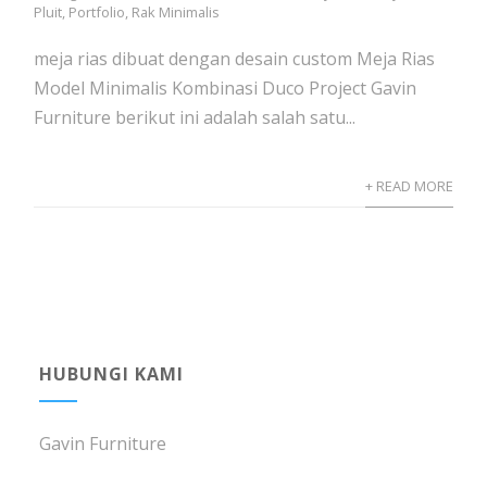
Pluit
,
Portfolio
,
Rak Minimalis
meja rias dibuat dengan desain custom Meja Rias
Model Minimalis Kombinasi Duco Project Gavin
Furniture berikut ini adalah salah satu...
+ READ MORE
HUBUNGI KAMI
Gavin Furniture