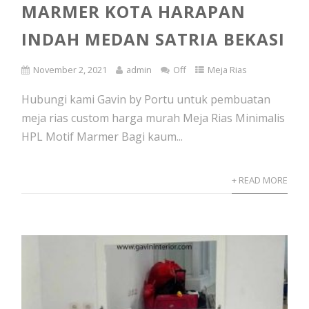
MARMER KOTA HARAPAN
INDAH MEDAN SATRIA BEKASI
November 2, 2021
admin
Off
Meja Rias
Hubungi kami Gavin by Portu untuk pembuatan
meja rias custom harga murah Meja Rias Minimalis
HPL Motif Marmer Bagi kaum...
+ READ MORE