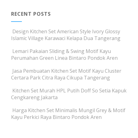
RECENT POSTS
Design Kitchen Set American Style Ivory Glossy
Islamic Village Karawaci Kelapa Dua Tangerang
Lemari Pakaian Sliding & Swing Motif Kayu
Perumahan Green Linea Bintaro Pondok Aren
Jasa Pembuatan Kitchen Set Motif Kayu Cluster
Certara Park Citra Raya Cikupa Tangerang
Kitchen Set Murah HPL Putih Doff So Setia Kapuk
Cengkareng Jakarta
Harga Kitchen Set Minimalis Mungil Grey & Motif
Kayu Perkici Raya Bintaro Pondok Aren