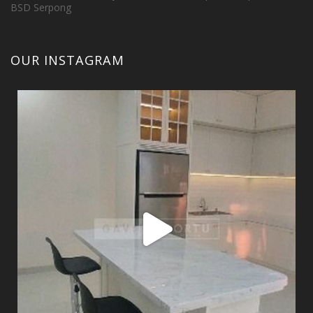
BSD Serpong
OUR INSTAGRAM