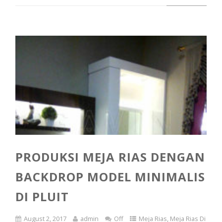
PRODUKSI MEJA RIAS DENGAN
BACKDROP MODEL MINIMALIS
DI PLUIT
August 2, 2017
admin
Off
Meja Rias
,
Meja Rias Di