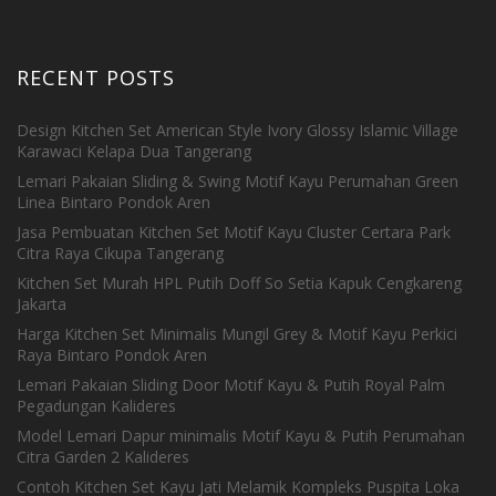
RECENT POSTS
Design Kitchen Set American Style Ivory Glossy Islamic Village
Karawaci Kelapa Dua Tangerang
Lemari Pakaian Sliding & Swing Motif Kayu Perumahan Green
Linea Bintaro Pondok Aren
Jasa Pembuatan Kitchen Set Motif Kayu Cluster Certara Park
Citra Raya Cikupa Tangerang
Kitchen Set Murah HPL Putih Doff So Setia Kapuk Cengkareng
Jakarta
Harga Kitchen Set Minimalis Mungil Grey & Motif Kayu Perkici
Raya Bintaro Pondok Aren
Lemari Pakaian Sliding Door Motif Kayu & Putih Royal Palm
Pegadungan Kalideres
Model Lemari Dapur minimalis Motif Kayu & Putih Perumahan
Citra Garden 2 Kalideres
Contoh Kitchen Set Kayu Jati Melamik Kompleks Puspita Loka