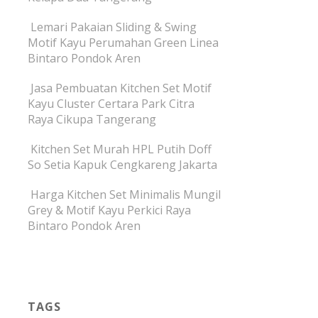
Lemari Pakaian Sliding & Swing
Motif Kayu Perumahan Green Linea
Bintaro Pondok Aren
Jasa Pembuatan Kitchen Set Motif
Kayu Cluster Certara Park Citra
Raya Cikupa Tangerang
Kitchen Set Murah HPL Putih Doff
So Setia Kapuk Cengkareng Jakarta
Harga Kitchen Set Minimalis Mungil
Grey & Motif Kayu Perkici Raya
Bintaro Pondok Aren
TAGS