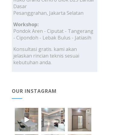
Dasar
Pesanggrahan, Jakarta Selatan
Workshop:
Pondok Aren - Ciputat - Tangerang
- Cipondoh - Lebak Bulus - Jatiasih
Konsultasi gratis. kami akan
jelaskan rincian teknis sesuai
kebutuhan anda.
OUR INSTAGRAM