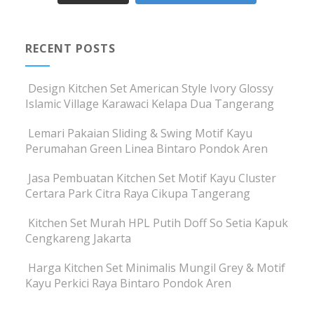
RECENT POSTS
Design Kitchen Set American Style Ivory Glossy
Islamic Village Karawaci Kelapa Dua Tangerang
Lemari Pakaian Sliding & Swing Motif Kayu
Perumahan Green Linea Bintaro Pondok Aren
Jasa Pembuatan Kitchen Set Motif Kayu Cluster
Certara Park Citra Raya Cikupa Tangerang
Kitchen Set Murah HPL Putih Doff So Setia Kapuk
Cengkareng Jakarta
Harga Kitchen Set Minimalis Mungil Grey & Motif
Kayu Perkici Raya Bintaro Pondok Aren