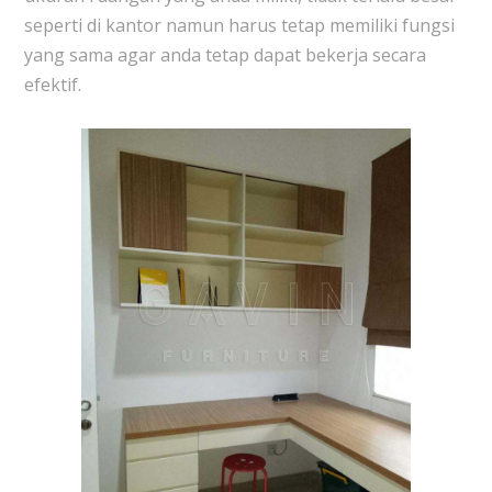
seperti di kantor namun harus tetap memiliki fungsi
yang sama agar anda tetap dapat bekerja secara
efektif.