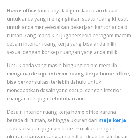
Home office
kini banyak digunakan atau dibuat
untuk anda yang menginginkan suatu ruang khusus
untuk anda menyelesaikan pekerjaan kantor anda di
rumah. Yang mana kini juga tersedia beragam macam
desain interior ruang kerja yang bisa anda pilih
sesuai dengan konsep ruangan yang anda miliki.
Untuk anda yang masih bingung dalam memilih
mengenai
design interior ruang kerja home office
,
bisa berkonsultasi terlebih dahulu untuk
mendapatkan desain yang sesuai dengan interior
ruangan dan juga kebutuhan anda.
Desain interior ruang kerja home office karena
berada di rumah, sehingga ukuran dari
meja kerja
atau kursi pun juga perlu di sesuaikan dengan
ukuran ruangan yang anda miliki, tidak terlalu besar