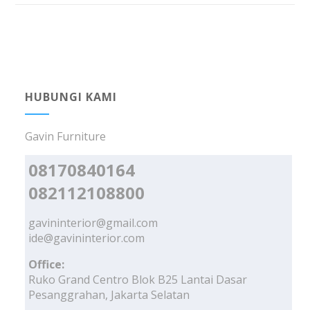
HUBUNGI KAMI
Gavin Furniture
08170840164
082112108800
gavininterior@gmail.com
ide@gavininterior.com
Office:
Ruko Grand Centro Blok B25 Lantai Dasar
Pesanggrahan, Jakarta Selatan