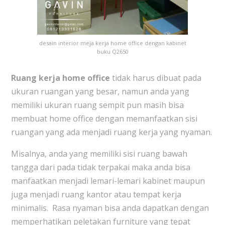
desain interior meja kerja home office dengan kabinet
buku Q2650
Ruang kerja home office
tidak harus dibuat pada
ukuran ruangan yang besar, namun anda yang
memiliki ukuran ruang sempit pun masih bisa
membuat home office dengan memanfaatkan sisi
ruangan yang ada menjadi ruang kerja yang nyaman.
Misalnya, anda yang memiliki sisi ruang bawah
tangga dari pada tidak terpakai maka anda bisa
manfaatkan menjadi lemari-lemari kabinet maupun
juga menjadi ruang kantor atau tempat kerja
minimalis. Rasa nyaman bisa anda dapatkan dengan
memperhatikan peletakan furniture yang tepat