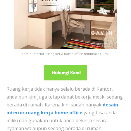
desain interior ruang kerja home office minimalis Q2650
Ruang kerja tidak hanya selalu berada di Kantor,
anda pun kini juga tetap dapat bekerja meski sedang
berada di rumah. Karena kini sudah banyak
desain
interior ruang kerja home office
yang bisa anda
miliki dan gunakan untuk anda bekerja secara
nyaman walaupun sedang berada di rumah.