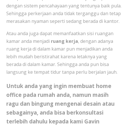
dengan sistem pencahayaan yang tentunya baik pula.
Sehingga perkerjaan anda tidak terganggu dan tetap
merasakan nyaman seperti sedang berada di kantor.
Atau anda juga dapat memanfaatkan sisi ruangan
kamar anda menjadi
ruang kerja
, dengan adanya
ruang kerja di dalam kamar pun menjadikan anda
lebih mudah beristirahat karena letaknya yang
berada di dalam kamar. Sehingga anda pun bisa
langsung ke tempat tidur tanpa perlu berjalan jauh.
Untuk anda yang ingin membuat home
office pada rumah anda, namun masih
ragu dan bingung mengenai desain atau
sebagainya, anda bisa berkonsultasi
terlebih dahulu kepada kami Gavin