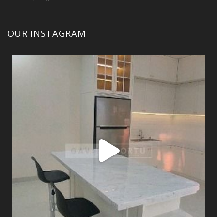
OUR INSTAGRAM