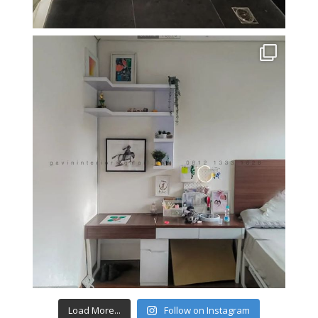
Load More...
Follow on Instagram