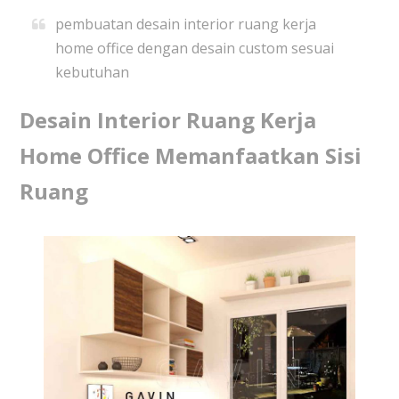
pembuatan desain interior ruang kerja
home office dengan desain custom sesuai
kebutuhan
Desain Interior Ruang Kerja
Home Office Memanfaatkan Sisi
Ruang