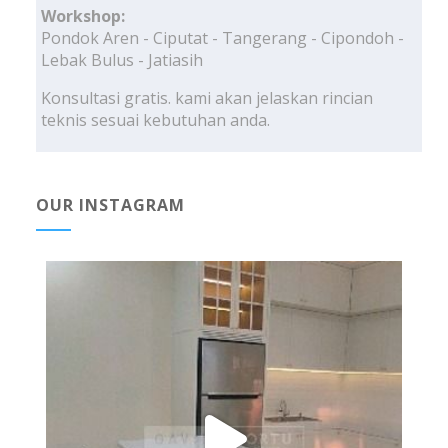
Workshop:
Pondok Aren - Ciputat - Tangerang - Cipondoh -
Lebak Bulus - Jatiasih
Konsultasi gratis. kami akan jelaskan rincian
teknis sesuai kebutuhan anda.
OUR INSTAGRAM