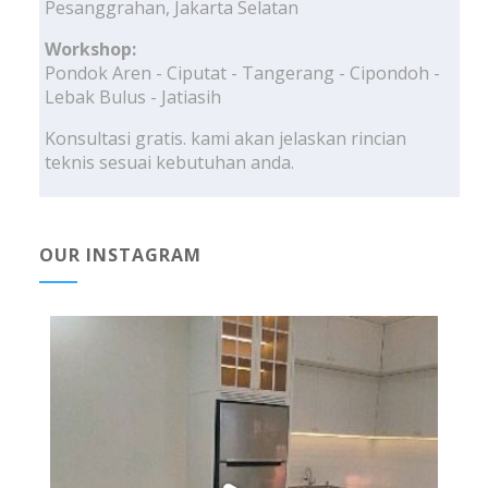
Pesanggrahan, Jakarta Selatan
Workshop:
Pondok Aren - Ciputat - Tangerang - Cipondoh -
Lebak Bulus - Jatiasih
Konsultasi gratis. kami akan jelaskan rincian
teknis sesuai kebutuhan anda.
OUR INSTAGRAM