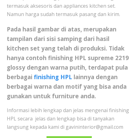
termasuk aksesoris dan appliances kitchen set.
Namun harga sudah termasuk pasang dan kirim.
Pada hasil gambar di atas, merupakan
tampilan dari sisi samping dari hasil
kitchen set yang telah di produksi. Tidak
hanya contoh
finishing HPL supreme 2219
glossy
dengan warna putih, terdapat pula
berbagai
finishing HPL
lainnya dengan
berbagai warna dan motif yang bisa anda
gunakan untuk furniture anda.
Informasi lebih lengkap dan jelas mengenai finishing
HPL secara jelas dan lengkap bisa di tanyakan
langsung kepada kami di gavininterior@gmail.com