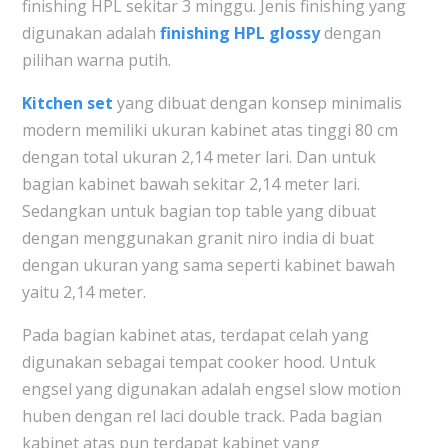
finishing HPL sekitar 3 minggu. Jenis finishing yang
digunakan adalah
finishing HPL glossy
dengan
pilihan warna putih.
Kitchen set
yang dibuat dengan konsep minimalis
modern memiliki ukuran kabinet atas tinggi 80 cm
dengan total ukuran 2,14 meter lari. Dan untuk
bagian kabinet bawah sekitar 2,14 meter lari.
Sedangkan untuk bagian top table yang dibuat
dengan menggunakan granit niro india di buat
dengan ukuran yang sama seperti kabinet bawah
yaitu 2,14 meter.
Pada bagian kabinet atas, terdapat celah yang
digunakan sebagai tempat cooker hood. Untuk
engsel yang digunakan adalah engsel slow motion
huben dengan rel laci double track. Pada bagian
kabinet atas pun terdapat kabinet yang