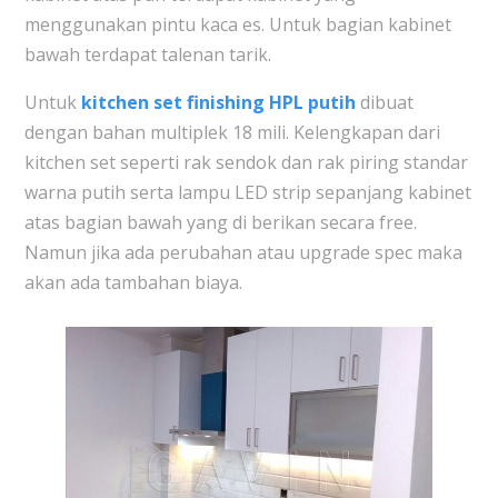
menggunakan pintu kaca es. Untuk bagian kabinet
bawah terdapat talenan tarik.
Untuk
kitchen set finishing HPL putih
dibuat
dengan bahan multiplek 18 mili. Kelengkapan dari
kitchen set seperti rak sendok dan rak piring standar
warna putih serta lampu LED strip sepanjang kabinet
atas bagian bawah yang di berikan secara free.
Namun jika ada perubahan atau upgrade spec maka
akan ada tambahan biaya.