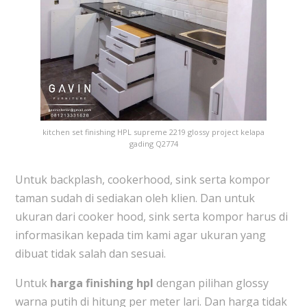
kitchen set finishing HPL supreme 2219 glossy project kelapa
gading Q2774
Untuk backplash, cookerhood, sink serta kompor
taman sudah di sediakan oleh klien. Dan untuk
ukuran dari cooker hood, sink serta kompor harus di
informasikan kepada tim kami agar ukuran yang
dibuat tidak salah dan sesuai.
Untuk
harga finishing hpl
dengan pilihan glossy
warna putih di hitung per meter lari. Dan harga tidak