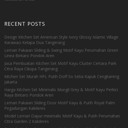
RECENT POSTS
Design Kitchen Set American Style Ivory Glossy Islamic Village
Karawaci Kelapa Dua Tangerang
Lemari Pakaian Sliding & Swing Motif Kayu Perumahan Green
Linea Bintaro Pondok Aren
Jasa Pembuatan Kitchen Set Motif Kayu Cluster Certara Park
Citra Raya Cikupa Tangerang
Kitchen Set Murah HPL Putih Doff So Setia Kapuk Cengkareng
Jakarta
Harga Kitchen Set Minimalis Mungil Grey & Motif Kayu Perkici
Raya Bintaro Pondok Aren
Lemari Pakaian Sliding Door Motif Kayu & Putih Royal Palm
Pegadungan Kalideres
Model Lemari Dapur minimalis Motif Kayu & Putih Perumahan
Citra Garden 2 Kalideres