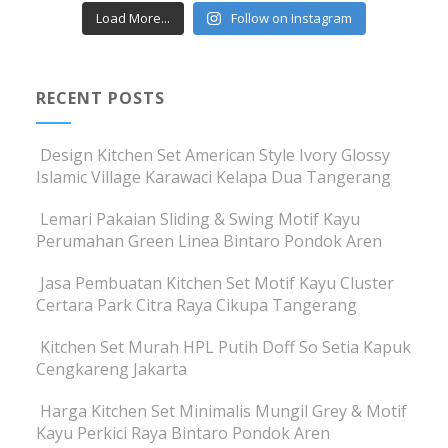
Load More...
Follow on Instagram
RECENT POSTS
Design Kitchen Set American Style Ivory Glossy
Islamic Village Karawaci Kelapa Dua Tangerang
Lemari Pakaian Sliding & Swing Motif Kayu
Perumahan Green Linea Bintaro Pondok Aren
Jasa Pembuatan Kitchen Set Motif Kayu Cluster
Certara Park Citra Raya Cikupa Tangerang
Kitchen Set Murah HPL Putih Doff So Setia Kapuk
Cengkareng Jakarta
Harga Kitchen Set Minimalis Mungil Grey & Motif
Kayu Perkici Raya Bintaro Pondok Aren