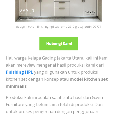
design kitchen finishing hpl supreme 2219 glossy putih Q2774
Hai, warga Kelapa Gading Jakarta Utara, kali ini kami
akan mereview mengenai hasil produksi kami dari
finishing HPL
yang di gunakan untuk produksi
kitchen set dengan konsep atau
model kitchen set
minimalis
.
Produksi kali ini adalah salah satu hasil dari Gavin
Furniture yang belum lama telah di produksi. Dan
untuk proses pengerjaan dengan penggunaan