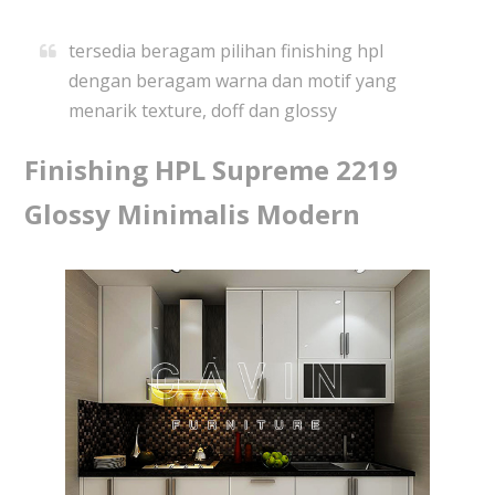
tersedia beragam pilihan finishing hpl
dengan beragam warna dan motif yang
menarik texture, doff dan glossy
Finishing HPL Supreme 2219
Glossy Minimalis Modern