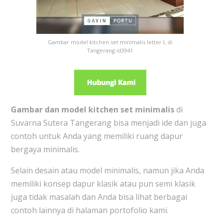
Gambar model kitchen set minimalis letter L di
Tangerang id3941
Gambar dan model kitchen set minimalis
di
Suvarna Sutera Tangerang bisa menjadi ide dan juga
contoh untuk Anda yang memiliki ruang dapur
bergaya minimalis.
Selain desain atau model minimalis, namun jika Anda
memiliki konsep dapur klasik atau pun semi klasik
juga tidak masalah dan Anda bisa lihat berbagai
contoh lainnya di halaman portofolio kami.