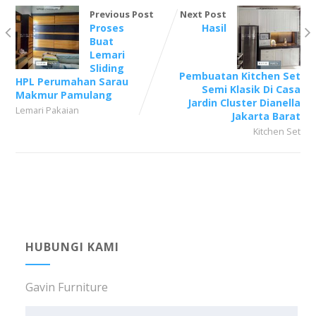
Previous Post
Next Post
Proses
Hasil
Buat
Lemari
Sliding
Pembuatan Kitchen Set
HPL Perumahan Sarau
Semi Klasik Di Casa
Makmur Pamulang
Jardin Cluster Dianella
Lemari Pakaian
Jakarta Barat
Kitchen Set
HUBUNGI KAMI
Gavin Furniture