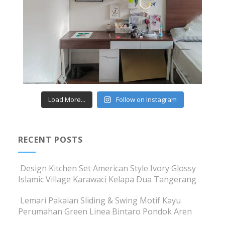
Load More...
Follow on Instagram
RECENT POSTS
Design Kitchen Set American Style Ivory Glossy
Islamic Village Karawaci Kelapa Dua Tangerang
Lemari Pakaian Sliding & Swing Motif Kayu
Perumahan Green Linea Bintaro Pondok Aren