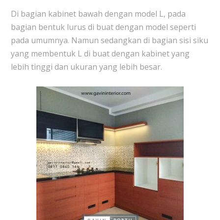
Di bagian kabinet bawah dengan model L, pada
bagian bentuk lurus di buat dengan model seperti
pada umumnya. Namun sedangkan di bagian sisi siku
yang membentuk L di buat dengan kabinet yang
lebih tinggi dan ukuran yang lebih besar.