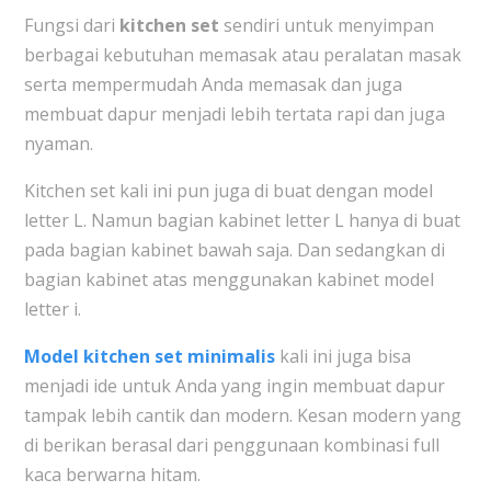
Fungsi dari
kitchen set
sendiri untuk menyimpan
berbagai kebutuhan memasak atau peralatan masak
serta mempermudah Anda memasak dan juga
membuat dapur menjadi lebih tertata rapi dan juga
nyaman.
Kitchen set kali ini pun juga di buat dengan model
letter L. Namun bagian kabinet letter L hanya di buat
pada bagian kabinet bawah saja. Dan sedangkan di
bagian kabinet atas menggunakan kabinet model
letter i.
Model kitchen set minimalis
kali ini juga bisa
menjadi ide untuk Anda yang ingin membuat dapur
tampak lebih cantik dan modern. Kesan modern yang
di berikan berasal dari penggunaan kombinasi full
kaca berwarna hitam.