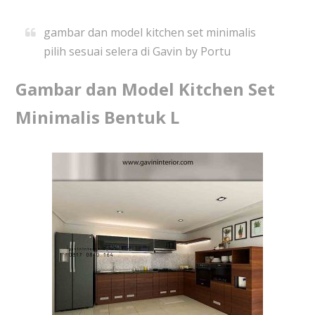
gambar dan model kitchen set minimalis
pilih sesuai selera di Gavin by Portu
Gambar dan Model Kitchen Set
Minimalis Bentuk L