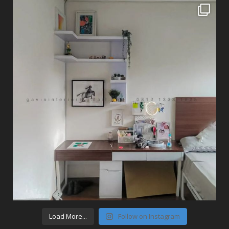
Load More...
Follow on Instagram