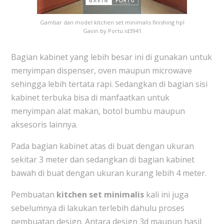
Gambar dan model kitchen set minimalis finishing hpl
Gavin by Portu id3941
Bagian kabinet yang lebih besar ini di gunakan untuk
menyimpan dispenser, oven maupun microwave
sehingga lebih tertata rapi. Sedangkan di bagian sisi
kabinet terbuka bisa di manfaatkan untuk
menyimpan alat makan, botol bumbu maupun
aksesoris lainnya.
Pada bagian kabinet atas di buat dengan ukuran
sekitar 3 meter dan sedangkan di bagian kabinet
bawah di buat dengan ukuran kurang lebih 4 meter.
Pembuatan
kitchen set minimalis
kali ini juga
sebelumnya di lakukan terlebih dahulu proses
pembuatan design. Antara design 3d maupun hasil