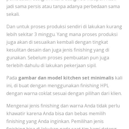
jadi sama persis atau tanpa adanya perbedaan sama
sekali.
Dan untuk proses produksi sendiri di lakukan kurang
lebih sekitar 3 minggu. Yang mana proses produksi
juga akan di sesuaikan kembali dengan tingkat
kesulitan desain dan juga jenis finishing yang di
gunakan. Sebelum proses pembuatan pun juga
terlebih dahulu di lakukan pekerjaan sipil.
Pada
gambar dan model kitchen set minimalis
kali
ini, di buat dengan menggunakan finishing HPL
dengan warna coklat sesuai dengan pilihan dari klien.
Mengenai jenis finishing dan warna Anda tidak perlu
khawatir karena Anda bisa dan bebas memilih
finishing yang Anda inginkan. Pemilihan jenis
finishing bisa di lakukan pada saat tim kami datang