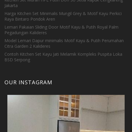
Jakarta
Harga Kitchen Set Minimalis Mungil Grey & Motif Kayu Perkici
Raya Bintaro Pondok Aren
Lemari Pakaian Sliding Door Motif Kayu & Putih Royal Palm
Pegadungan Kalideres
Model Lemari Dapur minimalis Motif Kayu & Putih Perumahan
Citra Garden 2 Kalideres
Contoh Kitchen Set Kayu Jati Melamik Kompleks Puspita Loka
BSD Serpong
OUR INSTAGRAM