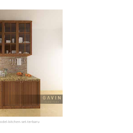
odel-kitchen-set-terbaru