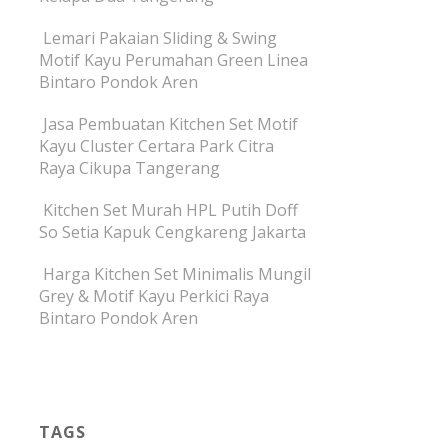
Lemari Pakaian Sliding & Swing
Motif Kayu Perumahan Green Linea
Bintaro Pondok Aren
Jasa Pembuatan Kitchen Set Motif
Kayu Cluster Certara Park Citra
Raya Cikupa Tangerang
Kitchen Set Murah HPL Putih Doff
So Setia Kapuk Cengkareng Jakarta
Harga Kitchen Set Minimalis Mungil
Grey & Motif Kayu Perkici Raya
Bintaro Pondok Aren
TAGS