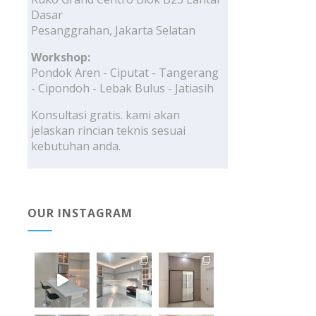
Dasar
Pesanggrahan, Jakarta Selatan
Workshop:
Pondok Aren - Ciputat - Tangerang
- Cipondoh - Lebak Bulus - Jatiasih
Konsultasi gratis. kami akan
jelaskan rincian teknis sesuai
kebutuhan anda.
OUR INSTAGRAM