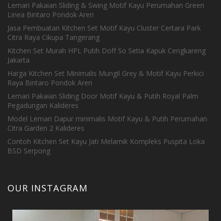
Lemari Pakaian Sliding & Swing Motif Kayu Perumahan Green
Linea Bintaro Pondok Aren
Jasa Pembuatan Kitchen Set Motif Kayu Cluster Certara Park
Citra Raya Cikupa Tangerang
Kitchen Set Murah HPL Putih Doff So Setia Kapuk Cengkareng
Jakarta
Harga Kitchen Set Minimalis Mungil Grey & Motif Kayu Perkici
Raya Bintaro Pondok Aren
Lemari Pakaian Sliding Door Motif Kayu & Putih Royal Palm
Pegadungan Kalideres
Model Lemari Dapur minimalis Motif Kayu & Putih Perumahan
Citra Garden 2 Kalideres
Contoh Kitchen Set Kayu Jati Melamik Kompleks Puspita Loka
BSD Serpong
OUR INSTAGRAM