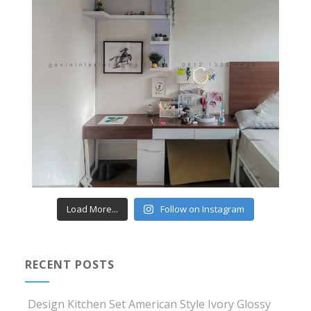
Load More...
Follow on Instagram
RECENT POSTS
Design Kitchen Set American Style Ivory Glossy