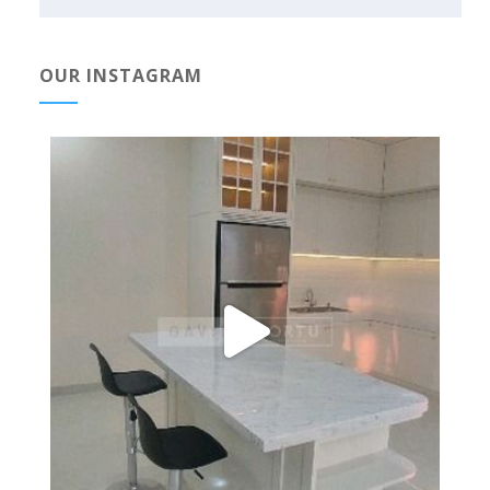
OUR INSTAGRAM