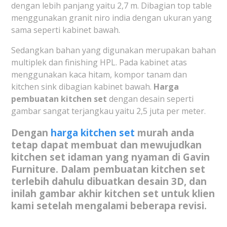
dengan lebih panjang yaitu 2,7 m. Dibagian top table
menggunakan granit niro india dengan ukuran yang
sama seperti kabinet bawah.
Sedangkan bahan yang digunakan merupakan bahan
multiplek dan finishing HPL. Pada kabinet atas
menggunakan kaca hitam, kompor tanam dan
kitchen sink dibagian kabinet bawah.
Harga
pembuatan kitchen set
dengan desain seperti
gambar sangat terjangkau yaitu 2,5 juta per meter.
Dengan
harga kitchen set
murah anda
tetap dapat membuat dan mewujudkan
kitchen set idaman yang nyaman di Gavin
Furniture. Dalam pembuatan kitchen set
terlebih dahulu dibuatkan desain 3D, dan
inilah gambar akhir kitchen set untuk klien
kami setelah mengalami beberapa revisi.