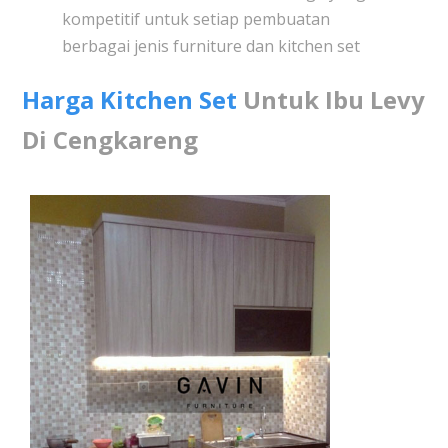
kompetitif untuk setiap pembuatan
berbagai jenis furniture dan kitchen set
Harga Kitchen Set
Untuk Ibu Levy
Di Cengkareng