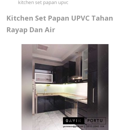
kitchen set papan upvc
Kitchen Set Papan UPVC Tahan
Rayap Dan Air