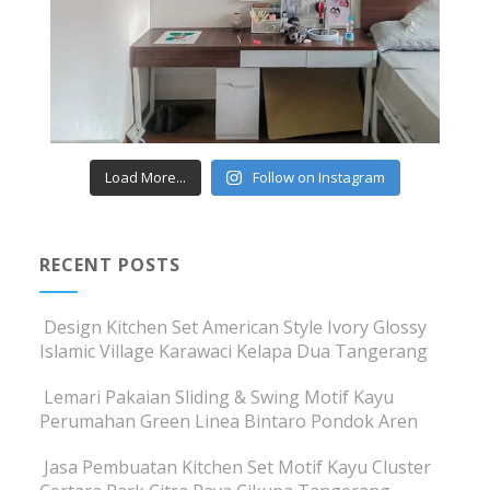
Load More...
Follow on Instagram
RECENT POSTS
Design Kitchen Set American Style Ivory Glossy
Islamic Village Karawaci Kelapa Dua Tangerang
Lemari Pakaian Sliding & Swing Motif Kayu
Perumahan Green Linea Bintaro Pondok Aren
Jasa Pembuatan Kitchen Set Motif Kayu Cluster