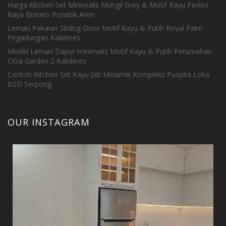
Harga Kitchen Set Minimalis Mungil Grey & Motif Kayu Perkici
Raya Bintaro Pondok Aren
Lemari Pakaian Sliding Door Motif Kayu & Putih Royal Palm
Pegadungan Kalideres
Model Lemari Dapur minimalis Motif Kayu & Putih Perumahan
Citra Garden 2 Kalideres
Contoh Kitchen Set Kayu Jati Melamik Kompleks Puspita Loka
BSD Serpong
OUR INSTAGRAM