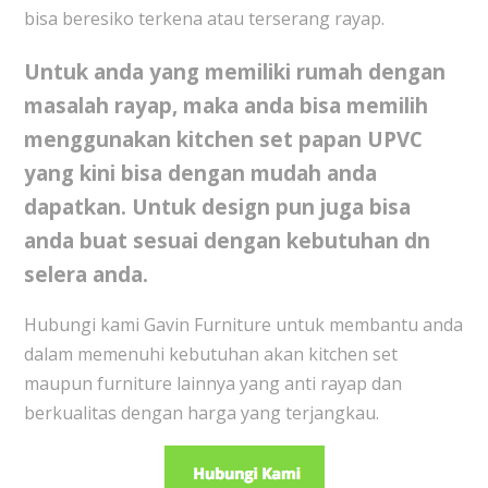
bisa beresiko terkena atau terserang rayap.
Untuk anda yang memiliki rumah dengan
masalah rayap, maka anda bisa memilih
menggunakan
kitchen set papan UPVC
yang kini bisa dengan mudah anda
dapatkan. Untuk design pun juga bisa
anda buat sesuai dengan kebutuhan dn
selera anda.
Hubungi kami Gavin Furniture untuk membantu anda
dalam memenuhi kebutuhan akan kitchen set
maupun furniture lainnya yang anti rayap dan
berkualitas dengan harga yang terjangkau.