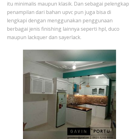
itu minimalis maupun klasik. Dan sebagai pelengkap
penampilan dari bahan upvc pun juga bisa di
lengkapi dengan menggunakan penggunaan
berbagai jenis finishing lainnya seperti hpl, duco
maupun lackquer dan sayerlack.