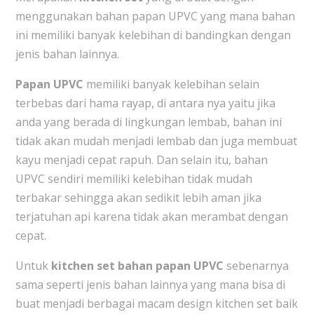
menggunakan bahan papan UPVC yang mana bahan
ini memiliki banyak kelebihan di bandingkan dengan
jenis bahan lainnya.
Papan UPVC
memiliki banyak kelebihan selain
terbebas dari hama rayap, di antara nya yaitu jika
anda yang berada di lingkungan lembab, bahan ini
tidak akan mudah menjadi lembab dan juga membuat
kayu menjadi cepat rapuh. Dan selain itu, bahan
UPVC sendiri memiliki kelebihan tidak mudah
terbakar sehingga akan sedikit lebih aman jika
terjatuhan api karena tidak akan merambat dengan
cepat.
Untuk
kitchen set bahan papan UPVC
sebenarnya
sama seperti jenis bahan lainnya yang mana bisa di
buat menjadi berbagai macam design kitchen set baik