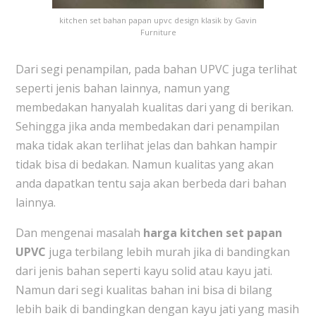
kitchen set bahan papan upvc design klasik by Gavin
Furniture
Dari segi penampilan, pada bahan UPVC juga terlihat
seperti jenis bahan lainnya, namun yang
membedakan hanyalah kualitas dari yang di berikan.
Sehingga jika anda membedakan dari penampilan
maka tidak akan terlihat jelas dan bahkan hampir
tidak bisa di bedakan. Namun kualitas yang akan
anda dapatkan tentu saja akan berbeda dari bahan
lainnya.
Dan mengenai masalah
harga kitchen set papan
UPVC
juga terbilang lebih murah jika di bandingkan
dari jenis bahan seperti kayu solid atau kayu jati.
Namun dari segi kualitas bahan ini bisa di bilang
lebih baik di bandingkan dengan kayu jati yang masih