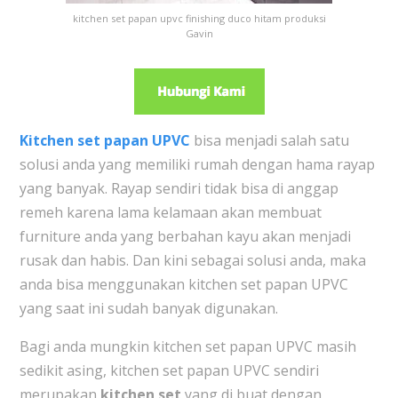
kitchen set papan upvc finishing duco hitam produksi
Gavin
Kitchen set papan UPVC
bisa menjadi salah satu
solusi anda yang memiliki rumah dengan hama rayap
yang banyak. Rayap sendiri tidak bisa di anggap
remeh karena lama kelamaan akan membuat
furniture anda yang berbahan kayu akan menjadi
rusak dan habis. Dan kini sebagai solusi anda, maka
anda bisa menggunakan kitchen set papan UPVC
yang saat ini sudah banyak digunakan.
Bagi anda mungkin kitchen set papan UPVC masih
sedikit asing, kitchen set papan UPVC sendiri
merupakan
kitchen set
yang di buat dengan