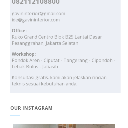
082112108800
gavininterior@gmail.com
ide@gavininterior.com
Office:
Ruko Grand Centro Blok B25 Lantai Dasar
Pesanggrahan, Jakarta Selatan
Workshop:
Pondok Aren - Ciputat - Tangerang - Cipondoh -
Lebak Bulus - Jatiasih
Konsultasi gratis. kami akan jelaskan rincian
teknis sesuai kebutuhan anda.
OUR INSTAGRAM