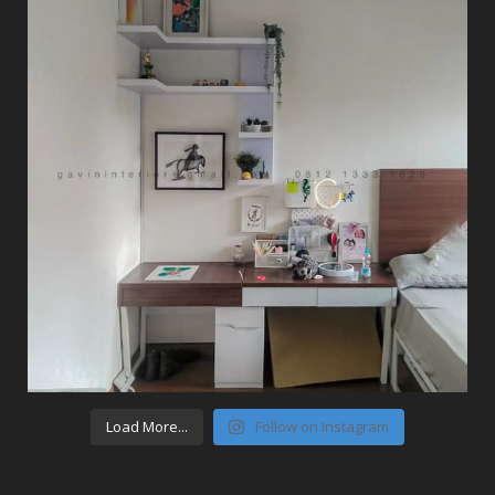
Load More...
Follow on Instagram