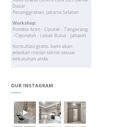
Dasar
Pesanggrahan, Jakarta Selatan
Workshop:
Pondok Aren - Ciputat - Tangerang
- Cipondoh - Lebak Bulus - Jatiasih
Konsultasi gratis. kami akan
jelaskan rincian teknis sesuai
kebutuhan anda.
OUR INSTAGRAM