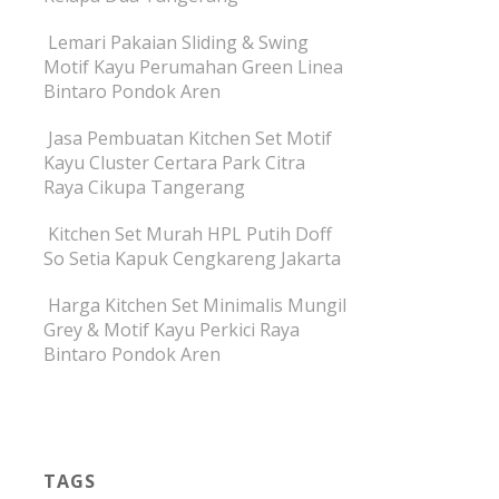
Lemari Pakaian Sliding & Swing
Motif Kayu Perumahan Green Linea
Bintaro Pondok Aren
Jasa Pembuatan Kitchen Set Motif
Kayu Cluster Certara Park Citra
Raya Cikupa Tangerang
Kitchen Set Murah HPL Putih Doff
So Setia Kapuk Cengkareng Jakarta
Harga Kitchen Set Minimalis Mungil
Grey & Motif Kayu Perkici Raya
Bintaro Pondok Aren
TAGS