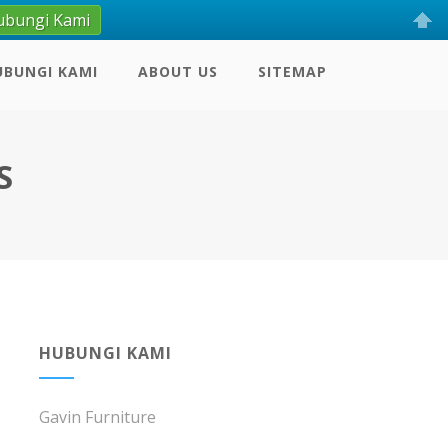
ubungi Kami
UBUNGI KAMI
ABOUT US
SITEMAP
S
HUBUNGI KAMI
Gavin Furniture