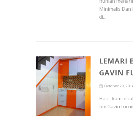
hunian menarik
Minimalis Dan 
di...
LEMARI 
GAVIN F
October 29, 201
Halo, kami doak
tim Gavin furn