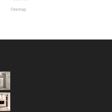
Sitemap