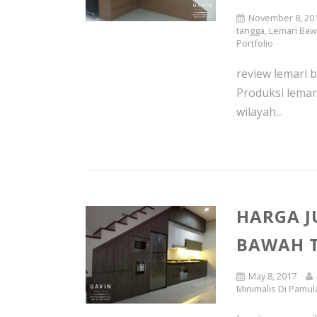
November 8, 20
tangga
,
Lemari Baw
Portfolio
review lemari 
Produksi lemar
wilayah...
HARGA J
BAWAH 
May 8, 2017
Minimalis Di Pamu