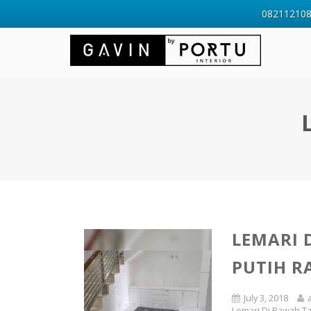
0821121088
LEMARI 
PUTIH R
July 3, 2018
Lemari Di Bawah T