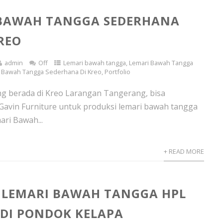
 BAWAH TANGGA SEDERHANA
KREO
admin
Off
Lemari bawah tangga
,
Lemari Bawah Tangga
 Bawah Tangga Sederhana Di Kreo
,
Portfolio
ng berada di Kreo Larangan Tangerang, bisa
avin Furniture untuk produksi lemari bawah tangga
ri Bawah...
+ READ MORE
 LEMARI BAWAH TANGGA HPL
 DI PONDOK KELAPA