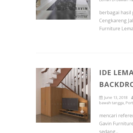
berbagai hasil
Cengkareng Ja
Furniture Lemari
IDE LEM
BACKDRO
June 13, 2018
bawah tangga
,
Port
mencari refere
Gavin Furnitur
sedang...