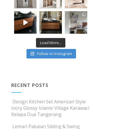
Load More...
Follow on Instagram
RECENT POSTS
Design Kitchen Set American Style
Ivory Glossy Islamic Village Karawaci
Kelapa Dua Tangerang
Lemari Pakaian Sliding & Swing