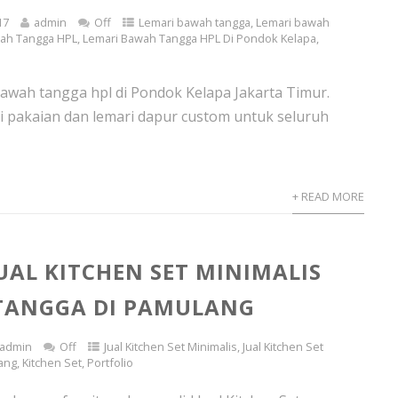
17
admin
Off
Lemari bawah tangga
,
Lemari bawah
ah Tangga HPL
,
Lemari Bawah Tangga HPL Di Pondok Kelapa
,
bawah tangga hpl di Pondok Kelapa Jakarta Timur.
i pakaian dan lemari dapur custom untuk seluruh
+ READ MORE
UAL KITCHEN SET MINIMALIS
TANGGA DI PAMULANG
admin
Off
Jual Kitchen Set Minimalis
,
Jual Kitchen Set
lang
,
Kitchen Set
,
Portfolio