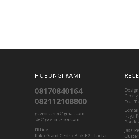
HUBUNGI KAMI
REC
08170840164
Design 
Glossy 
082112108800
Dua Ta
Lemari 
gavininterior@gmail.com
Kayu P
ide@gavininterior.com
Pondok
Office:
Jasa P
Ruko Grand Centro Blok B25 Lantai
Cluster